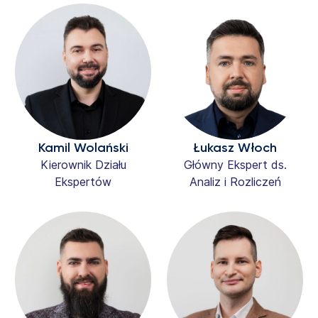
Kamil Wolański
Łukasz Włoch
Kierownik Działu
Główny Ekspert ds.
Ekspertów
Analiz i Rozliczeń