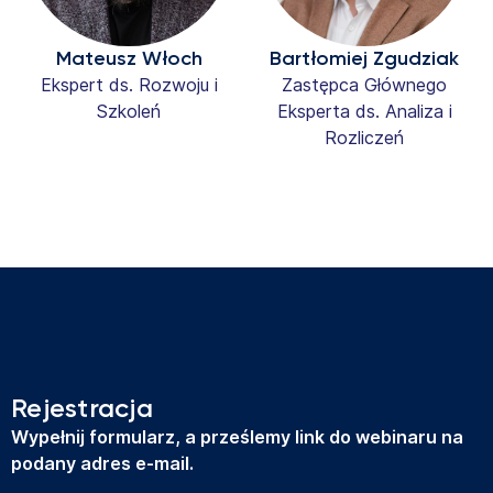
Mateusz Włoch
Bartłomiej Zgudziak
Ekspert ds. Rozwoju i
Zastępca Głównego
Szkoleń
Eksperta ds. Analiza i
Rozliczeń
Rejestracja
Wypełnij formularz, a prześlemy link do webinaru na
podany adres e-mail.