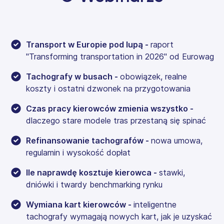
Transport w Europie pod lupą -
raport
"Transforming transportation in 2026" od Eurowag
Tachografy w busach -
obowiązek, realne
koszty i ostatni dzwonek na przygotowania
Czas pracy kierowców zmienia wszystko -
dlaczego stare modele tras przestaną się spinać
Refinansowanie tachografów -
nowa umowa,
regulamin i wysokość dopłat
Ile naprawdę kosztuje kierowca -
stawki,
dniówki i twardy benchmarking rynku
Wymiana kart kierowców -
inteligentne
tachografy wymagają nowych kart, jak je uzyskać