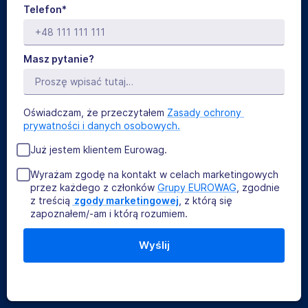
Telefon*
Masz pytanie?
Oświadczam, że przeczytałem
Zasady ochrony 
prywatności i danych osobowych.
Już jestem klientem Eurowag.
Wyrażam zgodę na kontakt w celach marketingowych
przez każdego z członków
Grupy EUROWAG
, zgodnie
z treścią
 zgody marketingowej
, z którą się
zapoznałem/-am i którą rozumiem.