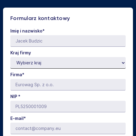
Formularz kontaktowy
Imię i nazwisko*
Kraj firmy
Firma*
NIP *
E-mail*