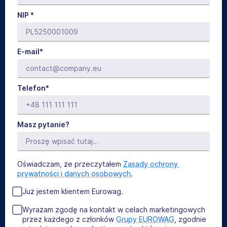
NIP *
E-mail*
Telefon*
Masz pytanie?
Oświadczam, że przeczytałem
Zasady ochrony 
prywatności i danych osobowych.
Już jestem klientem Eurowag.
Wyrażam zgodę na kontakt w celach marketingowych
przez każdego z członków
Grupy EUROWAG
, zgodnie