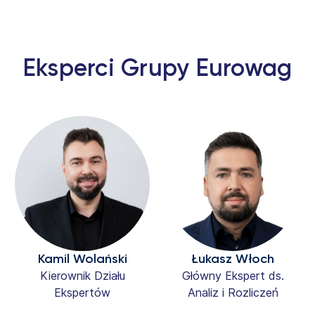
Eksperci Grupy Eurowag
Kamil Wolański
Łukasz Włoch
Kierownik Działu
Główny Ekspert ds.
Ekspertów
Analiz i Rozliczeń