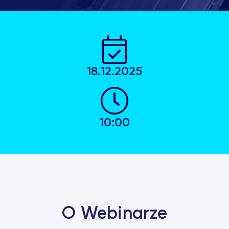
18.12.2025
10:00
O Webinarze