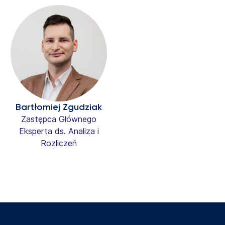
Bartłomiej Zgudziak
Zastępca Głównego
Eksperta ds. Analiza i
Rozliczeń