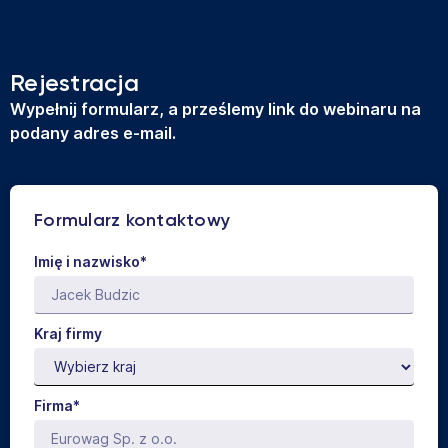
Rejestracja
Wypełnij formularz, a prześlemy link do webinaru na
podany adres e-mail.
Formularz kontaktowy
Imię i nazwisko*
Kraj firmy
Firma*