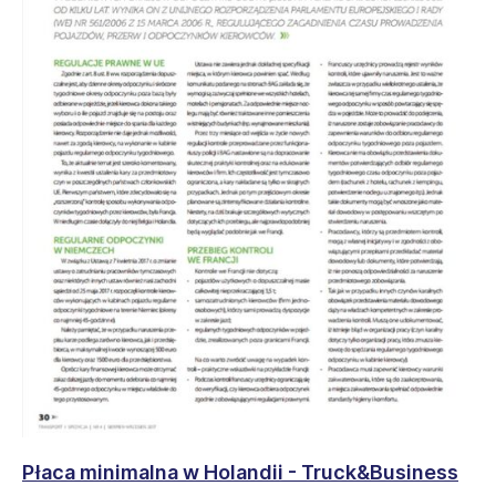
Płaca minimalna w Holandii - Truck&Business