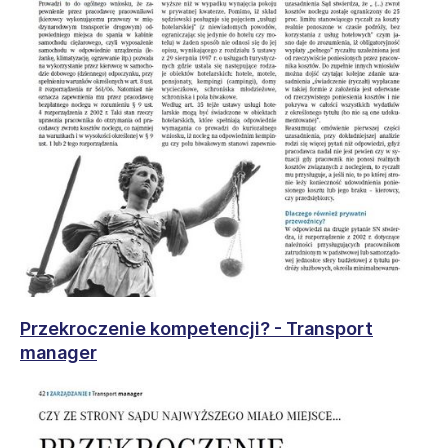
Przekroczenie kompetencji? - Transport
manager