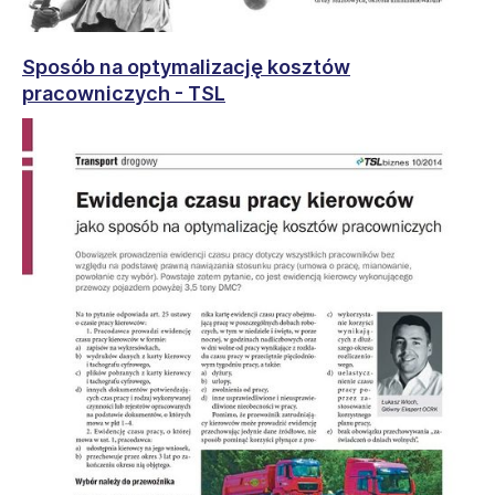
Sposób na optymalizację kosztów
pracowniczych - TSL