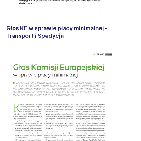
Głos KE w sprawie płacy minimalnej -
Transport i Spedycja