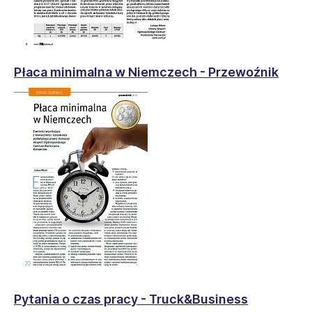
Płaca minimalna w Niemczech - Przewoźnik
Pytania o czas pracy - Truck&Business