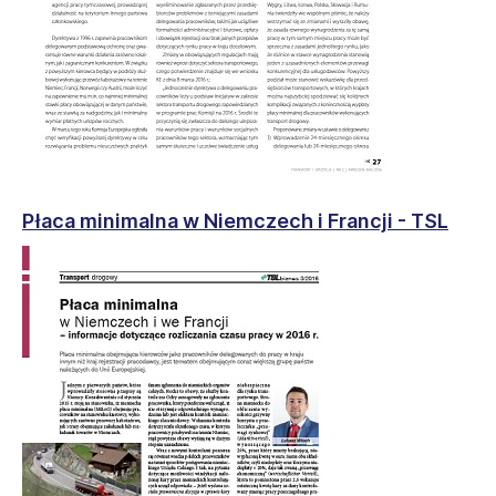
Płaca minimalna w Niemczech i Francji - TSL