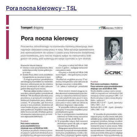
Pora nocna kierowcy - TSL