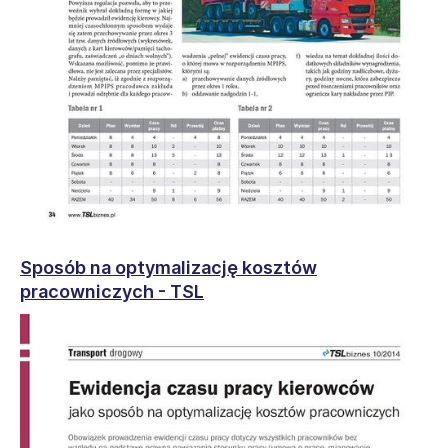
Sposób na optymalizację kosztów
pracowniczych - TSL