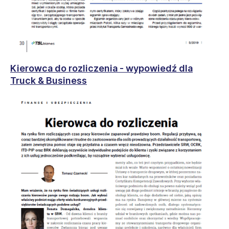
Kierowca do rozliczenia - wypowiedź dla
Truck & Business