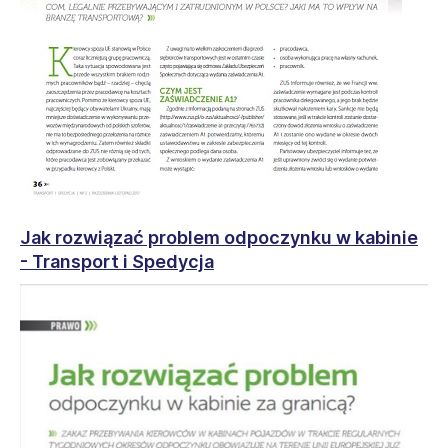
Jak rozwiązać problem odpoczynku w kabinie
- Transport i Spedycja