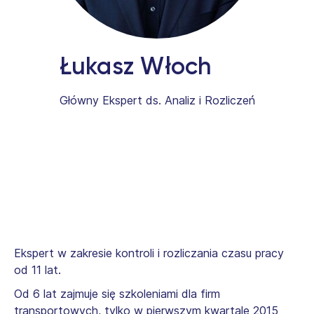
Łukasz Włoch
Główny Ekspert ds. Analiz i Rozliczeń
Ekspert w zakresie kontroli i rozliczania czasu pracy
od 11 lat.
Od 6 lat zajmuje się szkoleniami dla firm
transportowych, tylko w pierwszym kwartale 2015