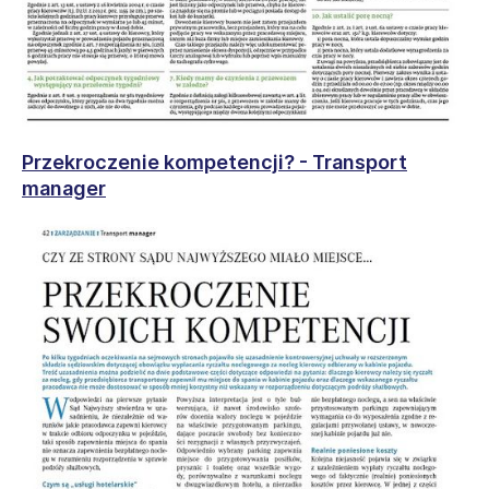
Przekroczenie kompetencji? - Transport
manager