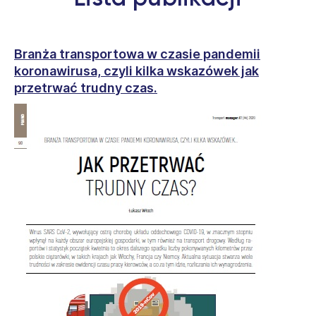
Branża transportowa w czasie pandemii
koronawirusa, czyli kilka wskazówek jak
przetrwać trudny czas.