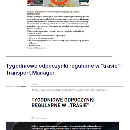
Tygodniowe odpoczynki regularne w "trasie" -
Transport Manager