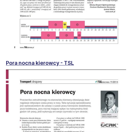
Pora nocna kierowcy - TSL