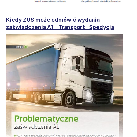
Kiedy ZUS może odmówić wydania
zaświadczenia A1 - Transport i Spedycja