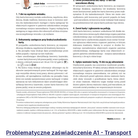
Problematyczne zaświadczenie A1 - Transport