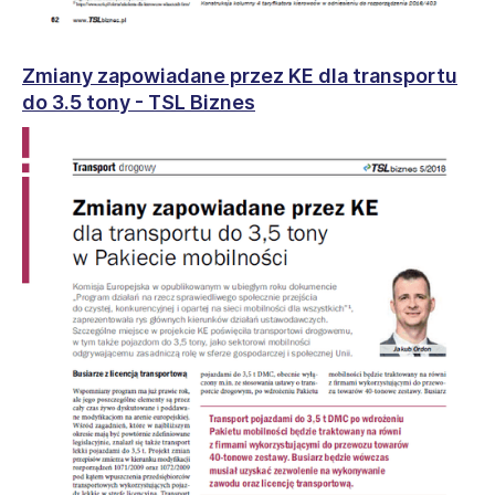
Zmiany zapowiadane przez KE dla transportu
do 3.5 tony - TSL Biznes