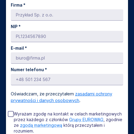
Firma *
NIP *
E-mail *
Numer telefonu *
Oświadczam, że przeczytałem
zasadami ochrony
prywatności i danych osobowych
.
Wyrażam zgodę na kontakt w celach marketingowych
przez każdego z członków
Grupy EUROWAG
, zgodnie
ze
zgodą marketingową
którą przeczytałem i
rozumiem.