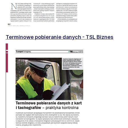
Terminowe pobieranie danych - TSL Biznes