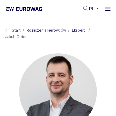
PL
Start
Rozliczenia kierowców
Eksperci
Jakub Ordon