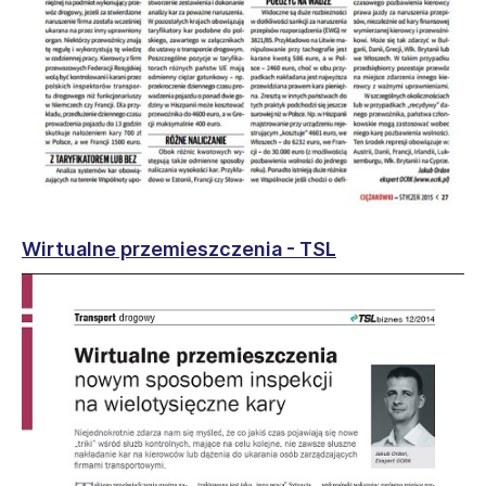
Wirtualne przemieszczenia - TSL