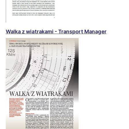
Walka z wiatrakami - Transport Manager