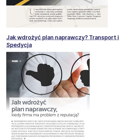
Jak wdrożyć plan naprawczy? Transport i
Spedycja