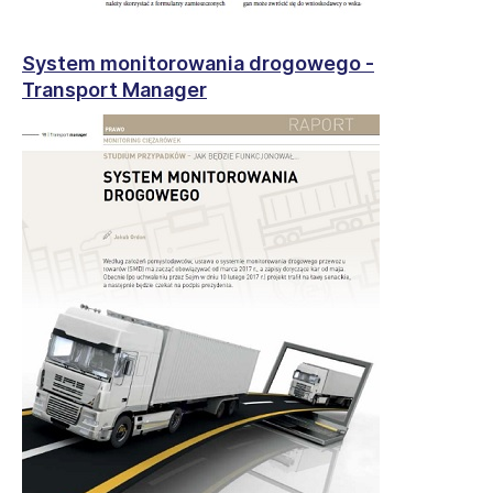
System monitorowania drogowego -
Transport Manager