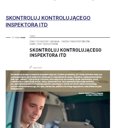
SKONTROLUJ KONTROLUJĄCEGO
INSPEKTORA ITD