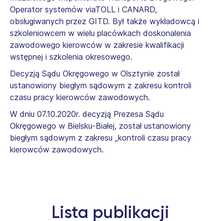
Operator systemów viaTOLL i CANARD,
obsługiwanych przez GITD. Był także wykładowcą i
szkoleniowcem w wielu placówkach doskonalenia
zawodowego kierowców w zakresie kwalifikacji
wstępnej i szkolenia okresowego.
Decyzją Sądu Okręgowego w Olsztynie został
ustanowiony biegłym sądowym z zakresu kontroli
czasu pracy kierowców zawodowych.
W dniu 07.10.2020r. decyzją Prezesa Sądu
Okręgowego w Bielsku-Białej, został ustanowiony
biegłym sądowym z zakresu „kontroli czasu pracy
kierowców zawodowych.
Lista publikacji