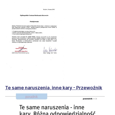
Te same naruszenia, inne kary - Przewoźnik