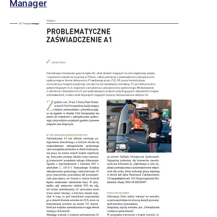
Manager