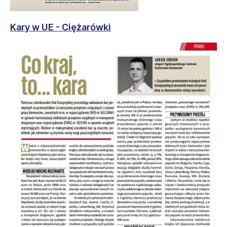
Kary w UE - Ciężarówki