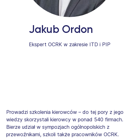
Jakub Ordon
Ekspert OCRK w zakresie ITD i PIP
Prowadzi szkolenia kierowców – do tej pory z jego
wiedzy skorzystali kierowcy w ponad 540 firmach.
Bierze udział w sympozjach ogólnopolskich z
przewoźnikami, szkoli także pracowników OCRK.