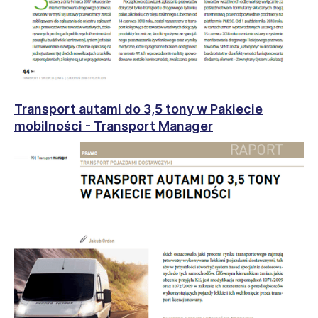
Transport autami do 3,5 tony w Pakiecie
mobilności - Transport Manager