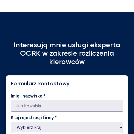
Interesują mnie usługi eksperta
OCRK w zakresie rozliczenia
kierowców
Formularz kontaktowy
Imię i nazwisko *
Kraj rejestracji firmy *