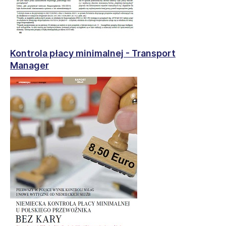
Kontrola płacy minimalnej - Transport
Manager