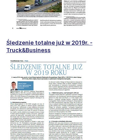
Śledzenie totalne już w 2019r. -
Truck&Business