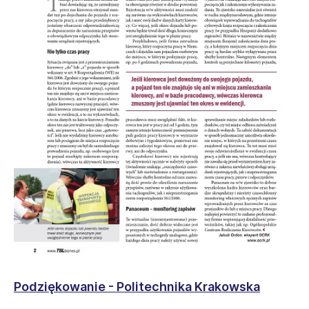
Podziękowanie - Politechnika Krakowska