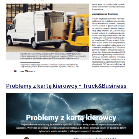
Problemy z kartą kierowcy - Truck&Business