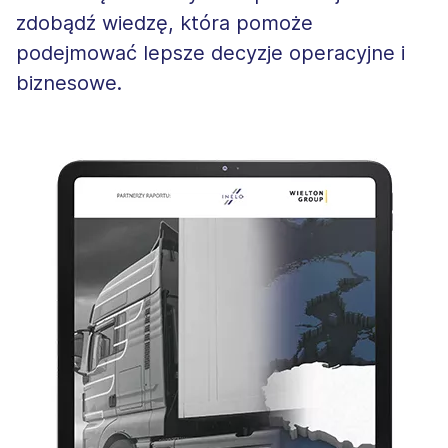
zdobądź wiedzę, która pomoże
podejmować lepsze decyzje operacyjne i
biznesowe.