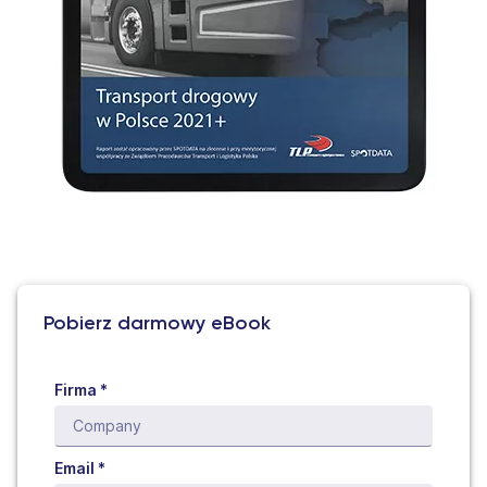
Pobierz darmowy eBook
Firma *
Email *