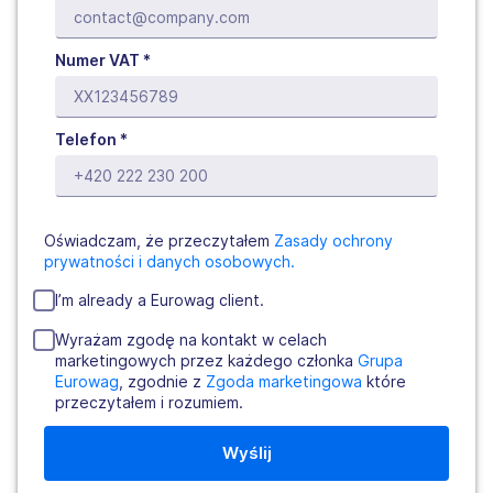
Numer VAT *
Telefon *
Oświadczam, że przeczytałem
Zasady ochrony 
prywatności i danych osobowych.
I’m already a Eurowag client.
Wyrażam zgodę na kontakt w celach
marketingowych przez każdego członka
Grupa 
Eurowag
, zgodnie z
Zgoda marketingowa
które
przeczytałem i rozumiem.