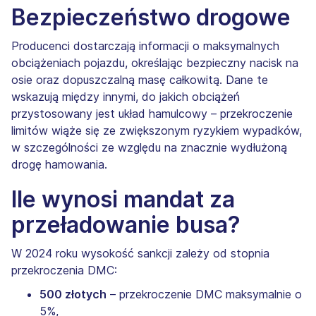
Bezpieczeństwo drogowe
Producenci dostarczają informacji o maksymalnych
obciążeniach pojazdu, określając bezpieczny nacisk na
osie oraz dopuszczalną masę całkowitą. Dane te
wskazują między innymi, do jakich obciążeń
przystosowany jest układ hamulcowy – przekroczenie
limitów wiąże się ze zwiększonym ryzykiem wypadków,
w szczególności ze względu na znacznie wydłużoną
drogę hamowania.
Ile wynosi mandat za
przeładowanie busa?
W 2024 roku wysokość sankcji zależy od stopnia
przekroczenia DMC:
500 złotych
– przekroczenie DMC maksymalnie o
5%,