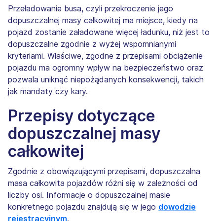
Przeładowanie busa, czyli przekroczenie jego
dopuszczalnej masy całkowitej ma miejsce, kiedy na
pojazd zostanie załadowane więcej ładunku, niż jest to
dopuszczalne zgodnie z wyżej wspomnianymi
kryteriami. Właściwe, zgodne z przepisami obciążenie
pojazdu ma ogromny wpływ na bezpieczeństwo oraz
pozwala uniknąć niepożądanych konsekwencji, takich
jak mandaty czy kary.
Przepisy dotyczące
dopuszczalnej masy
całkowitej
Zgodnie z obowiązującymi przepisami, dopuszczalna
masa całkowita pojazdów różni się w zależności od
liczby osi. Informacje o dopuszczalnej masie
konkretnego pojazdu znajdują się w jego
dowodzie
rejestracyjnym
.