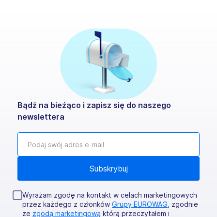
Bądź na bieżąco i zapisz się do naszego
newslettera
Wyrażam zgodę na kontakt w celach marketingowych
przez każdego z członków
Grupy EUROWAG
, zgodnie
ze
zgodą marketingową
którą przeczytałem i