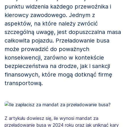
punktu widzenia każdego przewoźnika i
kierowcy zawodowego. Jednym z
aspektów, na które należy zwrócić
szczególną uwagę, jest dopuszczalna masa
całkowita pojazdu. Przeładowanie busa
może prowadzić do poważnych
konsekwencji, zarówno w kontekście
bezpieczeństwa na drodze, jak i sankcji
finansowych, które mogą dotknąć firmę
transportową.
Z artykułu dowiesz się, ile wynosi mandat za
przeładowanie busa w 2024 roku oraz jak uniknąć kary