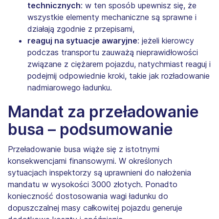
technicznych
: w ten sposób upewnisz się, że
wszystkie elementy mechaniczne są sprawne i
działają zgodnie z przepisami,
reaguj na sytuacje awaryjne
: jeżeli kierowcy
podczas transportu zauważą nieprawidłowości
związane z ciężarem pojazdu, natychmiast reaguj i
podejmij odpowiednie kroki, takie jak rozładowanie
nadmiarowego ładunku.
Mandat za przeładowanie
busa – podsumowanie
Przeładowanie busa wiąże się z istotnymi
konsekwencjami finansowymi. W określonych
sytuacjach inspektorzy są uprawnieni do nałożenia
mandatu w wysokości 3000 złotych. Ponadto
konieczność dostosowania wagi ładunku do
dopuszczalnej masy całkowitej pojazdu generuje