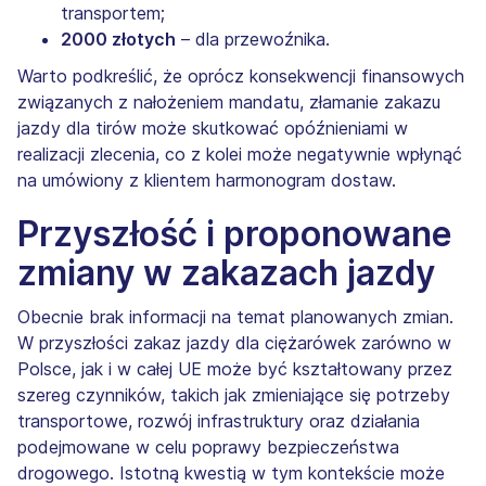
transportem;
2000 złotych
– dla przewoźnika.
Warto podkreślić, że oprócz konsekwencji finansowych
związanych z nałożeniem mandatu, złamanie zakazu
jazdy dla tirów może skutkować opóźnieniami w
realizacji zlecenia, co z kolei może negatywnie wpłynąć
na umówiony z klientem harmonogram dostaw.
Przyszłość i proponowane
zmiany w zakazach jazdy
Obecnie brak informacji na temat planowanych zmian.
W przyszłości zakaz jazdy dla ciężarówek zarówno w
Polsce, jak i w całej UE może być kształtowany przez
szereg czynników, takich jak zmieniające się potrzeby
transportowe, rozwój infrastruktury oraz działania
podejmowane w celu poprawy bezpieczeństwa
drogowego. Istotną kwestią w tym kontekście może