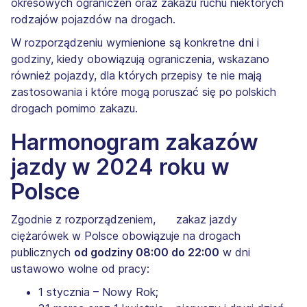
okresowych ograniczeń oraz zakazu ruchu niektórych
rodzajów pojazdów na drogach.
W rozporządzeniu wymienione są konkretne dni i
godziny, kiedy obowiązują ograniczenia, wskazano
również pojazdy, dla których przepisy te nie mają
zastosowania i które mogą poruszać się po polskich
drogach pomimo zakazu.
Harmonogram zakazów
jazdy w 2024 roku w
Polsce
Zgodnie z rozporządzeniem, zakaz jazdy
ciężarówek w Polsce obowiązuje na drogach
publicznych
od godziny 08:00 do 22:00
w dni
ustawowo wolne od pracy:
1 stycznia – Nowy Rok;