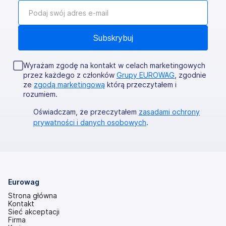
Wyrażam zgodę na kontakt w celach marketingowych
przez każdego z członków
Grupy EUROWAG
, zgodnie
ze
zgodą marketingową
którą przeczytałem i
rozumiem.
Oświadczam, że przeczytałem
zasadami ochrony
prywatności i danych osobowych
.
Eurowag
Strona główna
Kontakt
Sieć akceptacji
Firma