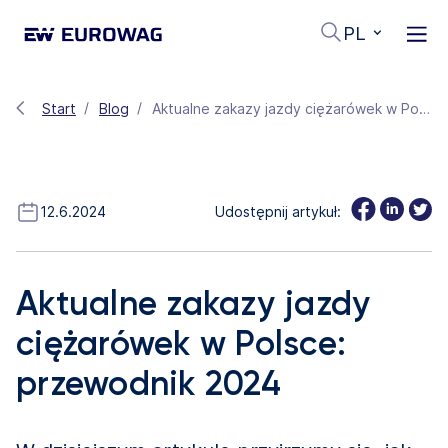
PL
Start
Blog
Aktualne zakazy jazdy ciężarówek w Polsce: przewodnik 2024
12.6.2024
Udostępnij artykuł:
Aktualne zakazy jazdy
ciężarówek w Polsce:
przewodnik 2024