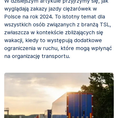
W dzisiejszym artykule przyjrzymy się, jak
wyglądają zakazy jazdy ciężarówek w
Polsce na rok 2024. To istotny temat dla
wszystkich osób związanych z branżą TSL,
zwłaszcza w kontekście zbliżających się
wakacji, kiedy to występują dodatkowe
ograniczenia w ruchu, które mogą wpłynąć
na organizację transportu.