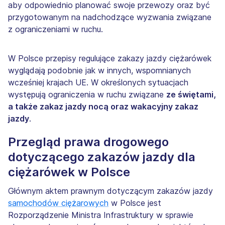
aby odpowiednio planować swoje przewozy oraz być
przygotowanym na nadchodzące wyzwania związane
z ograniczeniami w ruchu.
W Polsce przepisy regulujące zakazy jazdy ciężarówek
wyglądają podobnie jak w innych, wspomnianych
wcześniej krajach UE. W określonych sytuacjach
występują ograniczenia w ruchu związane
ze świętami,
a także zakaz jazdy nocą oraz wakacyjny zakaz
jazdy
.
Przegląd prawa drogowego
d
otyczącego zakazów jazdy dla
ciężarówek w Polsce
Głównym aktem prawnym dotyczącym zakazów jazdy
samochodów ciężarowych
w Polsce jest
Rozporządzenie Ministra Infrastruktury w sprawie