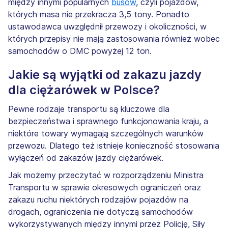
między innymi popularnych
busów
, czyli pojazdów,
których masa nie przekracza 3,5 tony. Ponadto
ustawodawca uwzględnił przewozy i okoliczności, w
których przepisy nie mają zastosowania również wobec
samochodów o DMC powyżej 12 ton.
Jakie są wyjątki od zakazu jazdy
dla ciężarówek w Polsce?
Pewne rodzaje transportu są kluczowe dla
bezpieczeństwa i sprawnego funkcjonowania kraju, a
niektóre towary wymagają szczególnych warunków
przewozu. Dlatego też istnieje konieczność stosowania
wyłączeń od zakazów jazdy ciężarówek.
Jak możemy przeczytać w rozporządzeniu Ministra
Transportu w sprawie okresowych ograniczeń oraz
zakazu ruchu niektórych rodzajów pojazdów na
drogach, ograniczenia nie dotyczą samochodów
wykorzystywanych między innymi przez Policję, Siły