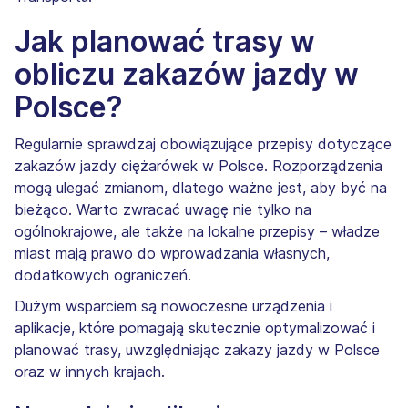
Jak planować trasy w
obliczu zakazów jazdy w
Polsce?
Regularnie sprawdzaj obowiązujące przepisy dotyczące
zakazów jazdy ciężarówek w Polsce. Rozporządzenia
mogą ulegać zmianom, dlatego ważne jest, aby być na
bieżąco. Warto zwracać uwagę nie tylko na
ogólnokrajowe, ale także na lokalne przepisy – władze
miast mają prawo do wprowadzania własnych,
dodatkowych ograniczeń.
Dużym wsparciem są nowoczesne urządzenia i
aplikacje, które pomagają skutecznie optymalizować i
planować trasy, uwzględniając zakazy jazdy w Polsce
oraz w innych krajach.