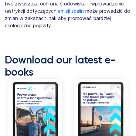
być zwłaszcza ochrona środowiska – wprowadzenie
restrykcji dotyczących
emisji spalin
może prowadzić do
zmian w zakazach, tak aby promować bardziej
ekologiczne pojazdy.
Download our latest e-
books