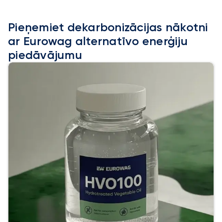
Pieņemiet dekarbonizācijas nākotni
ar Eurowag alternatīvo enerģiju
piedāvājumu