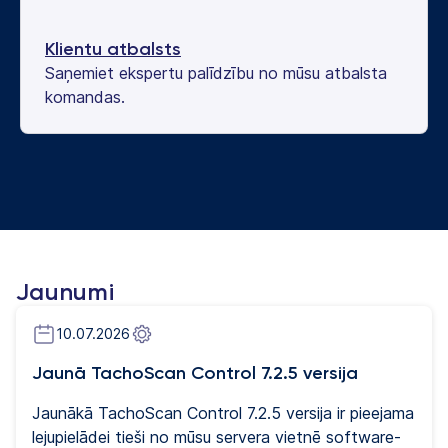
Klientu atbalsts
Saņemiet ekspertu palīdzību no mūsu atbalsta
komandas.
Jaunumi
10.07.2026
Jaunā TachoScan Control 7.2.5 versija
Jaunākā TachoScan Control 7.2.5 versija ir pieejama
lejupielādei tieši no mūsu servera vietnē software-