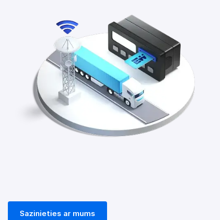
Sazinieties ar mums