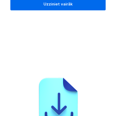
Uzziniet vairāk