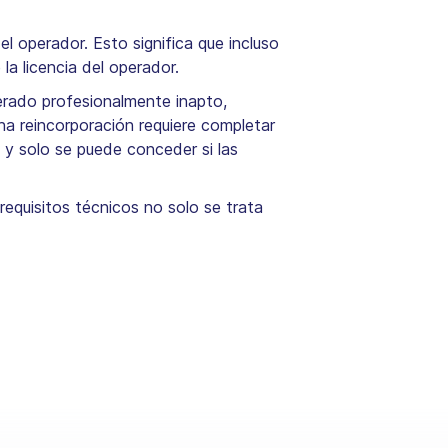
l operador. Esto significa que incluso
la licencia del operador.
erado profesionalmente inapto,
ha reincorporación requiere completar
y solo se puede conceder si las
requisitos técnicos no solo se trata