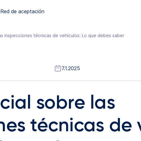
Red de aceptación
las inspecciones técnicas de vehículos: Lo que debes saber
7.1.2025
cial sobre las
nes técnicas de 