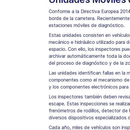
Conforme a la Directiva Europea 2014
borde de la carretera. Recientemente,
estaciones móviles de diagnóstico.
Estas unidades consisten en vehículo
mecánico e hidráulico utilizado para 
espacio. Con ello, los inspectores p
archivar automáticamente toda la doc
del proceso de diagnóstico y de la z
Las unidades identifican fallas en la
componentes como el mecanismo de di
y los componentes electrónicos para 
Los inspectores también deben revis
escape. Estas inspecciones se realiza
frenómetros de rodillos, detector de
diversos dispositivos especializados 
Cada año, miles de vehículos son insp