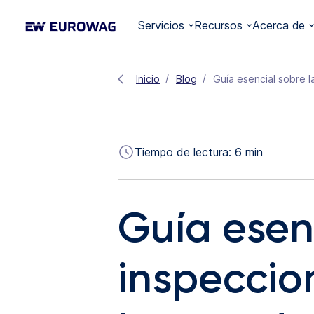
Servicios
Recursos
Acerca de
Inicio
Blog
Guía esencial sobre 
Tiempo de lectura:
6
min
Guía esen
inspeccio