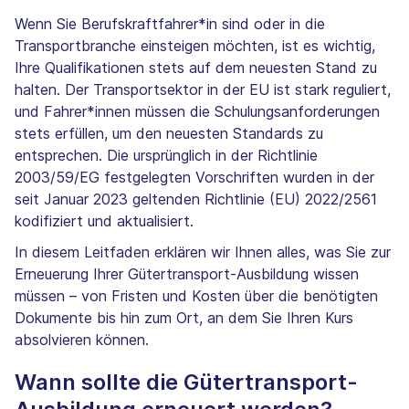
Wenn Sie Berufskraftfahrer*in sind oder in die
Transportbranche einsteigen möchten, ist es wichtig,
Ihre Qualifikationen stets auf dem neuesten Stand zu
halten. Der Transportsektor in der EU ist stark reguliert,
und Fahrer*innen müssen die Schulungsanforderungen
stets erfüllen, um den neuesten Standards zu
entsprechen. Die ursprünglich in der Richtlinie
2003/59/EG festgelegten Vorschriften wurden in der
seit Januar 2023 geltenden Richtlinie (EU) 2022/2561
kodifiziert und aktualisiert.
In diesem Leitfaden erklären wir Ihnen alles, was Sie zur
Erneuerung Ihrer Gütertransport-Ausbildung wissen
müssen – von Fristen und Kosten über die benötigten
Dokumente bis hin zum Ort, an dem Sie Ihren Kurs
absolvieren können.
Wann sollte die Gütertransport-