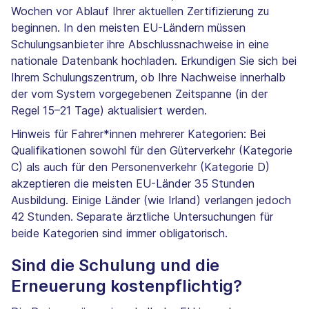
Wochen vor Ablauf Ihrer aktuellen Zertifizierung zu
beginnen. In den meisten EU-Ländern müssen
Schulungsanbieter ihre Abschlussnachweise in eine
nationale Datenbank hochladen. Erkundigen Sie sich bei
Ihrem Schulungszentrum, ob Ihre Nachweise innerhalb
der vom System vorgegebenen Zeitspanne (in der
Regel 15–21 Tage) aktualisiert werden.
Hinweis für Fahrer*innen mehrerer Kategorien: Bei
Qualifikationen sowohl für den Güterverkehr (Kategorie
C) als auch für den Personenverkehr (Kategorie D)
akzeptieren die meisten EU-Länder 35 Stunden
Ausbildung. Einige Länder (wie Irland) verlangen jedoch
42 Stunden. Separate ärztliche Untersuchungen für
beide Kategorien sind immer obligatorisch.
Sind die Schulung und die
Erneuerung kostenpflichtig?