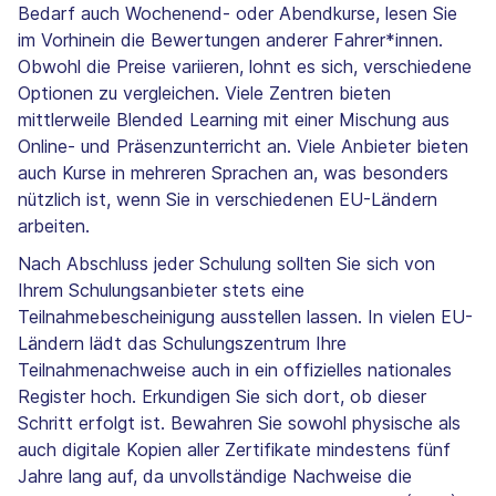
Bedarf auch Wochenend- oder Abendkurse, lesen Sie
im Vorhinein die Bewertungen anderer Fahrer*innen.
Obwohl die Preise variieren, lohnt es sich, verschiedene
Optionen zu vergleichen. Viele Zentren bieten
mittlerweile Blended Learning mit einer Mischung aus
Online- und Präsenzunterricht an. Viele Anbieter bieten
auch Kurse in mehreren Sprachen an, was besonders
nützlich ist, wenn Sie in verschiedenen EU-Ländern
arbeiten.
Nach Abschluss jeder Schulung sollten Sie sich von
Ihrem Schulungsanbieter stets eine
Teilnahmebescheinigung ausstellen lassen. In vielen EU-
Ländern lädt das Schulungszentrum Ihre
Teilnahmenachweise auch in ein offizielles nationales
Register hoch. Erkundigen Sie sich dort, ob dieser
Schritt erfolgt ist. Bewahren Sie sowohl physische als
auch digitale Kopien aller Zertifikate mindestens fünf
Jahre lang auf, da unvollständige Nachweise die