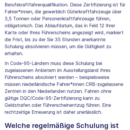
Berufskraftfahrerqualifikation. Diese Zertifizierung ist für
Fahrer*innen, die gewerblich Güterkraftfahrzeuge über
3,5 Tonnen oder Personenkraftfahrzeuge führen,
obligatorisch. Das Ablaufdatum, das in Feld 12 Ihrer
Karte oder Ihres Führerscheins angezeigt wird, markiert
die Frist, bis zu der Sie 35 Stunden anerkannte
Schulung absolvieren müssen, um die Gültigkeit zu
erhalten.
In Code-95-Ländern muss diese Schulung bei
zugelassenen Anbietern im Ausstellungsland Ihres
Führerscheins absolviert werden – beispielsweise
müssen niederländische Fahrer*innen CRB-zugelassene
Zentren in den Niederlanden nutzen. Fahren ohne
gültige DQC/Code-95-Zertifizierung kann zu
Geldstrafen oder Führerscheinentzug führen. Eine
rechtzeitige Erneuerung ist daher unerlässlich.
Welche regelmäßige Schulung ist