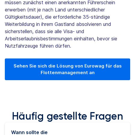
müssen zunächst einen anerkannten Führerschein
erwerben (mit je nach Land unterschiedlicher
Gültigkeitsdauer), die erforderliche 35-stündige
Weiterbildung in ihrem Gastland absolvieren und
sicherstellen, dass sie alle Visa- und
Arbeitserlaubnisbestimmungen einhalten, bevor sie
Nutzfahrzeuge führen dürfen.
Sehen Sie sich die Lösung von Eurowag für das
Flottenmanagement an
Häufig gestellte Fragen
Wann sollte die