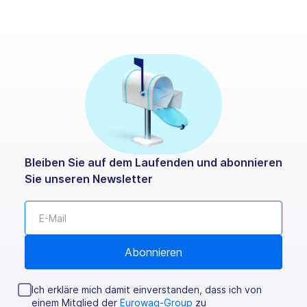
Bleiben Sie auf dem Laufenden und abonnieren
Sie unseren Newsletter
Ich erkläre mich damit einverstanden, dass ich von
einem Mitglied der
Eurowag-Group
zu