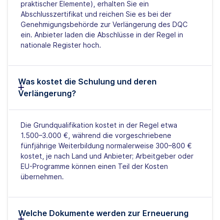
praktischer Elemente), erhalten Sie ein
Abschlusszertifikat und reichen Sie es bei der
Genehmigungsbehörde zur Verlängerung des DQC
ein. Anbieter laden die Abschlüsse in der Regel in
nationale Register hoch.
Was kostet die Schulung und deren
Verlängerung?
Die Grundqualifikation kostet in der Regel etwa
1.500–3.000 €, während die vorgeschriebene
fünfjährige Weiterbildung normalerweise 300–800 €
kostet, je nach Land und Anbieter; Arbeitgeber oder
EU-Programme können einen Teil der Kosten
übernehmen.
Welche Dokumente werden zur Erneuerung