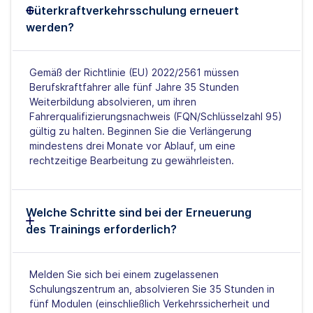
Güterkraftverkehrsschulung erneuert
werden?
Gemäß der Richtlinie (EU) 2022/2561 müssen
Berufskraftfahrer alle fünf Jahre 35 Stunden
Weiterbildung absolvieren, um ihren
Fahrerqualifizierungsnachweis (FQN/Schlüsselzahl 95)
gültig zu halten. Beginnen Sie die Verlängerung
mindestens drei Monate vor Ablauf, um eine
rechtzeitige Bearbeitung zu gewährleisten.
Welche Schritte sind bei der Erneuerung
des Trainings erforderlich?
Melden Sie sich bei einem zugelassenen
Schulungszentrum an, absolvieren Sie 35 Stunden in
fünf Modulen (einschließlich Verkehrssicherheit und