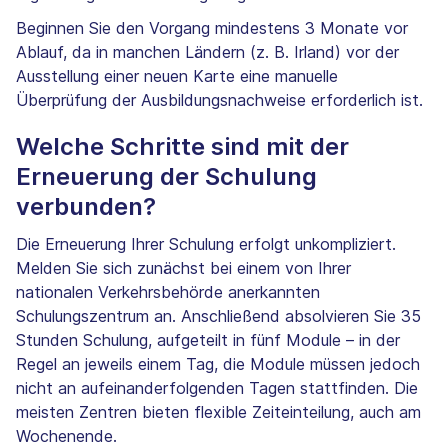
Beginnen Sie den Vorgang mindestens 3 Monate vor
Ablauf, da in manchen Ländern (z. B. Irland) vor der
Ausstellung einer neuen Karte eine manuelle
Überprüfung der Ausbildungsnachweise erforderlich ist.
Welche Schritte sind mit der
Erneuerung der Schulung
verbunden?
Die Erneuerung Ihrer Schulung erfolgt unkompliziert.
Melden Sie sich zunächst bei einem von Ihrer
nationalen Verkehrsbehörde anerkannten
Schulungszentrum an. Anschließend absolvieren Sie 35
Stunden Schulung, aufgeteilt in fünf Module – in der
Regel an jeweils einem Tag, die Module müssen jedoch
nicht an aufeinanderfolgenden Tagen stattfinden. Die
meisten Zentren bieten flexible Zeiteinteilung, auch am
Wochenende.