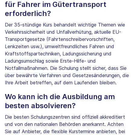
für Fahrer im Gütertransport
erforderlich?
Der 35-stündige Kurs behandelt wichtige Themen wie
Verkehrssicherheit und Unfallverhütung, aktuelle EU-
Transportgesetze (Fahrtenschreibervorschriften,
Lenkzeiten usw.), umweltfreundliches Fahren und
Kraftstoffspartechniken, Ladungssicherung und
Ladungsumschlag sowie Erste-Hilfe- und
Notfallmaßnahmen. Die Schulung stellt sicher, dass Sie
über bewährte Verfahren und Gesetzesänderungen, die
Ihre Arbeit betreffen, auf dem Laufenden bleiben.
Wo kann ich die Ausbildung am
besten absolvieren?
Die besten Schulungszentren sind offiziell akkreditiert
und von den nationalen Behörden anerkannt. Achten
Sie auf Anbieter, die flexible Kurstermine anbieten, bei