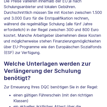
Die Preise variieren innerhalb der EU je nach
Schulungsanbieter und lokalen Gebühren.
Durchschnittlich müssen Sie mit Kosten zwischen 1.500
und 3.000 Euro für die Erstqualifikation rechnen,
während die regelmäßige Schulung (alle fünf Jahre
erforderlich) in der Regel zwischen 300 und 800 Euro
kostet. Manche Arbeitgeber übernehmen diese Kosten
und möglicherweise stehen Finanzierungsmöglichkeiten
über EU-Programme wie den Europäischen Sozialfonds
(ESF) zur Verfügung.
Welche Unterlagen werden zur
Verlängerung der Schulung
benötigt?
Zur Erneuerung Ihres DQC benötigen Sie in der Regel:
einen gültigen Führerschein (mit den richtigen
Klassen)
ein aktuelles ärztliches Attest über die