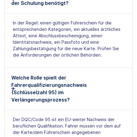
der Schulung benötigt?
In der Regel: einen gültigen Führerschein für die
entsprechenden Kategorien, ein aktuelles ärztliches
Attest, eine Abschlussbescheinigung, einen
Identitätsnachweis, ein Passfoto und eine
Zahlungsbestätigung für die neue Karte. Prüfen Sie
die Anforderungen der örtlichen Behörden.
Welche Rolle spielt der
Fahrerqualifizierungsnachweis
(Schlüsselzahl 95) im
Verlängerungsprozess?
Der DQC/Code 95 ist ein EU-weiter Nachweis der
beruflichen Qualifikation. Fahrer müssen vor dem auf
der Karte/dem Führerschein angegebenen