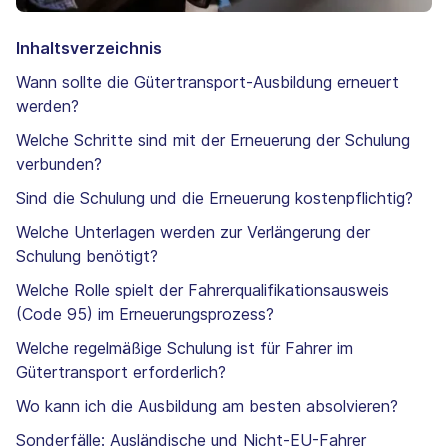
Inhaltsverzeichnis
Wann sollte die Gütertransport-Ausbildung erneuert
werden?
Welche Schritte sind mit der Erneuerung der Schulung
verbunden?
Sind die Schulung und die Erneuerung kostenpflichtig?
Welche Unterlagen werden zur Verlängerung der
Schulung benötigt?
Welche Rolle spielt der Fahrerqualifikationsausweis
(Code 95) im Erneuerungsprozess?
Welche regelmäßige Schulung ist für Fahrer im
Gütertransport erforderlich?
Wo kann ich die Ausbildung am besten absolvieren?
Sonderfälle: Ausländische und Nicht-EU-Fahrer