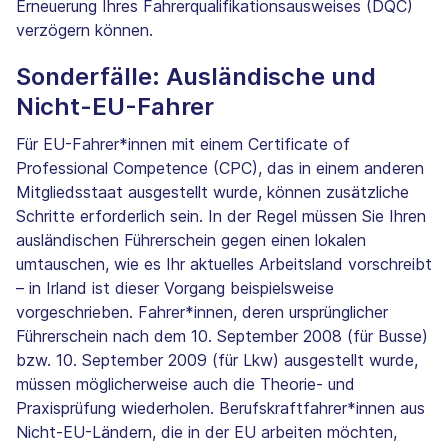
Erneuerung Ihres Fahrerqualifikationsausweises (DQC)
verzögern können.
Sonderfälle: Ausländische und
Nicht-EU-Fahrer
Für EU-Fahrer*innen mit einem Certificate of
Professional Competence (CPC), das in einem anderen
Mitgliedsstaat ausgestellt wurde, können zusätzliche
Schritte erforderlich sein. In der Regel müssen Sie Ihren
ausländischen Führerschein gegen einen lokalen
umtauschen, wie es Ihr aktuelles Arbeitsland vorschreibt
– in Irland ist dieser Vorgang beispielsweise
vorgeschrieben. Fahrer*innen, deren ursprünglicher
Führerschein nach dem 10. September 2008 (für Busse)
bzw. 10. September 2009 (für Lkw) ausgestellt wurde,
müssen möglicherweise auch die Theorie- und
Praxisprüfung wiederholen. Berufskraftfahrer*innen aus
Nicht-EU-Ländern, die in der EU arbeiten möchten,