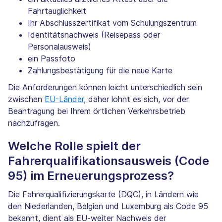
Fahrtauglichkeit
Ihr Abschlusszertifikat vom Schulungszentrum
Identitätsnachweis (Reisepass oder
Personalausweis)
ein Passfoto
Zahlungsbestätigung für die neue Karte
Die Anforderungen können leicht unterschiedlich sein
zwischen
EU-Länder
, daher lohnt es sich, vor der
Beantragung bei Ihrem örtlichen Verkehrsbetrieb
nachzufragen.
Welche Rolle spielt der
Fahrerqualifikationsausweis (Code
95) im Erneuerungsprozess?
Die Fahrerqualifizierungskarte (DQC), in Ländern wie
den Niederlanden, Belgien und Luxemburg als Code 95
bekannt, dient als EU-weiter Nachweis der