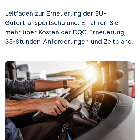
Leitfaden zur Erneuerung der EU-
Gütertransportschulung. Erfahren Sie
mehr über Kosten der DQC-Erneuerung,
35-Stunden-Anforderungen und Zeitpläne.