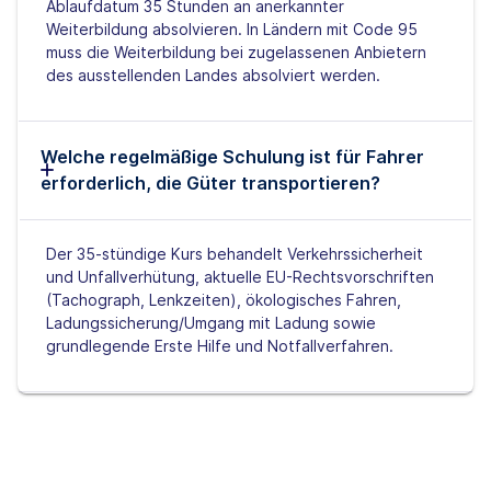
Ablaufdatum 35 Stunden an anerkannter
Weiterbildung absolvieren. In Ländern mit Code 95
muss die Weiterbildung bei zugelassenen Anbietern
des ausstellenden Landes absolviert werden.
Welche regelmäßige Schulung ist für Fahrer
erforderlich, die Güter transportieren?
Der 35-stündige Kurs behandelt Verkehrssicherheit
und Unfallverhütung, aktuelle EU-Rechtsvorschriften
(Tachograph, Lenkzeiten), ökologisches Fahren,
Ladungssicherung/Umgang mit Ladung sowie
grundlegende Erste Hilfe und Notfallverfahren.