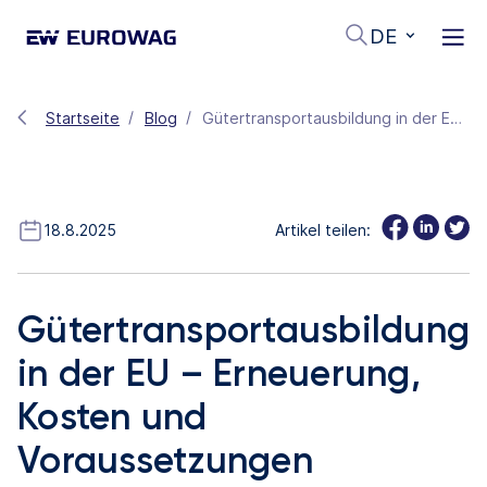
DE
Startseite
Blog
Gütertransportausbildung in der EU – Erneuerung, Kosten und Voraussetzungen
18.8.2025
Artikel teilen:
Gütertransportausbildung
in der EU – Erneuerung,
Kosten und
Voraussetzungen