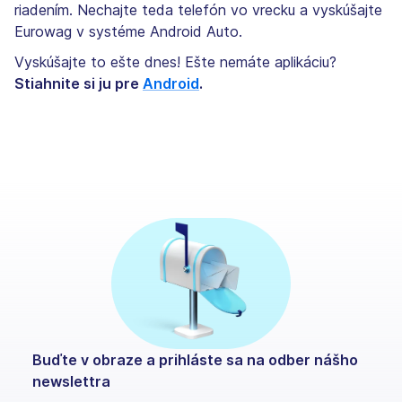
riadením. Nechajte teda telefón vo vrecku a vyskúšajte
Eurowag v systéme Android Auto.
Vyskúšajte to ešte dnes! Ešte nemáte aplikáciu?
Stiahnite si ju pre
Android
.
Buďte v obraze a prihláste sa na odber nášho
newslettra