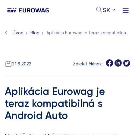
SK
Úvod
Blog
Aplikácia Eurowag je teraz kompatibilná s Android Auto
21.6.2022
Zdieľať článok:
Aplikácia Eurowag je
teraz kompatibilná s
Android Auto