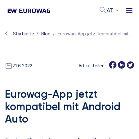
AT
Startseite
Blog
Eurowag-App jetzt kompatibel mit Android Auto
21.6.2022
Artikel teilen:
Eurowag-App jetzt
kompatibel mit Android
Auto