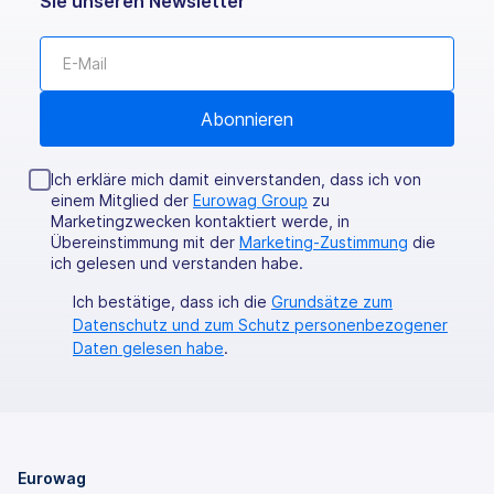
Sie unseren Newsletter
Ich erkläre mich damit einverstanden, dass ich von
einem Mitglied der
Eurowag Group
zu
Marketingzwecken kontaktiert werde, in
Übereinstimmung mit der
Marketing-Zustimmung
die
ich gelesen und verstanden habe.
Ich bestätige, dass ich die
Grundsätze zum
Datenschutz und zum Schutz personenbezogener
Daten gelesen habe
.
Eurowag