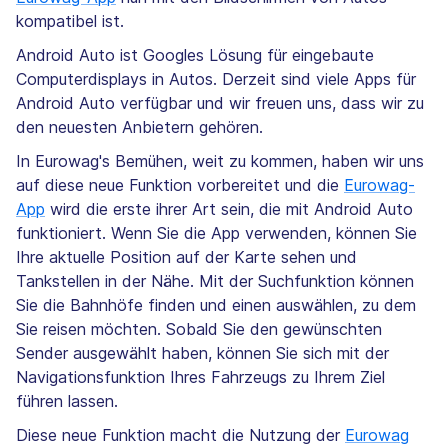
kompatibel ist.
Android Auto ist Googles Lösung für eingebaute
Computerdisplays in Autos. Derzeit sind viele Apps für
Android Auto verfügbar und wir freuen uns, dass wir zu
den neuesten Anbietern gehören.
In Eurowag's Bemühen, weit zu kommen, haben wir uns
auf diese neue Funktion vorbereitet und die
Eurowag-
App
wird die erste ihrer Art sein, die mit Android Auto
funktioniert. Wenn Sie die App verwenden, können Sie
Ihre aktuelle Position auf der Karte sehen und
Tankstellen in der Nähe. Mit der Suchfunktion können
Sie die Bahnhöfe finden und einen auswählen, zu dem
Sie reisen möchten. Sobald Sie den gewünschten
Sender ausgewählt haben, können Sie sich mit der
Navigationsfunktion Ihres Fahrzeugs zu Ihrem Ziel
führen lassen.
Diese neue Funktion macht die Nutzung der
Eurowag