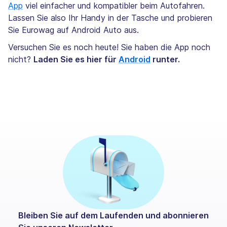
App
viel einfacher und kompatibler beim Autofahren.
Lassen Sie also Ihr Handy in der Tasche und probieren
Sie Eurowag auf Android Auto aus.
Versuchen Sie es noch heute! Sie haben die App noch
nicht?
Laden Sie es hier für
Android
runter.
Bleiben Sie auf dem Laufenden und abonnieren