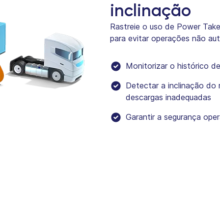
inclinação
Rastreie o uso de Power Take
para evitar operações não aut
Monitorizar o histórico d
Detectar a inclinação do 
descargas inadequadas
Garantir a segurança oper