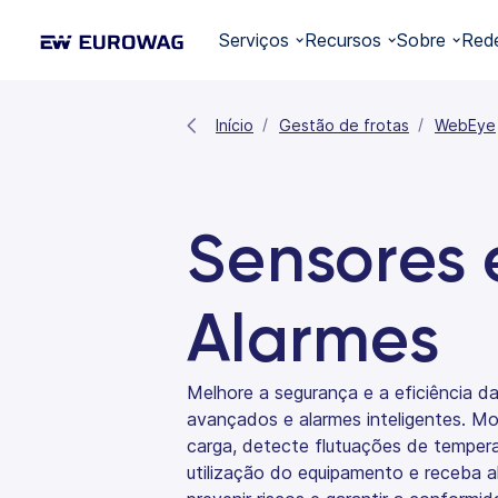
Serviços
Recursos
Sobre
Red
Início
Gestão de frotas
WebEye
Sensores 
Alarmes
Melhore a segurança e a eficiência d
avançados e alarmes inteligentes. Mo
carga, detecte flutuações de tempera
utilização do equipamento e receba a