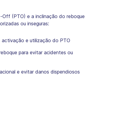
-Off (PTO) e a inclinação do reboque
orizadas ou inseguras:
e activação e utilização do PTO
reboque para evitar acidentes ou
acional e evitar danos dispendiosos