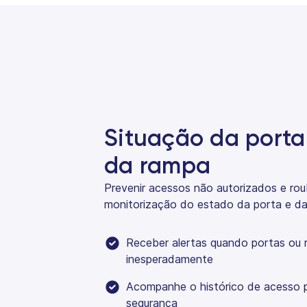
Situação da porta
da rampa
Prevenir acessos não autorizados e ro
monitorização do estado da porta e da
Receber alertas quando portas ou
inesperadamente
Acompanhe o histórico de acesso p
segurança