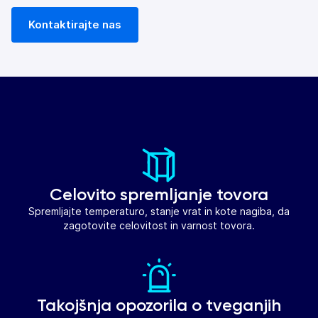
Kontaktirajte nas
Celovito spremljanje tovora
Spremljajte temperaturo, stanje vrat in kote nagiba, da
zagotovite celovitost in varnost tovora.
Takojšnja opozorila o tveganjih