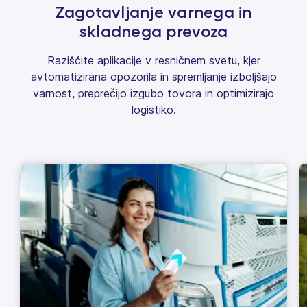
Zagotavljanje varnega in
skladnega prevoza
Raziščite aplikacije v resničnem svetu, kjer
avtomatizirana opozorila in spremljanje izboljšajo
varnost, preprečijo izgubo tovora in optimizirajo
logistiko.