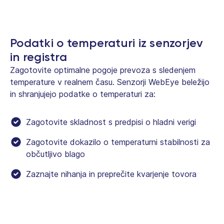
Podatki o temperaturi iz senzorjev
in registra
Zagotovite optimalne pogoje prevoza s sledenjem
temperature v realnem času. Senzorji WebEye beležijo
in shranjujejo podatke o temperaturi za:
Zagotovite skladnost s predpisi o hladni verigi
Zagotovite dokazilo o temperaturni stabilnosti za
občutljivo blago
Zaznajte nihanja in preprečite kvarjenje tovora