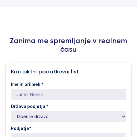
Zanima me spremljanje v realnem
času
Kontaktni podatkovni list
Ime in priimek *
Država podjetja
*
Podjetje*