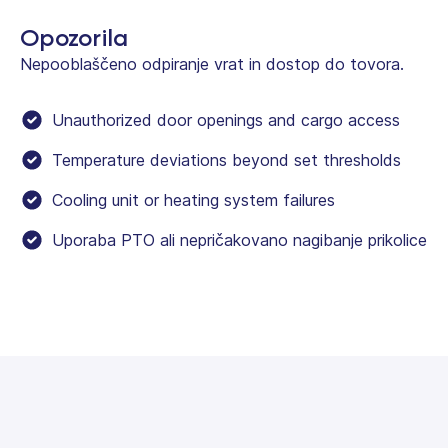
Opozorila
Nepooblaščeno odpiranje vrat in dostop do tovora.
Unauthorized door openings and cargo access
Temperature deviations beyond set thresholds
Cooling unit or heating system failures
Uporaba PTO ali nepričakovano nagibanje prikolice