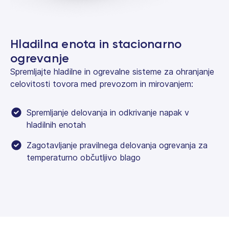
Hladilna enota in stacionarno
ogrevanje
Spremljajte hladilne in ogrevalne sisteme za ohranjanje
celovitosti tovora med prevozom in mirovanjem:
Spremljanje delovanja in odkrivanje napak v
hladilnih enotah
Zagotavljanje pravilnega delovanja ogrevanja za
temperaturno občutljivo blago