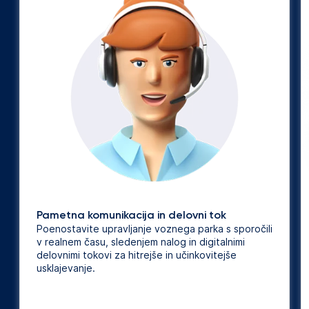
Pametna komunikacija in delovni tok
Poenostavite upravljanje voznega parka s sporočili
v realnem času, sledenjem nalog in digitalnimi
delovnimi tokovi za hitrejše in učinkovitejše
usklajevanje.