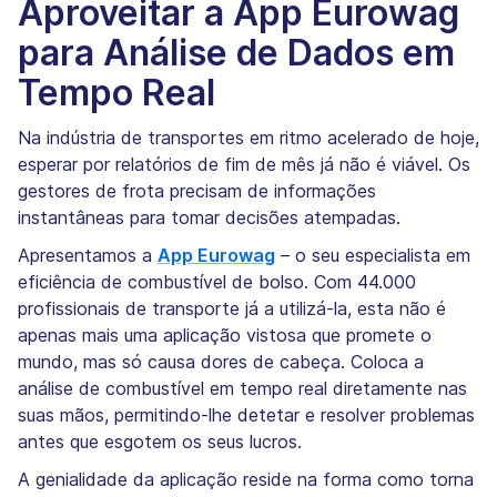
Aproveitar a App Eurowag
para Análise de Dados em
Tempo Real
Na indústria de transportes em ritmo acelerado de hoje,
esperar por relatórios de fim de mês já não é viável. Os
gestores de frota precisam de informações
instantâneas para tomar decisões atempadas.
Apresentamos a
App Eurowag
– o seu especialista em
eficiência de combustível de bolso. Com 44.000
profissionais de transporte já a utilizá-la, esta não é
apenas mais uma aplicação vistosa que promete o
mundo, mas só causa dores de cabeça. Coloca a
análise de combustível em tempo real diretamente nas
suas mãos, permitindo-lhe detetar e resolver problemas
antes que esgotem os seus lucros.
A genialidade da aplicação reside na forma como torna