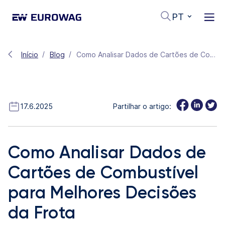
PT
Início
Blog
Como Analisar Dados de Cartões de Combustível para Melhores Decisões da Frota
17.6.2025
Partilhar o artigo:
Como Analisar Dados de
Cartões de Combustível
para Melhores Decisões
da Frota