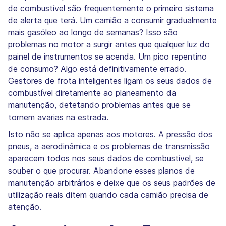
de combustível são frequentemente o primeiro sistema
de alerta que terá. Um camião a consumir gradualmente
mais gasóleo ao longo de semanas? Isso são
problemas no motor a surgir antes que qualquer luz do
painel de instrumentos se acenda. Um pico repentino
de consumo? Algo está definitivamente errado.
Gestores de frota inteligentes ligam os seus dados de
combustível diretamente ao planeamento da
manutenção, detetando problemas antes que se
tornem avarias na estrada.
Isto não se aplica apenas aos motores. A pressão dos
pneus, a aerodinâmica e os problemas de transmissão
aparecem todos nos seus dados de combustível, se
souber o que procurar. Abandone esses planos de
manutenção arbitrários e deixe que os seus padrões de
utilização reais ditem quando cada camião precisa de
atenção.