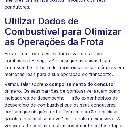
melhores tarifas nos postos favoritos dos seus
condutores.
Utilizar Dados de
Combustível para Otimizar
as Operações da Frota
Então, tem todos estes dados valiosos sobre
combustível – e agora? É aqui que as coisas ficam
interessantes. É hora de transformar esses números em
melhorias reais para a sua operação de transporte.
Vamos falar sobre
o comportamento do condutor
primeiro. Os seus cartões de combustível atuam como
indicadores de desempenho — irão expor hábitos de
desperdício de combustível que os seus condutores
pensam que ninguém nota. Tem um camião a queimar
gasóleo, mas mal se move? Isso é ralenti excessivo. A
ver picos de consumo estranhos durante certas etapas