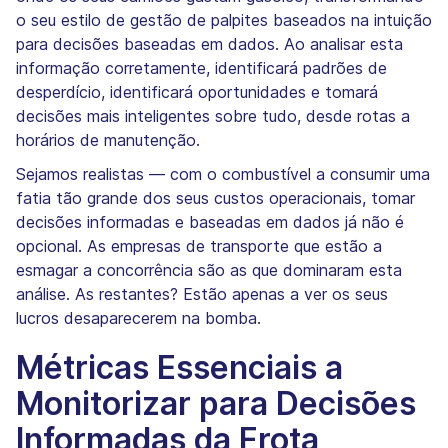
o seu estilo de gestão de palpites baseados na intuição
para decisões baseadas em dados. Ao analisar esta
informação corretamente, identificará padrões de
desperdício, identificará oportunidades e tomará
decisões mais inteligentes sobre tudo, desde rotas a
horários de manutenção.
Sejamos realistas — com o combustível a consumir uma
fatia tão grande dos seus custos operacionais, tomar
decisões informadas e baseadas em dados já não é
opcional. As empresas de transporte que estão a
esmagar a concorrência são as que dominaram esta
análise. As restantes? Estão apenas a ver os seus
lucros desaparecerem na bomba.
Métricas Essenciais a
Monitorizar para Decisões
Informadas da Frota