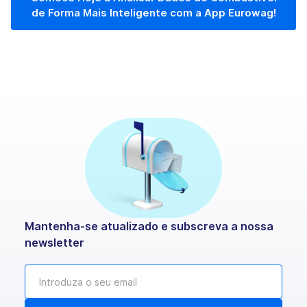
de Forma Mais Inteligente com a App Eurowag!
Mantenha-se atualizado e subscreva a nossa
newsletter