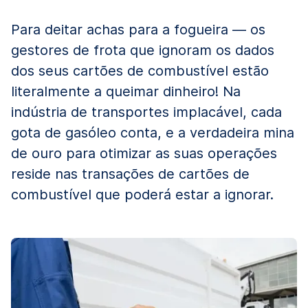
Para deitar achas para a fogueira — os
gestores de frota que ignoram os dados
dos seus cartões de combustível estão
literalmente a queimar dinheiro! Na
indústria de transportes implacável, cada
gota de gasóleo conta, e a verdadeira mina
de ouro para otimizar as suas operações
reside nas transações de cartões de
combustível que poderá estar a ignorar.