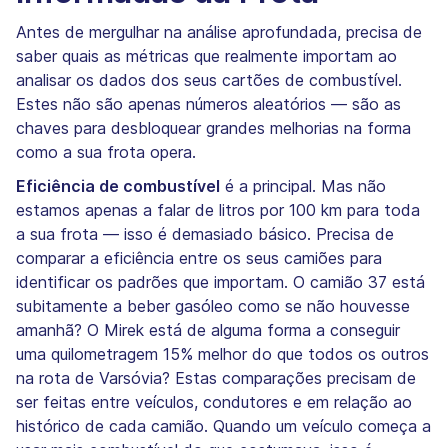
Antes de mergulhar na análise aprofundada, precisa de
saber quais as métricas que realmente importam ao
analisar os dados dos seus cartões de combustível.
Estes não são apenas números aleatórios — são as
chaves para desbloquear grandes melhorias na forma
como a sua frota opera.
Eficiência de combustível
é a principal. Mas não
estamos apenas a falar de litros por 100 km para toda
a sua frota — isso é demasiado básico. Precisa de
comparar a eficiência entre os seus camiões para
identificar os padrões que importam. O camião 37 está
subitamente a beber gasóleo como se não houvesse
amanhã? O Mirek está de alguma forma a conseguir
uma quilometragem 15% melhor do que todos os outros
na rota de Varsóvia? Estas comparações precisam de
ser feitas entre veículos, condutores e em relação ao
histórico de cada camião. Quando um veículo começa a