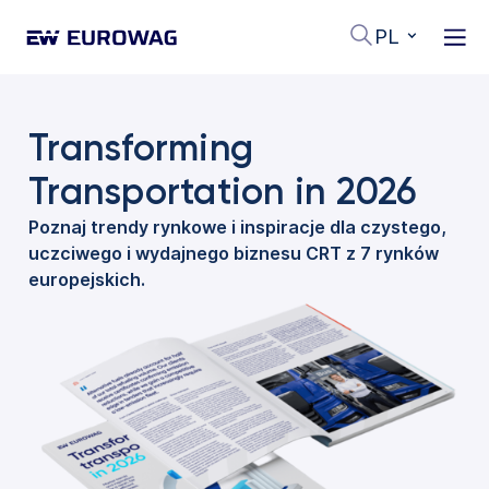
PL
Transforming
Transportation in 2026
Poznaj trendy rynkowe i inspiracje dla czystego,
uczciwego i wydajnego biznesu CRT z 7 rynków
europejskich.