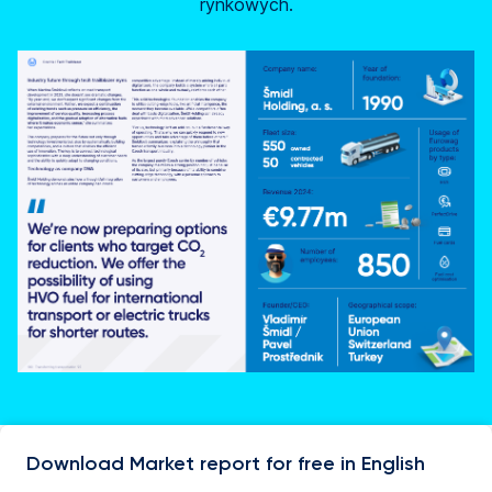
rynkowych.
Download Market report for free in English