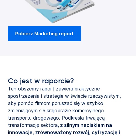
Pobierz Marketing report
Co jest w raporcie?
Ten obszerny raport zawiera praktyczne
spostrzeżenia i strategie w świecie rzeczywistym,
aby pomóc firmom poruszać się w szybko
zmieniającym się krajobrazie komercyjnego
transportu drogowego. Podkreśla trwającą
transformację sektora,
z silnym naciskiem na
innowacje, zrównoważony rozwój, cyfryzację i