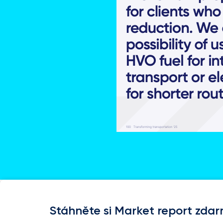
Stáhněte si Market report zda