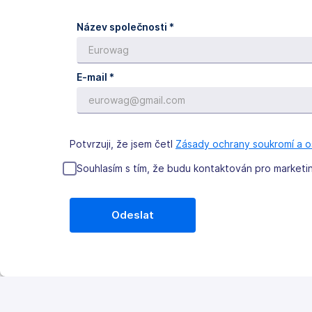
Název společnosti *
E-mail *
Potvrzuji, že jsem četl
Zásady ochrany soukromí a o
Souhlasím s tím, že budu kontaktován pro market