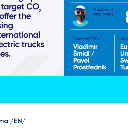
rma /EN/