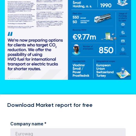
Download Market report for free
Company name *