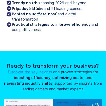
Trendy na trhu
shaping 2026 and beyond
Prípadové štúdie
and 21 leading carriers
Pohľad na udržateľnosť
and digital
transformation
Practical strategies to improve efficiency
and
competitiveness
Ready to transform your business?
Discover the key insights
and proven strategies for
boosting efficiency, optimizing costs, and
navigating industry shifts
, supported by insights from
leading carriers and market experts.