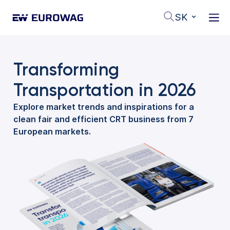
SK
Transforming
Transportation in 2026
Explore market trends and inspirations for a
clean fair and efficient CRT business from 7
European markets.