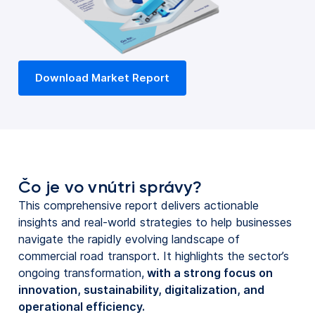
Download Market Report
Čo je vo vnútri správy?
This comprehensive report delivers actionable
insights and real-world strategies to help businesses
navigate the rapidly evolving landscape of
commercial road transport. It highlights the sector’s
ongoing transformation,
with a strong focus on
innovation, sustainability, digitalization, and
operational efficiency.