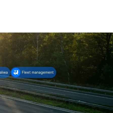
aliwa
Fleet management