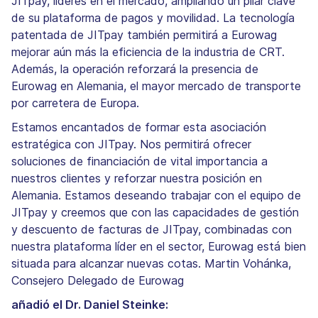
JITpay, líderes en el mercado, ampliando un pilar clave
de su plataforma de pagos y movilidad. La tecnología
patentada de JITpay también permitirá a Eurowag
mejorar aún más la eficiencia de la industria de CRT.
Además, la operación reforzará la presencia de
Eurowag en Alemania, el mayor mercado de transporte
por carretera de Europa.
Estamos encantados de formar esta asociación
estratégica con JITpay. Nos permitirá ofrecer
soluciones de financiación de vital importancia a
nuestros clientes y reforzar nuestra posición en
Alemania. Estamos deseando trabajar con el equipo de
JITpay y creemos que con las capacidades de gestión
y descuento de facturas de JITpay, combinadas con
nuestra plataforma líder en el sector, Eurowag está bien
situada para alcanzar nuevas cotas. Martin Vohánka,
Consejero Delegado de Eurowag
añadió el Dr. Daniel Steinke: