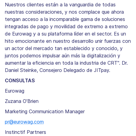
Nuestros clientes están a la vanguardia de todas
nuestras consideraciones, y nos complace que ahora
tengan acceso a la incomparable gama de soluciones
integradas de pago y movilidad de extremo a extremo
de Eurowag y a su plataforma líder en el sector. Es un
hito emocionante en nuestro desarrollo unir fuerzas con
un actor del mercado tan establecido y conocido, y
juntos podemos impulsar aún más la digitalización y
aumentar la eficiencia en toda la industria de CRT". Dr.
Daniel Steinke, Consejero Delegado de JITpay.
CONSULTAS
Eurowag
Zuzana O’Brien
Marketing Communication Manager
pr@eurowag.com
Instinctif Partners