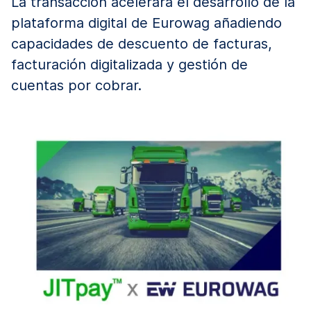
La transacción acelerará el desarrollo de la
plataforma digital de Eurowag añadiendo
capacidades de descuento de facturas,
facturación digitalizada y gestión de
cuentas por cobrar.