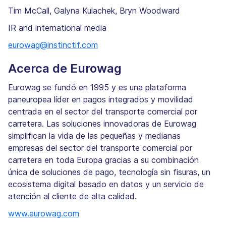
Tim McCall, Galyna Kulachek, Bryn Woodward
IR and international media
eurowag@instinctif.com
Acerca de Eurowag
Eurowag se fundó en 1995 y es una plataforma
paneuropea líder en pagos integrados y movilidad
centrada en el sector del transporte comercial por
carretera. Las soluciones innovadoras de Eurowag
simplifican la vida de las pequeñas y medianas
empresas del sector del transporte comercial por
carretera en toda Europa gracias a su combinación
única de soluciones de pago, tecnología sin fisuras, un
ecosistema digital basado en datos y un servicio de
atención al cliente de alta calidad.
www.eurowag.com