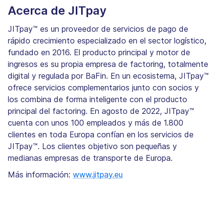
Acerca de JITpay
JITpay™ es un proveedor de servicios de pago de
rápido crecimiento especializado en el sector logístico,
fundado en 2016. El producto principal y motor de
ingresos es su propia empresa de factoring, totalmente
digital y regulada por BaFin. En un ecosistema, JITpay™
ofrece servicios complementarios junto con socios y
los combina de forma inteligente con el producto
principal del factoring. En agosto de 2022, JITpay™
cuenta con unos 100 empleados y más de 1.800
clientes en toda Europa confían en los servicios de
JITpay™. Los clientes objetivo son pequeñas y
medianas empresas de transporte de Europa.
Más información:
www.jitpay.eu