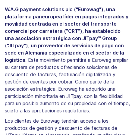
W.A.G payment solutions plc ("Eurowag"), una
plataforma paneuropea líder en pagos integrados y
movilidad centrada en el sector del transporte
comercial por carretera ("CRT"), ha establecido
una asociación estratégica con JITpay™ Group
("JITpay"), un proveedor de servicios de pago con
sede en Alemania especializado en el sector de la
logística.
Este movimiento permitirá a Eurowag ampliar
su cartera de productos ofreciendo soluciones de
descuento de facturas, facturación digitalizada y
gestión de cuentas por cobrar. Como parte de la
asociación estratégica, Eurowag ha adquirido una
participación minoritaria en JITpay, con la flexibilidad
para un posible aumento de su propiedad con el tiempo,
sujeto a las aprobaciones regulatorias.
Los clientes de Eurowag tendrán acceso a los
productos de gestión y descuento de facturas de