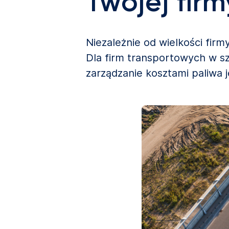
Twojej firm
Niezależnie od wielkości fir
Dla firm transportowych w sz
zarządzanie kosztami paliwa 