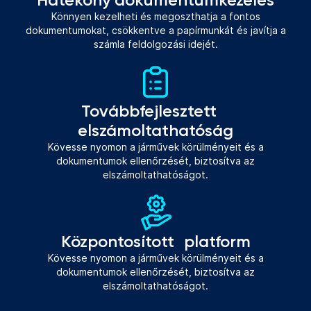
Könnyen kezelheti és megoszthatja a fontos
dokumentumokat, csökkentve a papírmunkát és javítja a
számla feldolgozási idejét.
Továbbfejlesztett
elszámoltathatóság
Kövesse nyomon a járművek körülményeit és a
dokumentumok ellenőrzését, biztosítva az
elszámoltathatóságot.
Központosított platform
Kövesse nyomon a járművek körülményeit és a
dokumentumok ellenőrzését, biztosítva az
elszámoltathatóságot.