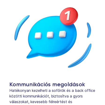
Kommunikációs megoldások
Hatékonyan kezelheti a sofőrök és a back office
közötti kommunikációt, biztosítva a gyors
válaszokat, kevesebb félreértést és