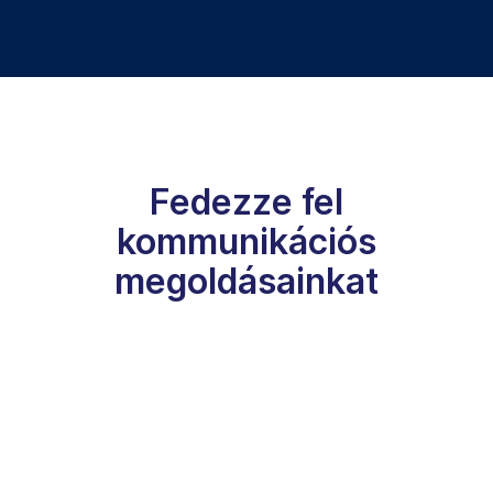
Fedezze fel
kommunikációs
megoldásainkat