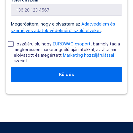
Megerősítem, hogy elolvastam az
Adatvédelem és
személyes adatok védelméről szóló elveket
.
Hozzájárulok, hogy
EUROWAG csoport
, bármely tagja
megkeressen marketingcélú ajánlatokkal, az általam
elolvasott és megértett
Marketing hozzájárulással
szerint.