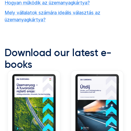
Hogyan működik az üzemanyagkártya?
Mely vállalatok számára ideális választás az
üzemanyagkártya?
Download our latest e-
books