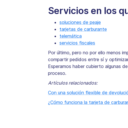
Servicios en los 
soluciones de peaje
tarjetas de carburante
telemática
servicios fiscales
Por último, pero no por ello menos i
compartir pedidos entre sí y optimiza
Esperamos haber cubierto algunas de 
proceso.
Artículos relacionados:
Con una solución flexible de devoluc
¿Cómo funciona la tarjeta de carbura