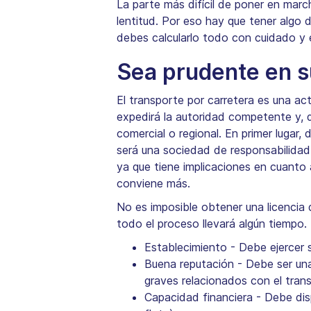
La parte más difícil de poner en marc
lentitud. Por eso hay que tener algo 
debes calcularlo todo con cuidado y 
Sea prudente en s
El transporte por carretera es una ac
expedirá la autoridad competente y, 
comercial o regional. En primer lugar,
será una sociedad de responsabilidad 
ya que tiene implicaciones en cuanto 
conviene más.
No es imposible obtener una licencia d
todo el proceso llevará algún tiempo. 
Establecimiento - Debe ejercer 
Buena reputación - Debe ser una
graves relacionados con el trans
Capacidad financiera - Debe dis