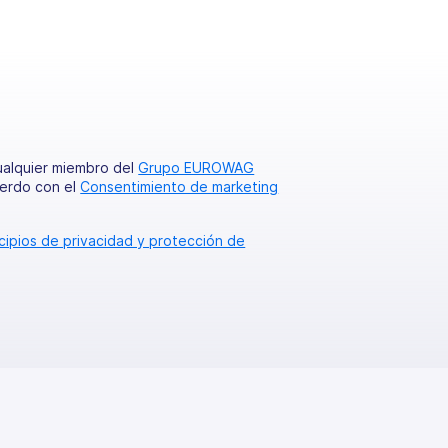
ualquier miembro del
Grupo EUROWAG
uerdo con el
Consentimiento de marketing
ncipios de privacidad y protección de