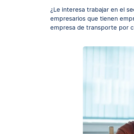
¿Le interesa trabajar en el 
empresarios que tienen empr
empresa de transporte por ca