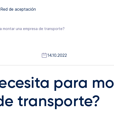
Red de aceptación
ra montar una empresa de transporte?
14.10.2022
ecesita para mo
e transporte?