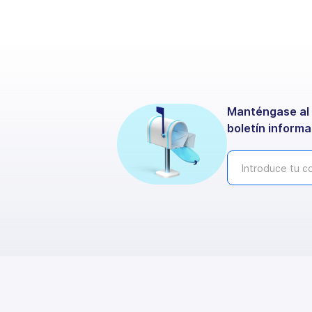
Manténgase al 
boletín informa