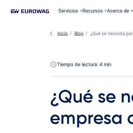
Servicios
Recursos
Acerca de
Inicio
Blog
¿Qué se necesita pa
Tiempo de lectura:
4
min
¿Qué se n
empresa d