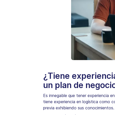
¿Tiene experiencia
un plan de negoci
Es innegable que tener experiencia en
tiene experiencia en logística como c
previa exhibiendo sus conocimientos.