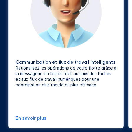
Communication et flux de travail intelligents
Rationalisez les opérations de votre flotte grâce à
la messagerie en temps réel, au suivi des tâches
et aux flux de travail numériques pour une
coordination plus rapide et plus efficace.
En savoir plus