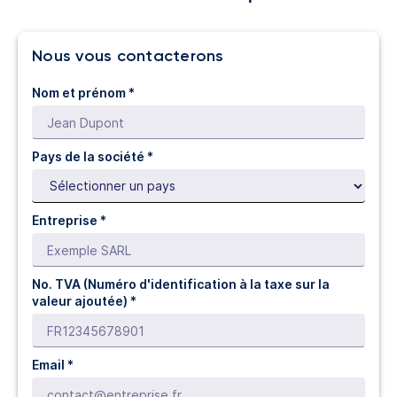
Nous vous contacterons
Nom et prénom *
Pays de la société *
Entreprise *
No. TVA (Numéro d'identification à la taxe sur la
valeur ajoutée) *
Email *