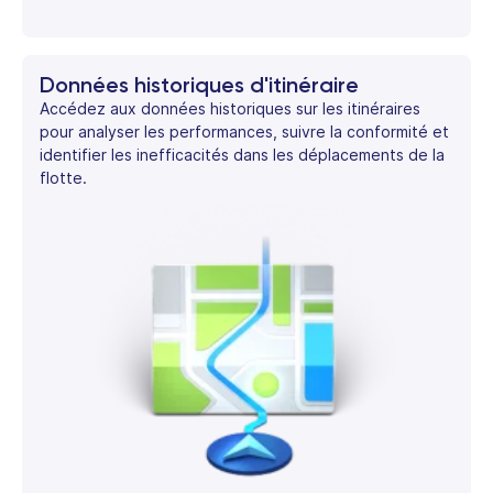
Données historiques d'itinéraire
Accédez aux données historiques sur les itinéraires
pour analyser les performances, suivre la conformité et
identifier les inefficacités dans les déplacements de la
flotte.