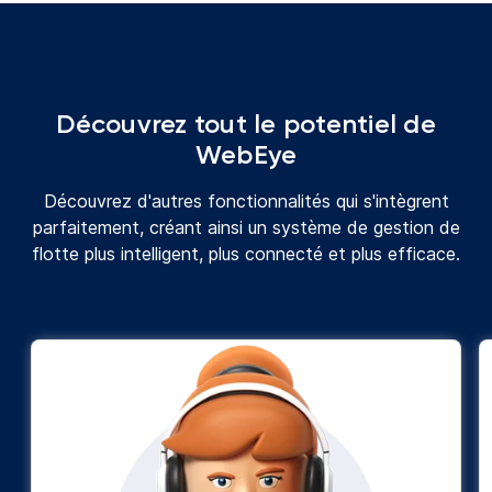
Découvrez tout le potentiel de
WebEye
Découvrez d'autres fonctionnalités qui s'intègrent
parfaitement, créant ainsi un système de gestion de
flotte plus intelligent, plus connecté et plus efficace.