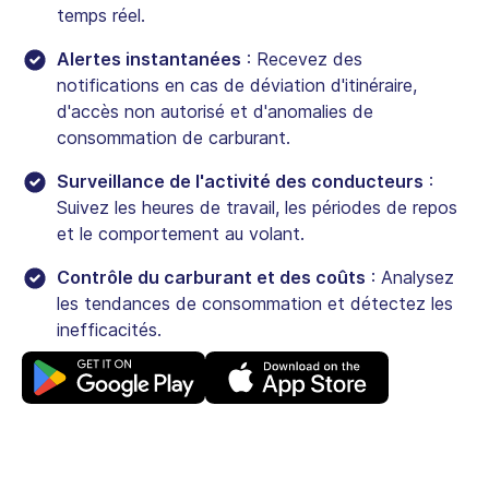
temps réel.
Alertes instantanées
: Recevez des
notifications en cas de déviation d'itinéraire,
d'accès non autorisé et d'anomalies de
consommation de carburant.
Surveillance de l'activité des conducteurs
:
Suivez les heures de travail, les périodes de repos
et le comportement au volant.
Contrôle du carburant et des coûts
: Analysez
les tendances de consommation et détectez les
inefficacités.