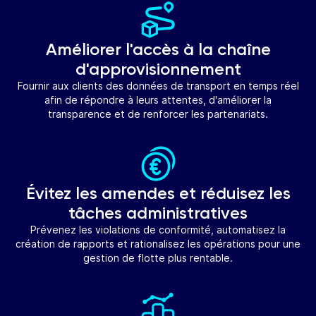
Améliorer l'accès à la chaîne
d'approvisionnement
Fournir aux clients des données de transport en temps réel
afin de répondre à leurs attentes, d'améliorer la
transparence et de renforcer les partenariats.
Évitez les amendes et réduisez les
tâches administratives
Prévenez les violations de conformité, automatisez la
création de rapports et rationalisez les opérations pour une
gestion de flotte plus rentable.