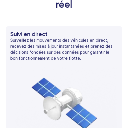
réel
Suivi en direct
Surveillez les mouvements des véhicules en direct,
recevez des mises à jour instantanées et prenez des
décisions fondées sur des données pour garantir le
bon fonctionnement de votre flotte.