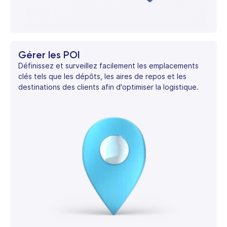
Gérer les POI
Définissez et surveillez facilement les emplacements
clés tels que les dépôts, les aires de repos et les
destinations des clients afin d'optimiser la logistique.