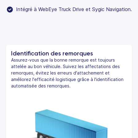
Intégré à WebEye Truck Drive et Sygic Navigation.
Identification des remorques
Assurez-vous que la bonne remorque est toujours
attelée au bon véhicule. Suivez les affectations des
remorques, évitez les erreurs d'attachement et
améliorez l'efficacité logistique grâce à l'identification
automatisée des remorques.