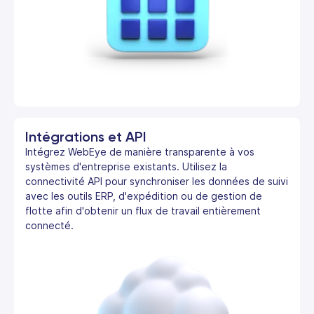
Intégrations et API
Intégrez WebEye de manière transparente à vos
systèmes d'entreprise existants. Utilisez la
connectivité API pour synchroniser les données de suivi
avec les outils ERP, d'expédition ou de gestion de
flotte afin d'obtenir un flux de travail entièrement
connecté.