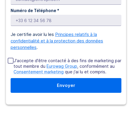
Numéro de Téléphone *
Je certifie avoir lu les
Principes relatifs à la
confidentialité et à la protection des données
personnelles
.
J'accepte d'être contacté à des fins de marketing par
tout membre du
Eurowag Group
, conformément au
Consentement marketing
que j'ai lu et compris.