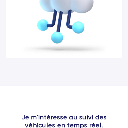
Je m'intéresse au suivi des
véhicules en temps réel.