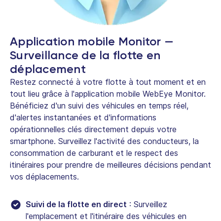
Application mobile Monitor —
Surveillance de la flotte en
déplacement
Restez connecté à votre flotte à tout moment et en
tout lieu grâce à l'application mobile WebEye Monitor.
Bénéficiez d'un suivi des véhicules en temps réel,
d'alertes instantanées et d'informations
opérationnelles clés directement depuis votre
smartphone. Surveillez l'activité des conducteurs, la
consommation de carburant et le respect des
itinéraires pour prendre de meilleures décisions pendant
vos déplacements.
Suivi de la flotte en direct
: Surveillez
l'emplacement et l'itinéraire des véhicules en