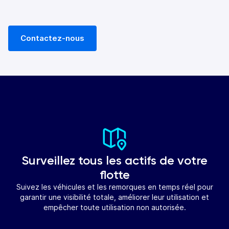
Contactez-nous
Surveillez tous les actifs de votre
flotte
Suivez les véhicules et les remorques en temps réel pour
garantir une visibilité totale, améliorer leur utilisation et
empêcher toute utilisation non autorisée.