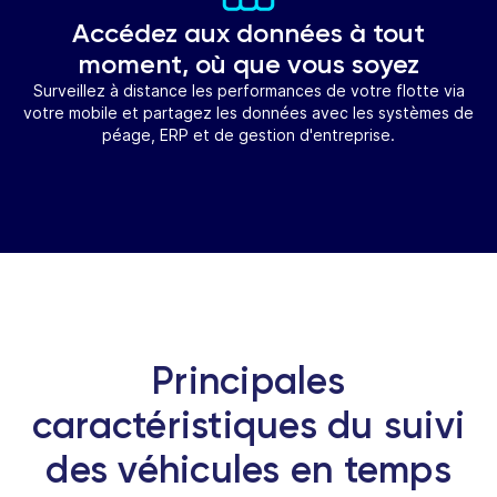
Accédez aux données à tout
moment, où que vous soyez
Surveillez à distance les performances de votre flotte via
votre mobile et partagez les données avec les systèmes de
péage, ERP et de gestion d'entreprise.
Principales
caractéristiques du suivi
des véhicules en temps