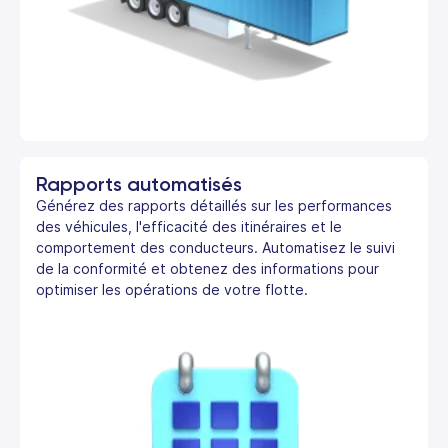
Rapports automatisés
Générez des rapports détaillés sur les performances
des véhicules, l'efficacité des itinéraires et le
comportement des conducteurs. Automatisez le suivi
de la conformité et obtenez des informations pour
optimiser les opérations de votre flotte.