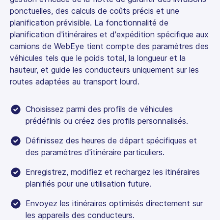
ponctuelles, des calculs de coûts précis et une
planification prévisible. La fonctionnalité de
planification d'itinéraires et d'expédition spécifique aux
camions de WebEye tient compte des paramètres des
véhicules tels que le poids total, la longueur et la
hauteur, et guide les conducteurs uniquement sur les
routes adaptées au transport lourd.
Choisissez parmi des profils de véhicules
prédéfinis ou créez des profils personnalisés.
Définissez des heures de départ spécifiques et
des paramètres d'itinéraire particuliers.
Enregistrez, modifiez et rechargez les itinéraires
planifiés pour une utilisation future.
Envoyez les itinéraires optimisés directement sur
les appareils des conducteurs.