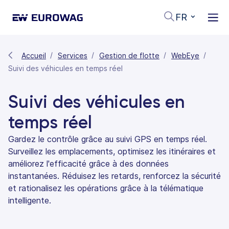
FR
Accueil
Services
Gestion de flotte
WebEye
Suivi des véhicules en temps réel
Suivi des véhicules en
temps réel
Gardez le contrôle grâce au suivi GPS en temps réel.
Surveillez les emplacements, optimisez les itinéraires et
améliorez l'efficacité grâce à des données
instantanées. Réduisez les retards, renforcez la sécurité
et rationalisez les opérations grâce à la télématique
intelligente.