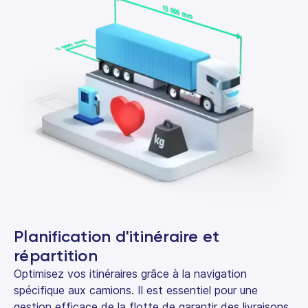
Planification d'itinéraire et
répartition
Optimisez vos itinéraires grâce à la navigation
spécifique aux camions. Il est essentiel pour une
gestion efficace de la flotte de garantir des livraisons