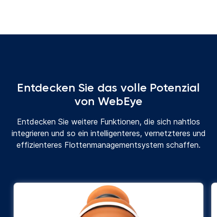
Entdecken Sie das volle Potenzial
von WebEye
Entdecken Sie weitere Funktionen, die sich nahtlos
integrieren und so ein intelligenteres, vernetzteres und
effizienteres Flottenmanagementsystem schaffen.