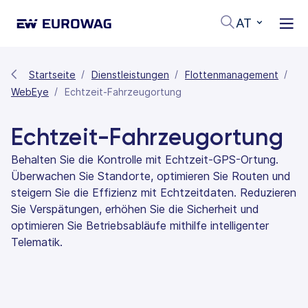
AT
Startseite
Dienstleistungen
Flottenmanagement
WebEye
Echtzeit-Fahrzeugortung
Echtzeit-Fahrzeugortung
Behalten Sie die Kontrolle mit Echtzeit-GPS-Ortung.
Überwachen Sie Standorte, optimieren Sie Routen und
steigern Sie die Effizienz mit Echtzeitdaten. Reduzieren
Sie Verspätungen, erhöhen Sie die Sicherheit und
optimieren Sie Betriebsabläufe mithilfe intelligenter
Telematik.