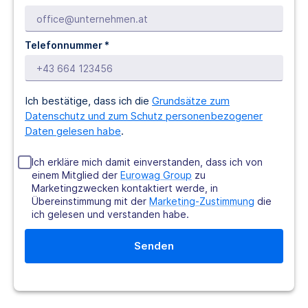
Telefonnummer *
Ich bestätige, dass ich die
Grundsätze zum
Datenschutz und zum Schutz personenbezogener
Daten gelesen habe
.
Ich erkläre mich damit einverstanden, dass ich von
einem Mitglied der
Eurowag Group
zu
Marketingzwecken kontaktiert werde, in
Übereinstimmung mit der
Marketing-Zustimmung
die
ich gelesen und verstanden habe.