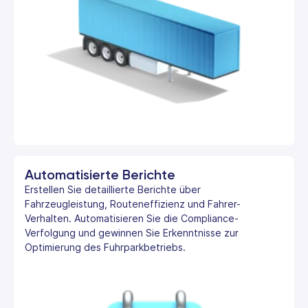
Automatisierte Berichte
Erstellen Sie detaillierte Berichte über
Fahrzeugleistung, Routeneffizienz und Fahrer-
Verhalten. Automatisieren Sie die Compliance-
Verfolgung und gewinnen Sie Erkenntnisse zur
Optimierung des Fuhrparkbetriebs.