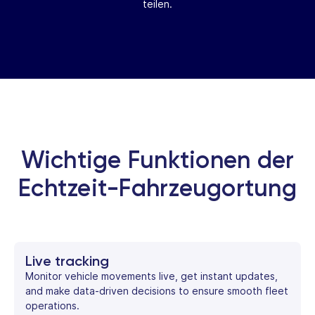
teilen.
Wichtige Funktionen der
Echtzeit-Fahrzeugortung
Live tracking
Monitor vehicle movements live, get instant updates,
and make data-driven decisions to ensure smooth fleet
operations.