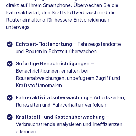
direkt auf Ihrem Smartphone. Überwachen Sie die
Fahreraktivität, den Kraftstoffverbrauch und die
Routeneinhaltung für bessere Entscheidungen
unterwegs.
Echtzeit-Flottenortung
– Fahrzeugstandorte
und Routen in Echtzeit überwachen
Sofortige Benachrichtigungen
–
Benachrichtigungen erhalten bei
Routenabweichungen, unbefugtem Zugriff und
Kraftstoffanomalien
Fahreraktivitätsüberwachung
– Arbeitszeiten,
Ruhezeiten und Fahrverhalten verfolgen
Kraftstoff- und Kostenüberwachung
–
Verbrauchstrends analysieren und Ineffizienzen
erkennen