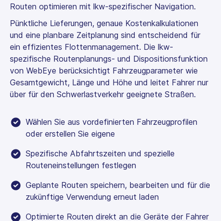
Routen optimieren mit lkw-spezifischer Navigation.
Pünktliche Lieferungen, genaue Kostenkalkulationen
und eine planbare Zeitplanung sind entscheidend für
ein effizientes Flottenmanagement. Die lkw-
spezifische Routenplanungs- und Dispositionsfunktion
von WebEye berücksichtigt Fahrzeugparameter wie
Gesamtgewicht, Länge und Höhe und leitet Fahrer nur
über für den Schwerlastverkehr geeignete Straßen.
Wählen Sie aus vordefinierten Fahrzeugprofilen
oder erstellen Sie eigene
Spezifische Abfahrtszeiten und spezielle
Routeneinstellungen festlegen
Geplante Routen speichern, bearbeiten und für die
zukünftige Verwendung erneut laden
Optimierte Routen direkt an die Geräte der Fahrer