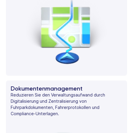
Dokumentenmanagement
Reduzieren Sie den Verwaltungsaufwand durch
Digitalisierung und Zentralisierung von
Fuhrparkdokumenten, Fahrerprotokollen und
Compliance-Unterlagen.