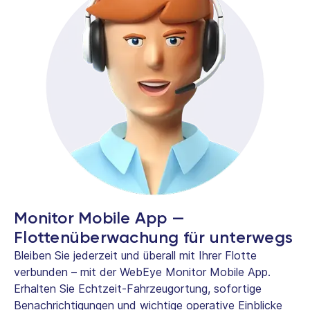
Monitor Mobile App —
Flottenüberwachung für unterwegs
Bleiben Sie jederzeit und überall mit Ihrer Flotte
verbunden – mit der WebEye Monitor Mobile App.
Erhalten Sie Echtzeit-Fahrzeugortung, sofortige
Benachrichtigungen und wichtige operative Einblicke