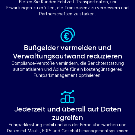
Bieten Sie Kunden Echtzeit-Transportdaten, um
Erwartungen zu erfüllen, die Transparenz zu verbessern und
Partnerschaften zu stärken.
Bußgelder vermeiden und
Verwaltungsaufwand reduzieren
Compliance-Verstöße verhindern, die Berichterstattung
automatisieren und Abläufe für ein kostengünstigeres
Fuhrparkmanagement optimieren.
Jederzeit und überall auf Daten
zugreifen
Fuhrparkleistung mobil und aus der Ferne überwachen und
Daten mit Maut-, ERP- und Geschäftsmanagementsystemen