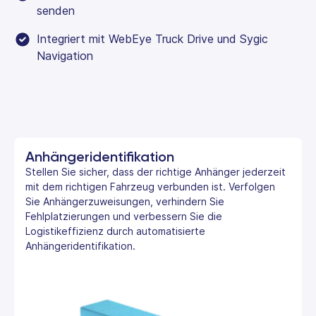
senden
Integriert mit WebEye Truck Drive und Sygic
Navigation
Anhängeridentifikation
Stellen Sie sicher, dass der richtige Anhänger jederzeit
mit dem richtigen Fahrzeug verbunden ist. Verfolgen
Sie Anhängerzuweisungen, verhindern Sie
Fehlplatzierungen und verbessern Sie die
Logistikeffizienz durch automatisierte
Anhängeridentifikation.