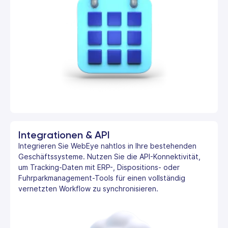
Integrationen & API
Integrieren Sie WebEye nahtlos in Ihre bestehenden
Geschäftssysteme. Nutzen Sie die API-Konnektivität,
um Tracking-Daten mit ERP-, Dispositions- oder
Fuhrparkmanagement-Tools für einen vollständig
vernetzten Workflow zu synchronisieren.