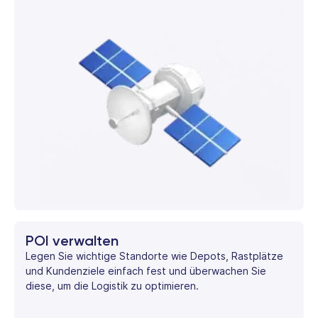
POI verwalten
Legen Sie wichtige Standorte wie Depots, Rastplätze
und Kundenziele einfach fest und überwachen Sie
diese, um die Logistik zu optimieren.