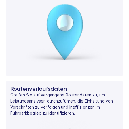
Routenverlaufsdaten
Greifen Sie auf vergangene Routendaten zu, um
Leistungsanalysen durchzuführen, die Einhaltung von
Vorschriften zu verfolgen und Ineffizienzen im
Fuhrparkbetrieb zu identifizieren.