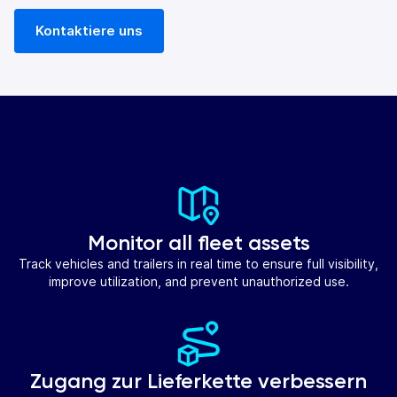
Kontaktiere uns
Monitor all fleet assets
Track vehicles and trailers in real time to ensure full visibility,
improve utilization, and prevent unauthorized use.
Zugang zur Lieferkette verbessern