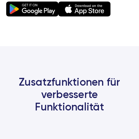
Zusatzfunktionen für
verbesserte
Funktionalität