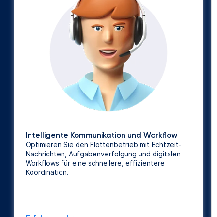
Intelligente Kommunikation und Workflow
Optimieren Sie den Flottenbetrieb mit Echtzeit-
Nachrichten, Aufgabenverfolgung und digitalen
Workflows für eine schnellere, effizientere
Koordination.