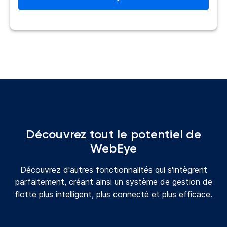
Découvrez tout le potentiel de
WebEye
Découvrez d'autres fonctionnalités qui s'intègrent
parfaitement, créant ainsi un système de gestion de
flotte plus intelligent, plus connecté et plus efficace.