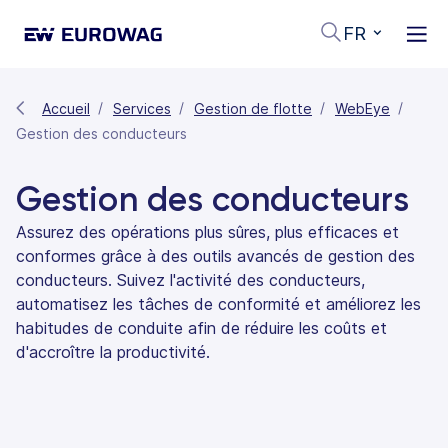
FR
Accueil
Services
Gestion de flotte
WebEye
Gestion des conducteurs
Gestion des conducteurs
Assurez des opérations plus sûres, plus efficaces et
conformes grâce à des outils avancés de gestion des
conducteurs. Suivez l'activité des conducteurs,
automatisez les tâches de conformité et améliorez les
habitudes de conduite afin de réduire les coûts et
d'accroître la productivité.