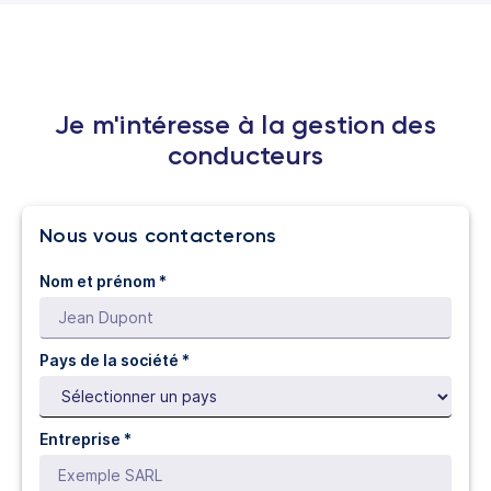
Je m'intéresse à la gestion des
conducteurs
Nous vous contacterons
Nom et prénom *
Pays de la société *
Entreprise *