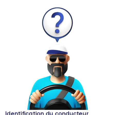
Identification du conducteur