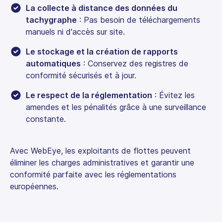
La collecte à distance des données du
tachygraphe
: Pas besoin de téléchargements
manuels ni d'accès sur site.
Le stockage et la création de rapports
automatiques
: Conservez des registres de
conformité sécurisés et à jour.
Le respect de la réglementation
: Évitez les
amendes et les pénalités grâce à une surveillance
constante.
Avec WebEye, les exploitants de flottes peuvent
éliminer les charges administratives et garantir une
conformité parfaite avec les réglementations
européennes.