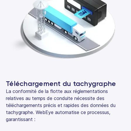
Téléchargement du tachygraphe
La conformité de la flotte aux réglementations
relatives au temps de conduite nécessite des
téléchargements précis et rapides des données du
tachygraphe. WebEye automatise ce processus,
garantissant :