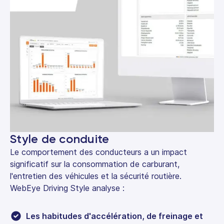
Style de conduite
Le comportement des conducteurs a un impact
significatif sur la consommation de carburant,
l'entretien des véhicules et la sécurité routière.
WebEye Driving Style analyse :
Les habitudes d'accélération, de freinage et