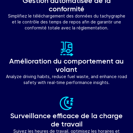
Gestion automatisée de la
conformité
Simplifiez le téléchargement des données du tachygraphe
et le contrôle des temps de repos afin de garantir une
conformité totale avec la réglementation.
Amélioration du comportement au
volant
Analyze driving habits, reduce fuel waste, and enhance road
safety with real-time performance insights.
Surveillance efficace de la charge
de travail
Suivez les heures de travail, optimisez les horaires et