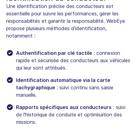
Une identification précise des conducteurs est
essentielle pour suivre les performances, gérer les
responsabilités et garantir la responsabilité. WebEye
propose plusieurs méthodes d'identification,
notamment :
Authentification par clé tactile
: connexion
rapide et sécurisée des conducteurs aux véhicules
qui leur sont attribués.
Identification automatique via la carte
tachygraphique
: suivi continu sans saisie
manuelle.
Rapports spécifiques aux conducteurs
: suivi
de l'historique de conduite et optimisation des
missions.