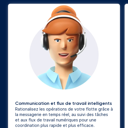
Communication et flux de travail intelligents
Rationalisez les opérations de votre flotte grâce à
la messagerie en temps réel, au suivi des tâches
et aux flux de travail numériques pour une
coordination plus rapide et plus efficace.