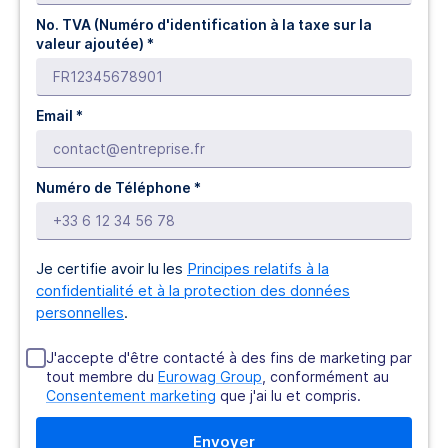
No. TVA (Numéro d'identification à la taxe sur la
valeur ajoutée) *
Email *
Numéro de Téléphone *
Je certifie avoir lu les
Principes relatifs à la
confidentialité et à la protection des données
personnelles
.
J'accepte d'être contacté à des fins de marketing par
tout membre du
Eurowag Group
, conformément au
Consentement marketing
que j'ai lu et compris.