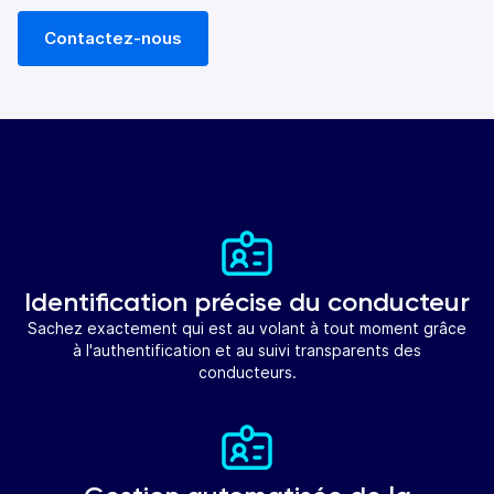
Contactez-nous
Identification précise du conducteur
Sachez exactement qui est au volant à tout moment grâce
à l'authentification et au suivi transparents des
conducteurs.