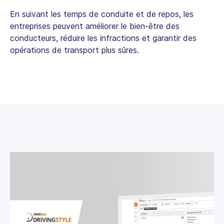
En suivant les temps de conduite et de repos, les
entreprises peuvent améliorer le bien-être des
conducteurs, réduire les infractions et garantir des
opérations de transport plus sûres.