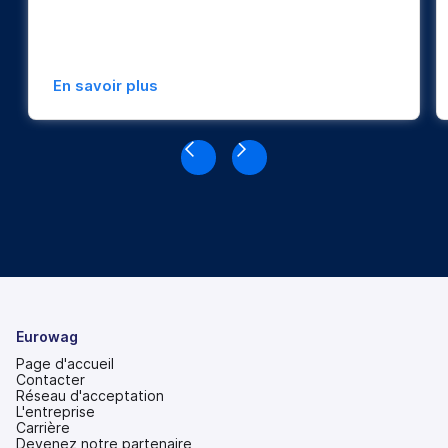
En savoir plus
Eurowag
Page d'accueil
Contacter
Réseau d'acceptation
L'entreprise
Carrière
Devenez notre partenaire