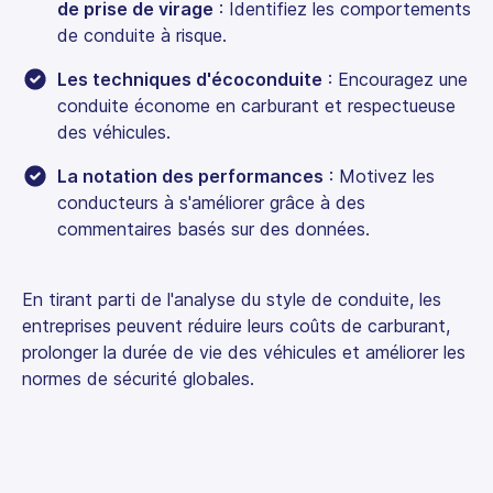
de prise de virage
: Identifiez les comportements
de conduite à risque.
Les techniques d'écoconduite
: Encouragez une
conduite économe en carburant et respectueuse
des véhicules.
La notation des performances
: Motivez les
conducteurs à s'améliorer grâce à des
commentaires basés sur des données.
En tirant parti de l'analyse du style de conduite, les
entreprises peuvent réduire leurs coûts de carburant,
prolonger la durée de vie des véhicules et améliorer les
normes de sécurité globales.