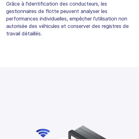
Grâce à l'identification des conducteurs, les
gestionnaires de flotte peuvent analyser les
performances individuelles, empêcher l'utilisation non
autorisée des véhicules et conserver des registres de
travail détaillés.