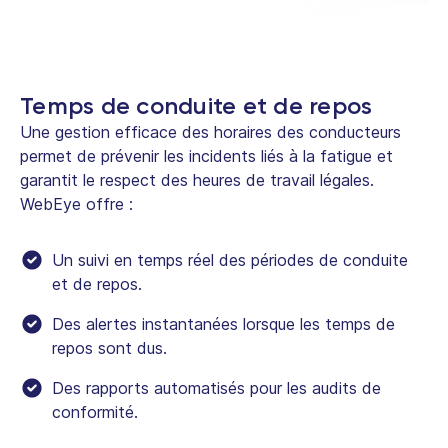
Temps de conduite et de repos
Une gestion efficace des horaires des conducteurs
permet de prévenir les incidents liés à la fatigue et
garantit le respect des heures de travail légales.
WebEye offre :
Un suivi en temps réel des périodes de conduite
et de repos.
Des alertes instantanées lorsque les temps de
repos sont dus.
Des rapports automatisés pour les audits de
conformité.