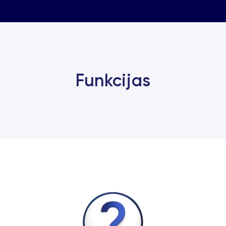
Funkcijas