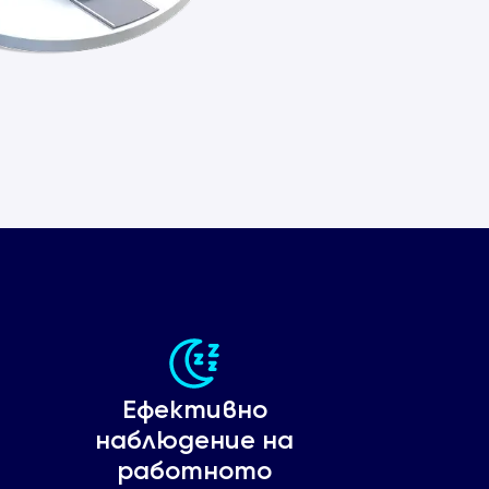
Ефективно
наблюдение на
работното