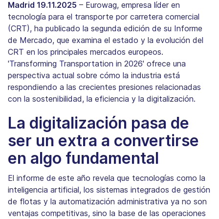
Madrid 19.11.2025
– Eurowag, empresa líder en
tecnología para el transporte por carretera comercial
(CRT), ha publicado la segunda edición de su Informe
de Mercado, que examina el estado y la evolución del
CRT en los principales mercados europeos.
'Transforming Transportation in 2026' ofrece una
perspectiva actual sobre cómo la industria está
respondiendo a las crecientes presiones relacionadas
con la sostenibilidad, la eficiencia y la digitalización.
La digitalización pasa de
ser un extra a convertirse
en algo fundamental
El informe de este año revela que tecnologías como la
inteligencia artificial, los sistemas integrados de gestión
de flotas y la automatización administrativa ya no son
ventajas competitivas, sino la base de las operaciones