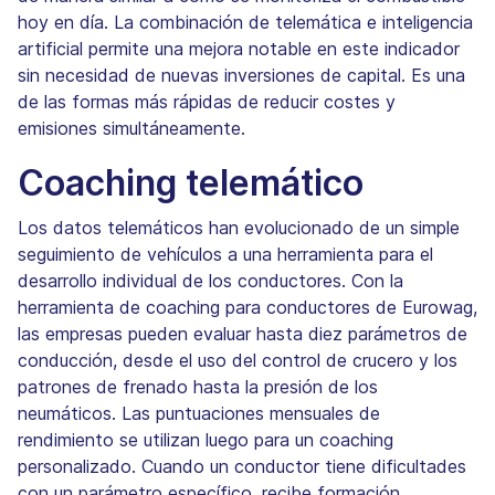
hoy en día. La combinación de telemática e inteligencia
artificial permite una mejora notable en este indicador
sin necesidad de nuevas inversiones de capital. Es una
de las formas más rápidas de reducir costes y
emisiones simultáneamente.
Coaching telemático
Los datos telemáticos han evolucionado de un simple
seguimiento de vehículos a una herramienta para el
desarrollo individual de los conductores. Con la
herramienta de coaching para conductores de Eurowag,
las empresas pueden evaluar hasta diez parámetros de
conducción, desde el uso del control de crucero y los
patrones de frenado hasta la presión de los
neumáticos. Las puntuaciones mensuales de
rendimiento se utilizan luego para un coaching
personalizado. Cuando un conductor tiene dificultades
con un parámetro específico, recibe formación