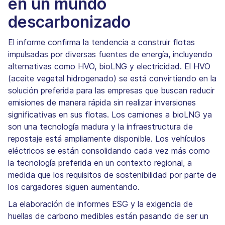
en un mundo
descarbonizado
El informe confirma la tendencia a construir flotas
impulsadas por diversas fuentes de energía, incluyendo
alternativas como HVO, bioLNG y electricidad. El HVO
(aceite vegetal hidrogenado) se está convirtiendo en la
solución preferida para las empresas que buscan reducir
emisiones de manera rápida sin realizar inversiones
significativas en sus flotas. Los camiones a bioLNG ya
son una tecnología madura y la infraestructura de
repostaje está ampliamente disponible. Los vehículos
eléctricos se están consolidando cada vez más como
la tecnología preferida en un contexto regional, a
medida que los requisitos de sostenibilidad por parte de
los cargadores siguen aumentando.
La elaboración de informes ESG y la exigencia de
huellas de carbono medibles están pasando de ser un