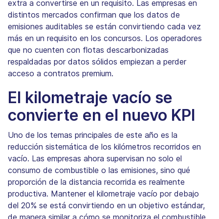
extra a convertirse en un requisito. Las empresas en
distintos mercados confirman que los datos de
emisiones auditables se están convirtiendo cada vez
más en un requisito en los concursos. Los operadores
que no cuenten con flotas descarbonizadas
respaldadas por datos sólidos empiezan a perder
acceso a contratos premium.
El kilometraje vacío se
convierte en el nuevo KPI
Uno de los temas principales de este año es la
reducción sistemática de los kilómetros recorridos en
vacío. Las empresas ahora supervisan no solo el
consumo de combustible o las emisiones, sino qué
proporción de la distancia recorrida es realmente
productiva. Mantener el kilometraje vacío por debajo
del 20% se está convirtiendo en un objetivo estándar,
de manera similar a cómo se monitoriza el combustible