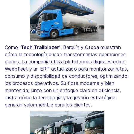
Como
'Tech Trailblazer'
, Barquín y Otxoa muestran
cómo la tecnología puede transformar las operaciones
diarias. La compañía utiliza plataformas digitales como
Weebfleet y un ERP actualizado para monitorizar rutas,
consumo y disponibilidad de conductores, optimizando
los procesos operativos. Su flota moderna y bien
mantenida, junto con un enfoque claro en eficiencia,
ilustra cómo la tecnología y la gestión estratégica
generan valor medible para los clientes.