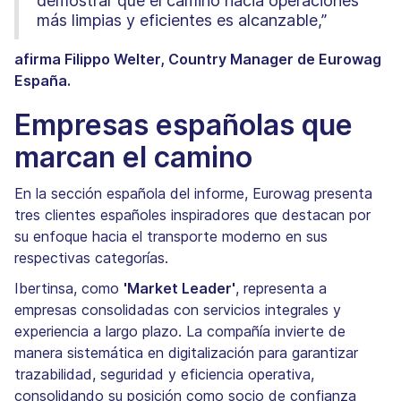
demostrar que el camino hacia operaciones
más limpias y eficientes es alcanzable,”
afirma Filippo Welter, Country Manager de Eurowag
España.
Empresas españolas que
marcan el camino
En la sección española del informe, Eurowag presenta
tres clientes españoles inspiradores que destacan por
su enfoque hacia el transporte moderno en sus
respectivas categorías.
Ibertinsa, como
'Market Leader'
, representa a
empresas consolidadas con servicios integrales y
experiencia a largo plazo. La compañía invierte de
manera sistemática en digitalización para garantizar
trazabilidad, seguridad y eficiencia operativa,
consolidando su posición como socio de confianza