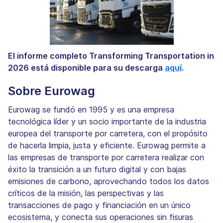
El informe completo Transforming Transportation in
2026 está disponible para su descarga
aquí
.
Sobre Eurowag
Eurowag se fundó en 1995 y es una empresa
tecnológica líder y un socio importante de la industria
europea del transporte por carretera, con el propósito
de hacerla limpia, justa y eficiente. Eurowag permite a
las empresas de transporte por carretera realizar con
éxito la transición a un futuro digital y con bajas
emisiones de carbono, aprovechando todos los datos
críticos de la misión, las perspectivas y las
transacciones de pago y financiación en un único
ecosistema, y conecta sus operaciones sin fisuras