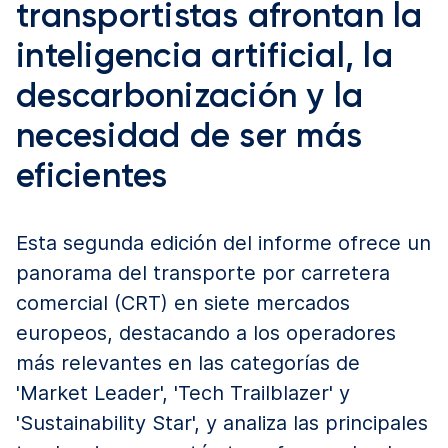
transportistas afrontan la
inteligencia artificial, la
descarbonización y la
necesidad de ser más
eficientes
Esta segunda edición del informe ofrece un
panorama del transporte por carretera
comercial (CRT) en siete mercados
europeos, destacando a los operadores
más relevantes en las categorías de
'Market Leader', 'Tech Trailblazer' y
'Sustainability Star', y analiza las principales