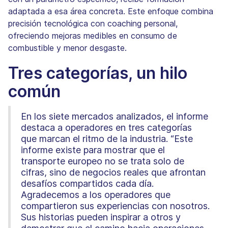
adaptada a esa área concreta. Este enfoque combina
precisión tecnológica con coaching personal,
ofreciendo mejoras medibles en consumo de
combustible y menor desgaste.
Tres categorías, un hilo
común
En los siete mercados analizados, el informe
destaca a operadores en tres categorías
que marcan el ritmo de la industria. “Este
informe existe para mostrar que el
transporte europeo no se trata solo de
cifras, sino de negocios reales que afrontan
desafíos compartidos cada día.
Agradecemos a los operadores que
compartieron sus experiencias con nosotros.
Sus historias pueden inspirar a otros y