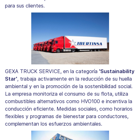
para sus clientes.
GEXA TRUCK SERVICE, en la categoría
'Sustainability
Star'
, trabaja activamente en la reducción de su huella
ambiental y en la promoción de la sostenibilidad social.
La empresa monitoriza el consumo de su flota, utiliza
combustibles alternativos como HVO100 e incentiva la
conducción eficiente. Medidas sociales, como horarios
flexibles y programas de bienestar para conductores,
complementan los esfuerzos ambientales.