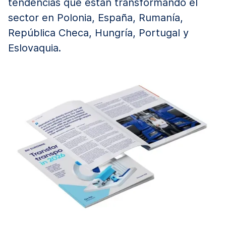
tendencias que están transformando el
sector en Polonia, España, Rumanía,
República Checa, Hungría, Portugal y
Eslovaquia.