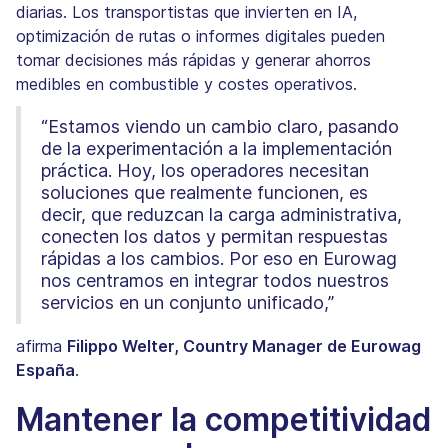
diarias. Los transportistas que invierten en IA,
optimización de rutas o informes digitales pueden
tomar decisiones más rápidas y generar ahorros
medibles en combustible y costes operativos.
“Estamos viendo un cambio claro, pasando
de la experimentación a la implementación
práctica. Hoy, los operadores necesitan
soluciones que realmente funcionen, es
decir, que reduzcan la carga administrativa,
conecten los datos y permitan respuestas
rápidas a los cambios. Por eso en Eurowag
nos centramos en integrar todos nuestros
servicios en un conjunto unificado,”
afirma
Filippo Welter, Country Manager de Eurowag
España
.
Mantener la competitividad