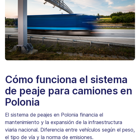
Cómo funciona el sistema
de peaje para camiones en
Polonia
El sistema de peajes en Polonia financia el
mantenimiento y la expansión de la infraestructura
viaria nacional. Diferencia entre vehículos según el peso,
el tipo de vía y la norma de emisiones.