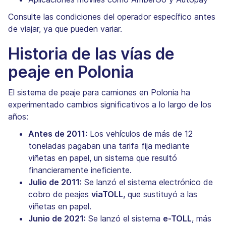
Consulte las condiciones del operador específico antes
de viajar, ya que pueden variar.
Historia de las vías de
peaje en Polonia
El sistema de peaje para camiones en Polonia ha
experimentado cambios significativos a lo largo de los
años:
Antes de 2011:
Los vehículos de más de 12
toneladas pagaban una tarifa fija mediante
viñetas en papel, un sistema que resultó
financieramente ineficiente.
Julio de 2011:
Se lanzó el sistema electrónico de
cobro de peajes
viaTOLL
, que sustituyó a las
viñetas en papel.
Junio de 2021:
Se lanzó el sistema
e-TOLL
, más