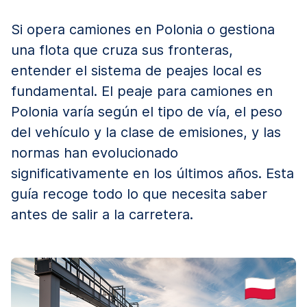
Si opera camiones en Polonia o gestiona
una flota que cruza sus fronteras,
entender el sistema de peajes local es
fundamental. El peaje para camiones en
Polonia varía según el tipo de vía, el peso
del vehículo y la clase de emisiones, y las
normas han evolucionado
significativamente en los últimos años. Esta
guía recoge todo lo que necesita saber
antes de salir a la carretera.