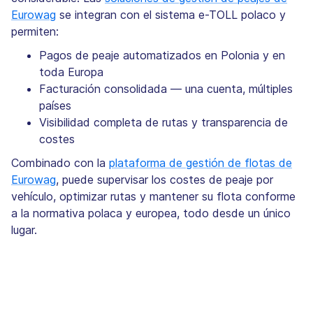
Eurowag
se integran con el sistema e-TOLL polaco y
permiten:
Pagos de peaje automatizados en Polonia y en
toda Europa
Facturación consolidada — una cuenta, múltiples
países
Visibilidad completa de rutas y transparencia de
costes
Combinado con la
plataforma de gestión de flotas de
Eurowag
, puede supervisar los costes de peaje por
vehículo, optimizar rutas y mantener su flota conforme
a la normativa polaca y europea, todo desde un único
lugar.