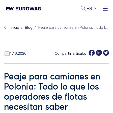
ES
Inicio
Blog
Peaje para camiones en Polonia: Todo lo que los operadores de flotas necesitan saber
17.6.2026
Compartir artículo:
Peaje para camiones en
Polonia: Todo lo que los
operadores de flotas
necesitan saber