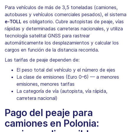
Para vehículos de más de 3,5 toneladas (camiones,
autobuses y vehículos comerciales pesados), el sistema
e-TOLL
es obligatorio. Cubre autopistas de peaje, vías
rápidas y determinadas carreteras nacionales, y utiliza
tecnología satelital GNSS para rastrear
automáticamente los desplazamientos y calcular los
cargos en función de la distancia recorrida.
Las tarifas de peaje dependen de:
El peso total del vehículo y el número de ejes
La clase de emisiones (Euro 0–6) — a menores
emisiones, menores tarifas
La categoría de vía (autopista, vía rápida,
carretera nacional)
Pago del peaje para
camiones en Polonia: