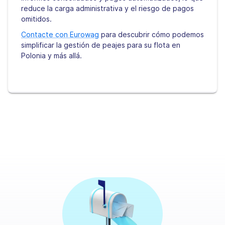
reduce la carga administrativa y el riesgo de pagos
omitidos.
Contacte con Eurowag
para descubrir cómo podemos
simplificar la gestión de peajes para su flota en
Polonia y más allá.