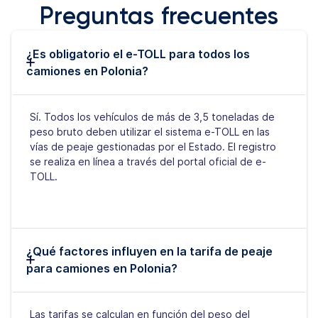
Preguntas frecuentes
¿Es obligatorio el e-TOLL para todos los
camiones en Polonia?
Sí. Todos los vehículos de más de 3,5 toneladas de
peso bruto deben utilizar el sistema e-TOLL en las
vías de peaje gestionadas por el Estado. El registro
se realiza en línea a través del portal oficial de e-
TOLL.
¿Qué factores influyen en la tarifa de peaje
para camiones en Polonia?
Las tarifas se calculan en función del peso del