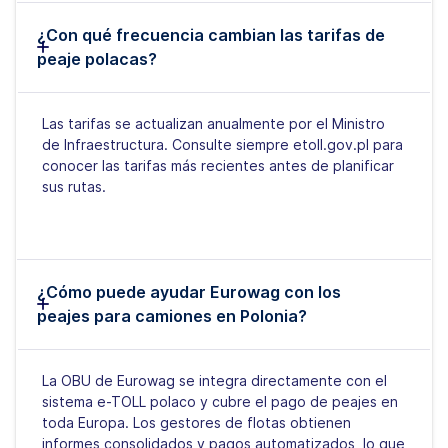
¿Con qué frecuencia cambian las tarifas de
peaje polacas?
Las tarifas se actualizan anualmente por el Ministro
de Infraestructura. Consulte siempre etoll.gov.pl para
conocer las tarifas más recientes antes de planificar
sus rutas.
¿Cómo puede ayudar Eurowag con los
peajes para camiones en Polonia?
La OBU de Eurowag se integra directamente con el
sistema e-TOLL polaco y cubre el pago de peajes en
toda Europa. Los gestores de flotas obtienen
informes consolidados y pagos automatizados, lo que