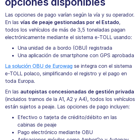
opciones disponibles
Las opciones de pago varían según la vía y su operador.
En las
vías de peaje gestionadas por el Estado
,
todos los vehículos de más de 3,5 toneladas pagan
electrónicamente mediante el sistema e-TOLL usando:
Una unidad de a bordo (OBU) registrada
Una aplicación de smartphone con GPS aprobada
La solución OBU de Eurowag
se integra con el sistema
e-TOLL polaco, simplificando el registro y el pago en
toda Europa.
En las
autopistas concesionadas de gestión privada
(incluidos tramos de la A1, A2 y A4), todos los vehículos
están sujetos a peaje. Las opciones de pago incluyen:
Efectivo o tarjeta de crédito/débito en las
cabinas de peaje
Pago electrónico mediante OBU
Aplicaciones móviles como AmberGo y Autopay