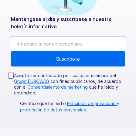
Manténgase al día y suscríbase a nuestro
boletín informativo
Acepto ser contactado por cualquier miembro del
Grupo EUROWAG
con fines publicitarios, de acuerdo
con el
Consentimiento de marketing
que he leído y
entendido.
Certifico que he leíd o
Principios de privacidad y
protección de datos personales.