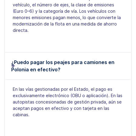
vehículo, el número de ejes, la clase de emisiones
(Euro 0–6) y la categoría de vía. Los vehículos con
menores emisiones pagan menos, lo que convierte la
modernización de la flota en una medida de ahorro
directa.
¿Puedo pagar los peajes para camiones en
Polonia en efectivo?
En las vías gestionadas por el Estado, el pago es
exclusivamente electrónico (OBU o aplicación). En las
autopistas concesionadas de gestión privada, aún se
aceptan pagos en efectivo y con tarjeta en las
cabinas.