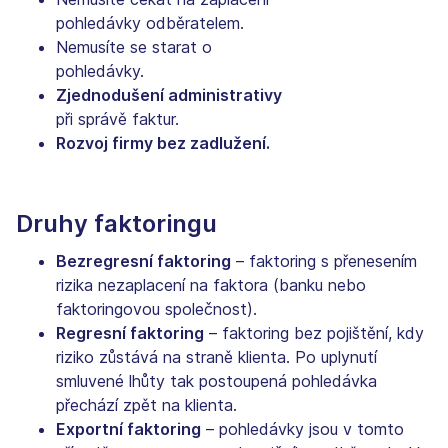
pohledávky odběratelem.
Nemusíte se starat o
pohledávky.
Zjednodušení administrativy
při správě faktur.
Rozvoj firmy bez zadlužení.
Druhy faktoringu
Bezregresní faktoring
– faktoring s přenesením
rizika nezaplacení na faktora (banku nebo
faktoringovou společnost).
Regresní faktoring
– faktoring bez pojištění, kdy
riziko zůstává na straně klienta. Po uplynutí
smluvené lhůty tak postoupená pohledávka
přechází zpět na klienta.
Exportní faktoring
– pohledávky jsou v tomto