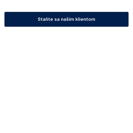
Staňte sa naším klientom