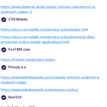
https://www.dispecer.sk/sk/zasady-ochrany-sukromnych-a-
osobnych-udajov-2
CVS Mobile
https://docs.cvs-mobile.com/privacy-policy/index.html
https://docs.cvs-mobile.com/privacy-policy/personal-data-
protection-policy-mobile-applications.html
FireTMS.com
https://firetms.com/privacy-policy
Princip a.s.
https://www.webdispecink.cz/cz/zasady-ochrany-soukromi-a-
osobnich-udaju/
https://www.webdispecink.cz/en/privacy-policy/
KomTeS