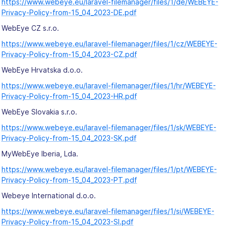
https://www.webeye.eu/laravel-filemanager/files/1/de/WEBEYE-
Privacy-Policy-from-15_04_2023-DE.pdf
WebEye CZ s.r.o.
https://www.webeye.eu/laravel-filemanager/files/1/cz/WEBEYE-
Privacy-Policy-from-15_04_2023-CZ.pdf
WebEye Hrvatska d.o.o.
https://www.webeye.eu/laravel-filemanager/files/1/hr/WEBEYE-
Privacy-Policy-from-15_04_2023-HR.pdf
WebEye Slovakia s.r.o.
https://www.webeye.eu/laravel-filemanager/files/1/sk/WEBEYE-
Privacy-Policy-from-15_04_2023-SK.pdf
MyWebEye Iberia, Lda.
https://www.webeye.eu/laravel-filemanager/files/1/pt/WEBEYE-
Privacy-Policy-from-15_04_2023-PT.pdf
Webeye International d.o.o.
https://www.webeye.eu/laravel-filemanager/files/1/si/WEBEYE-
Privacy-Policy-from-15_04_2023-SI.pdf