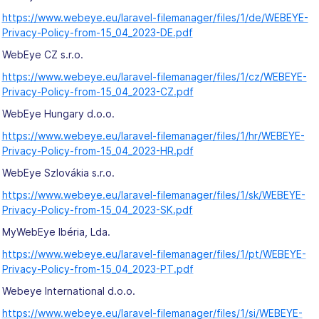
https://www.webeye.eu/laravel-filemanager/files/1/de/WEBEYE-
Privacy-Policy-from-15_04_2023-DE.pdf
WebEye CZ s.r.o.
https://www.webeye.eu/laravel-filemanager/files/1/cz/WEBEYE-
Privacy-Policy-from-15_04_2023-CZ.pdf
WebEye Hungary d.o.o.
https://www.webeye.eu/laravel-filemanager/files/1/hr/WEBEYE-
Privacy-Policy-from-15_04_2023-HR.pdf
WebEye Szlovákia s.r.o.
https://www.webeye.eu/laravel-filemanager/files/1/sk/WEBEYE-
Privacy-Policy-from-15_04_2023-SK.pdf
MyWebEye Ibéria, Lda.
https://www.webeye.eu/laravel-filemanager/files/1/pt/WEBEYE-
Privacy-Policy-from-15_04_2023-PT.pdf
Webeye International d.o.o.
https://www.webeye.eu/laravel-filemanager/files/1/si/WEBEYE-