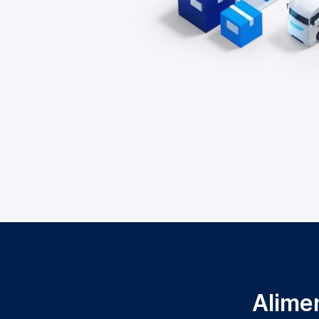
Alimen