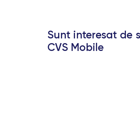
Sunt interesat de s
CVS Mobile