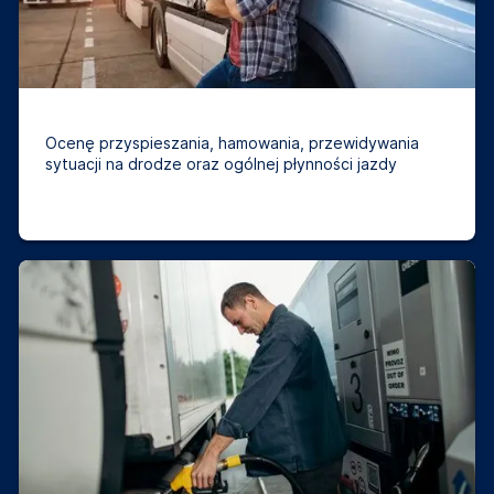
Ocenę przyspieszania, hamowania, przewidywania
sytuacji na drodze oraz ogólnej płynności jazdy