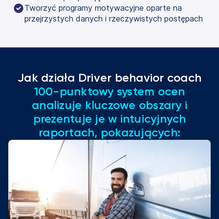
Tworzyć programy motywacyjne oparte na
przejrzystych danych i rzeczywistych postępach
Jak działa Driver behavior coach
100-punktowy system ocen
analizuje kluczowe obszary i
prezentuje je w intuicyjnych
raportach, pokazujących: