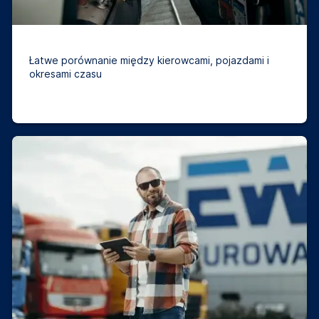
Łatwe porównanie między kierowcami, pojazdami i
okresami czasu