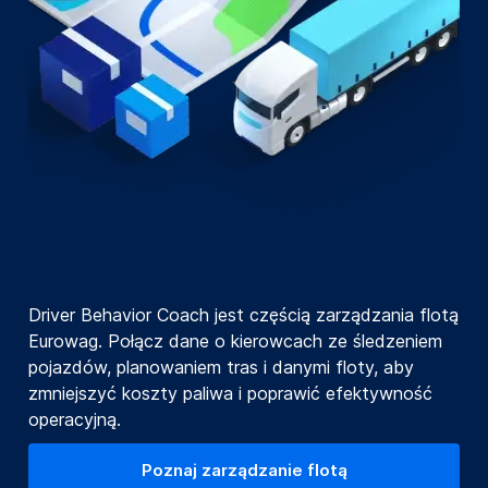
Driver Behavior Coach jest częścią zarządzania flotą
Eurowag. Połącz dane o kierowcach ze śledzeniem
pojazdów, planowaniem tras i danymi floty, aby
zmniejszyć koszty paliwa i poprawić efektywność
operacyjną.
Poznaj zarządzanie flotą