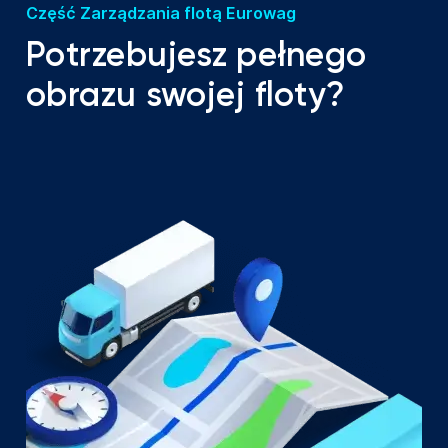
Część Zarządzania flotą Eurowag
Potrzebujesz pełnego
obrazu swojej floty?