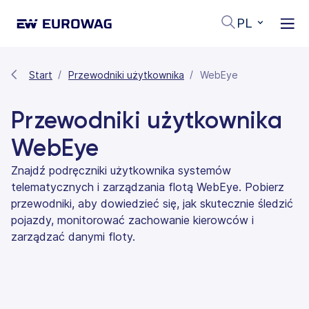
PL
Start
Przewodniki użytkownika
WebEye
Przewodniki użytkownika
WebEye
Znajdź podręczniki użytkownika systemów
telematycznych i zarządzania flotą WebEye. Pobierz
przewodniki, aby dowiedzieć się, jak skutecznie śledzić
pojazdy, monitorować zachowanie kierowców i
zarządzać danymi floty.