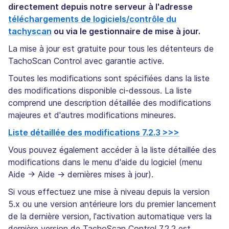
directement depuis notre serveur à l'adresse
téléchargements de logiciels/contrôle du
tachyscan
ou via le gestionnaire de mise à jour.
La mise à jour est gratuite pour tous les détenteurs de
TachoScan Control avec garantie active.
Toutes les modifications sont spécifiées dans la liste
des modifications disponible ci-dessous. La liste
comprend une description détaillée des modifications
majeures et d'autres modifications mineures.
Liste détaillée des modifications 7.2.3 >>>
Vous pouvez également accéder à la liste détaillée des
modifications dans le menu d'aide du logiciel (menu
Aide -> Aide -> dernières mises à jour).
Si vous effectuez une mise à niveau depuis la version
5.x ou une version antérieure lors du premier lancement
de la dernière version, l'activation automatique vers la
dernière version de TachoScan Control 7.2.2 est