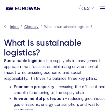
ES
Inicio
Glossary
What is sustainable logistics?
What is sustainable
logistics?
Sustainable logistics
is a supply chain management
approach that focuses on minimizing environmental
impact while ensuring economic and social
responsibility. It strives to balance three key pillars:
Economic prosperity
– ensuring the efficient and
smooth functioning of the supply chain.
Environmental protection
– reducing greenhouse
gas emissions, energy consumption, and waste