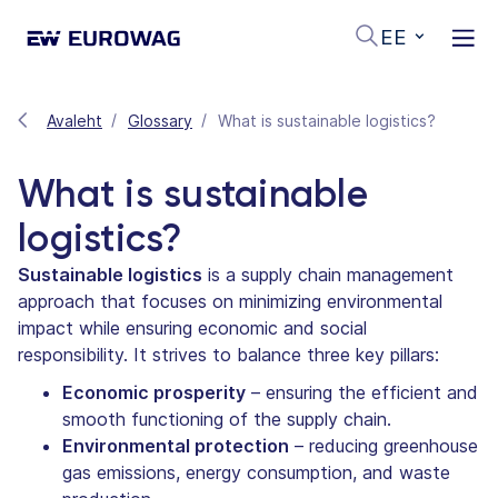
EE
Avaleht
Glossary
What is sustainable logistics?
What is sustainable
logistics?
Sustainable logistics
is a supply chain management
approach that focuses on minimizing environmental
impact while ensuring economic and social
responsibility. It strives to balance three key pillars:
Economic prosperity
– ensuring the efficient and
smooth functioning of the supply chain.
Environmental protection
– reducing greenhouse
gas emissions, energy consumption, and waste