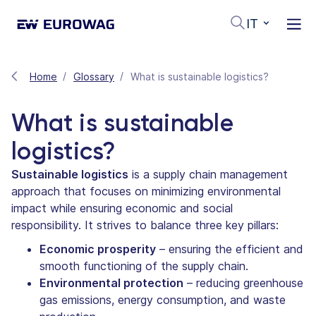
IT
Home
Glossary
What is sustainable logistics?
What is sustainable
logistics?
Sustainable logistics
is a supply chain management
approach that focuses on minimizing environmental
impact while ensuring economic and social
responsibility. It strives to balance three key pillars:
Economic prosperity
– ensuring the efficient and
smooth functioning of the supply chain.
Environmental protection
– reducing greenhouse
gas emissions, energy consumption, and waste