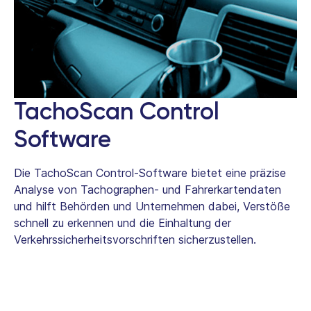
TachoScan Control
Software
Die TachoScan Control-Software bietet eine präzise
Analyse von Tachographen- und Fahrerkartendaten
und hilft Behörden und Unternehmen dabei, Verstöße
schnell zu erkennen und die Einhaltung der
Verkehrssicherheitsvorschriften sicherzustellen.