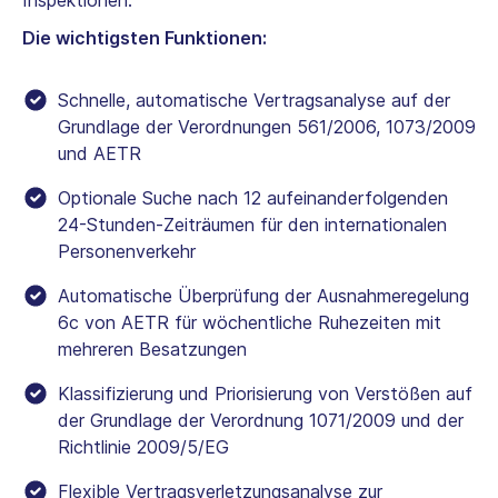
Die wichtigsten Funktionen:
Schnelle, automatische Vertragsanalyse auf der
Grundlage der Verordnungen 561/2006, 1073/2009
und AETR
Optionale Suche nach 12 aufeinanderfolgenden
24-Stunden-Zeiträumen für den internationalen
Personenverkehr
Automatische Überprüfung der Ausnahmeregelung
6c von AETR für wöchentliche Ruhezeiten mit
mehreren Besatzungen
Klassifizierung und Priorisierung von Verstößen auf
der Grundlage der Verordnung 1071/2009 und der
Richtlinie 2009/5/EG
Flexible Vertragsverletzungsanalyse zur