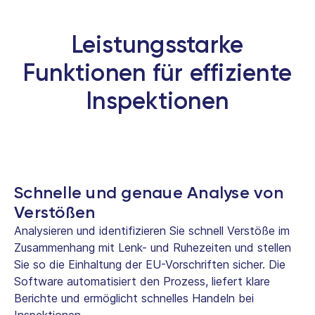
Leistungsstarke
Funktionen für effiziente
Inspektionen
Schnelle und genaue Analyse von
Verstößen
Analysieren und identifizieren Sie schnell Verstöße im
Zusammenhang mit Lenk- und Ruhezeiten und stellen
Sie so die Einhaltung der EU-Vorschriften sicher. Die
Software automatisiert den Prozess, liefert klare
Berichte und ermöglicht schnelles Handeln bei
Inspektionen.