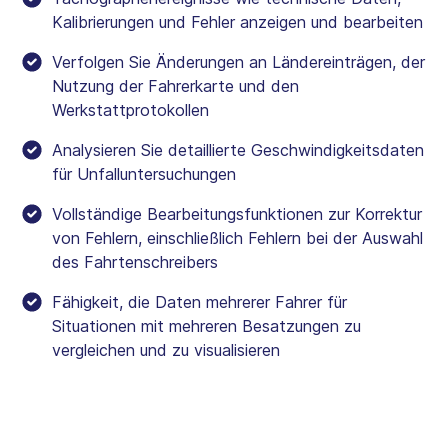
Kalibrierungen und Fehler anzeigen und bearbeiten
Verfolgen Sie Änderungen an Ländereinträgen, der
Nutzung der Fahrerkarte und den
Werkstattprotokollen
Analysieren Sie detaillierte Geschwindigkeitsdaten
für Unfalluntersuchungen
Vollständige Bearbeitungsfunktionen zur Korrektur
von Fehlern, einschließlich Fehlern bei der Auswahl
des Fahrtenschreibers
Fähigkeit, die Daten mehrerer Fahrer für
Situationen mit mehreren Besatzungen zu
vergleichen und zu visualisieren