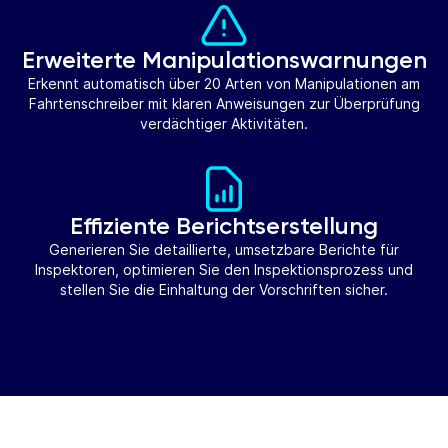
Erweiterte Manipulationswarnungen
Erkennt automatisch über 20 Arten von Manipulationen am
Fahrtenschreiber mit klaren Anweisungen zur Überprüfung
verdächtiger Aktivitäten.
Effiziente Berichtserstellung
Generieren Sie detaillierte, umsetzbare Berichte für
Inspektoren, optimieren Sie den Inspektionsprozess und
stellen Sie die Einhaltung der Vorschriften sicher.