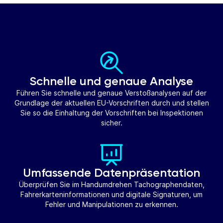
Schnelle und genaue Analyse
Führen Sie schnelle und genaue Verstoßanalysen auf der
Grundlage der aktuellen EU-Vorschriften durch und stellen
Sie so die Einhaltung der Vorschriften bei Inspektionen
sicher.
Umfassende Datenpräsentation
Überprüfen Sie im Handumdrehen Tachographendaten,
Fahrerkarteninformationen und digitale Signaturen, um
Fehler und Manipulationen zu erkennen.