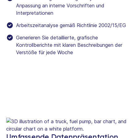
Anpassung an interne Vorschriften und
Interpretationen
Arbeitszeitanalyse gemäß Richtlinie 2002/15/EG
Generieren Sie detaillierte, grafische
Kontrollberichte mit klaren Beschreibungen der
Verstöße für jede Woche
Umfassende Datenpräsentation