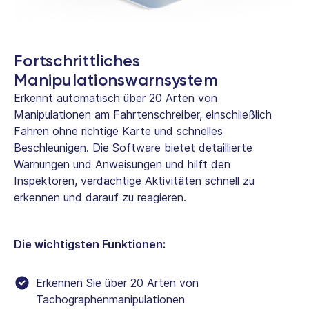
Fortschrittliches
Manipulationswarnsystem
Erkennt automatisch über 20 Arten von
Manipulationen am Fahrtenschreiber, einschließlich
Fahren ohne richtige Karte und schnelles
Beschleunigen. Die Software bietet detaillierte
Warnungen und Anweisungen und hilft den
Inspektoren, verdächtige Aktivitäten schnell zu
erkennen und darauf zu reagieren.
Die wichtigsten Funktionen:
Erkennen Sie über 20 Arten von
Tachographenmanipulationen