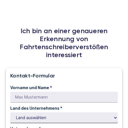
Ich bin an einer genaueren
Erkennung von
Fahrtenschreiberverstößen
interessiert
Kontakt-Formular
Vorname und Name *
Land des Unternehmens *