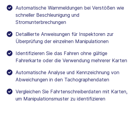
Automatische Warnmeldungen bei Verstößen wie
schneller Beschleunigung und
Stromunterbrechungen
Detaillierte Anweisungen für Inspektoren zur
Überprüfung der einzelnen Manipulationen
Identifizieren Sie das Fahren ohne gültige
Fahrerkarte oder die Verwendung mehrerer Karten
Automatische Analyse und Kennzeichnung von
Abweichungen in den Tachographendaten
Vergleichen Sie Fahrtenschreiberdaten mit Karten,
um Manipulationsmuster zu identifizieren