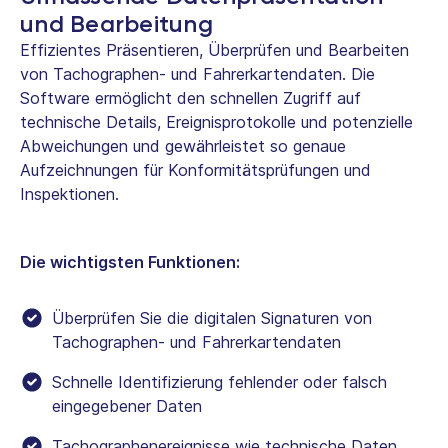
und Bearbeitung
Effizientes Präsentieren, Überprüfen und Bearbeiten
von Tachographen- und Fahrerkartendaten. Die
Software ermöglicht den schnellen Zugriff auf
technische Details, Ereignisprotokolle und potenzielle
Abweichungen und gewährleistet so genaue
Aufzeichnungen für Konformitätsprüfungen und
Inspektionen.
Die wichtigsten Funktionen:
Überprüfen Sie die digitalen Signaturen von
Tachographen- und Fahrerkartendaten
Schnelle Identifizierung fehlender oder falsch
eingegebener Daten
Tachographenereignisse wie technische Daten,