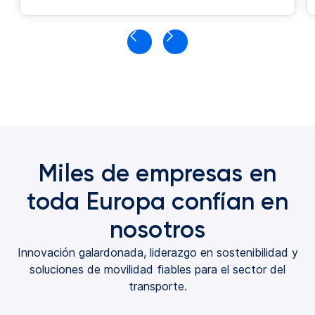
Miles de empresas en
toda Europa confían en
nosotros
Innovación galardonada, liderazgo en sostenibilidad y
soluciones de movilidad fiables para el sector del
transporte.