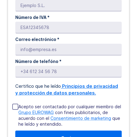
Número de IVA *
Correo electrónico *
Número de telefóno *
Certifico que he leído
Principios de privacidad
y protección de datos personales.
Acepto ser contactado por cualquier miembro del
Grupo EUROWAG
con fines publicitarios, de
acuerdo con el
Consentimiento de marketing
que
he leído y entendido.