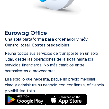
Eurowag Office
Una sola plataforma para ordenador y móvil.
Control total. Costes predecibles.
Reúna todos sus servicios de transporte en un solo
lugar, desde las operaciones de la flota hasta los
servicios financieros. No más cambios entre
herramientas o proveedores.
Elija solo lo que necesita, pague un precio mensual
claro y administre su negocio con confianza, eficiencia
y visibilidad total.