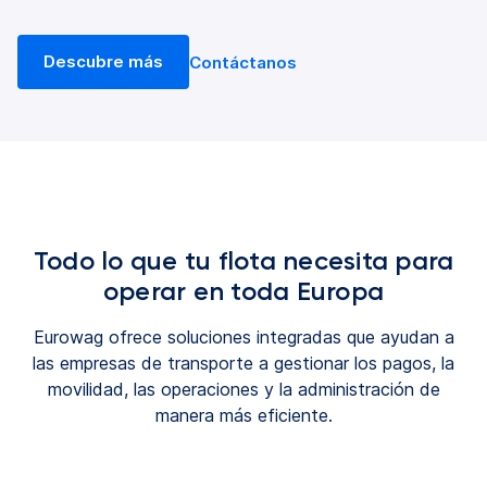
Descubre más
Contáctanos
Todo lo que tu flota necesita para
operar en toda Europa
Eurowag ofrece soluciones integradas que ayudan a
las empresas de transporte a gestionar los pagos, la
movilidad, las operaciones y la administración de
manera más eficiente.