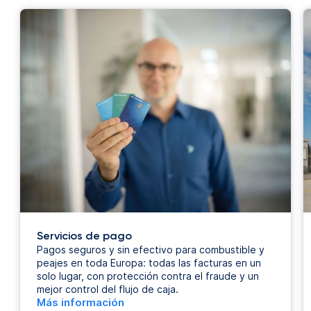
Servicios de pago
Pagos seguros y sin efectivo para combustible y
peajes en toda Europa: todas las facturas en un
solo lugar, con protección contra el fraude y un
mejor control del flujo de caja.
Más información