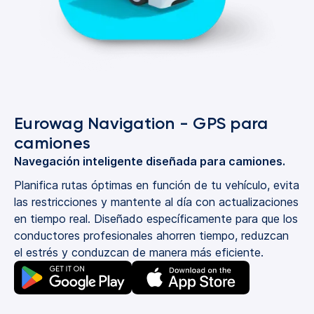
Eurowag Navigation - GPS para
camiones
Navegación inteligente diseñada para camiones.
Planifica rutas óptimas en función de tu vehículo, evita
las restricciones y mantente al día con actualizaciones
en tiempo real. Diseñado específicamente para que los
conductores profesionales ahorren tiempo, reduzcan
el estrés y conduzcan de manera más eficiente.