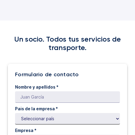
Un socio. Todos tus servicios de
transporte.
Formulario de contacto
Nombre y apellidos *
Pais de la empresa *
Empresa *