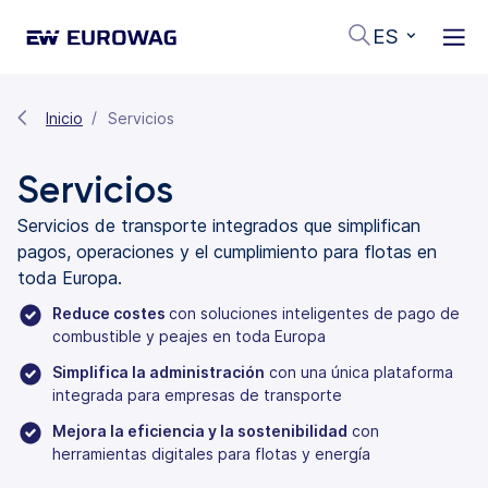
ES
Inicio
Servicios
Servicios
Servicios de transporte integrados que simplifican
pagos, operaciones y el cumplimiento para flotas en
toda Europa.
Reduce costes
con soluciones inteligentes de pago de
combustible y peajes en toda Europa
Simplifica la administración
con una única plataforma
integrada para empresas de transporte
Mejora la eficiencia y la sostenibilidad
con
herramientas digitales para flotas y energía