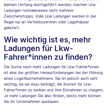
kleinem Umfang durchgeführt werden, machen Lkw
Ladungen normalerweise nicht mehrere
Zwischenstopps. Volle Lkw Ladungen werden in der
Regel nur an Vertriebszentren oder Lagerhäuser
geliefert.
Wie wichtig ist es, mehr
Ladungen für Lkw-
Fahrer*innen zu finden?
Die Suche nach mehr Ladungen für Lkw-Fahrer*innen
ist eine der größten Herausforderungen bei der Führung
eines Logistikunternehmens. Sie ist jedoch auch sehr
wichtig, da sie dazu beiträgt, die Kosten für Lkw-
Fahrer*innen zu senken und Ihre Einnahmen zu steigern.
Je mehr Ladungen Sie also finden, desto mehr können
Sie Ihr Unternehmen ausbauen.