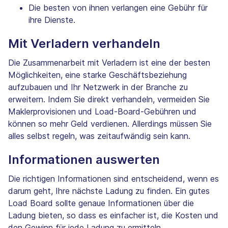
Die besten von ihnen verlangen eine Gebühr für
ihre Dienste.
Mit Verladern verhandeln
Die Zusammenarbeit mit Verladern ist eine der besten
Möglichkeiten, eine starke Geschäftsbeziehung
aufzubauen und Ihr Netzwerk in der Branche zu
erweitern. Indem Sie direkt verhandeln, vermeiden Sie
Maklerprovisionen und Load-Board-Gebühren und
können so mehr Geld verdienen. Allerdings müssen Sie
alles selbst regeln, was zeitaufwändig sein kann.
Informationen auswerten
Die richtigen Informationen sind entscheidend, wenn es
darum geht, Ihre nächste Ladung zu finden. Ein gutes
Load Board sollte genaue Informationen über die
Ladung bieten, so dass es einfacher ist, die Kosten und
den Gewinn für jede Ladung zu ermitteln.