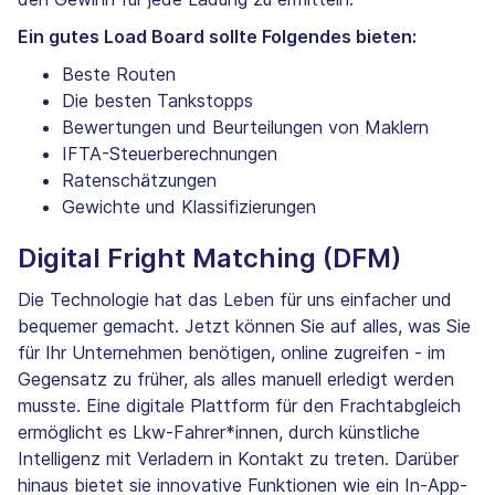
Ein gutes Load Board sollte Folgendes bieten:
Beste Routen
Die besten Tankstopps
Bewertungen und Beurteilungen von Maklern
IFTA-Steuerberechnungen
Ratenschätzungen
Gewichte und Klassifizierungen
Digital Fright Matching (DFM)
Die Technologie hat das Leben für uns einfacher und
bequemer gemacht. Jetzt können Sie auf alles, was Sie
für Ihr Unternehmen benötigen, online zugreifen - im
Gegensatz zu früher, als alles manuell erledigt werden
musste. Eine digitale Plattform für den Frachtabgleich
ermöglicht es Lkw-Fahrer*innen, durch künstliche
Intelligenz mit Verladern in Kontakt zu treten. Darüber
hinaus bietet sie innovative Funktionen wie ein In-App-