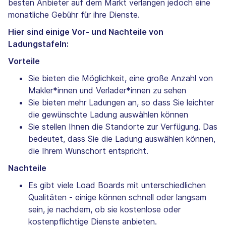
besten Anbieter auf dem Markt verlangen jedoch eine
monatliche Gebühr für ihre Dienste.
Hier sind einige Vor- und Nachteile von
Ladungstafeln:
Vorteile
Sie bieten die Möglichkeit, eine große Anzahl von
Makler*innen und Verlader*innen zu sehen
Sie bieten mehr Ladungen an, so dass Sie leichter
die gewünschte Ladung auswählen können
Sie stellen Ihnen die Standorte zur Verfügung. Das
bedeutet, dass Sie die Ladung auswählen können,
die Ihrem Wunschort entspricht.
Nachteile
Es gibt viele Load Boards mit unterschiedlichen
Qualitäten - einige können schnell oder langsam
sein, je nachdem, ob sie kostenlose oder
kostenpflichtige Dienste anbieten.