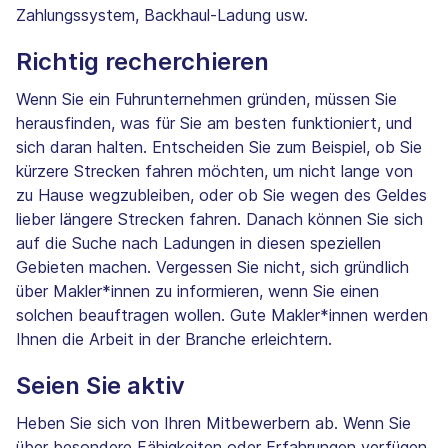
Zahlungssystem, Backhaul-Ladung usw.
Richtig recherchieren
Wenn Sie ein Fuhrunternehmen gründen, müssen Sie
herausfinden, was für Sie am besten funktioniert, und
sich daran halten. Entscheiden Sie zum Beispiel, ob Sie
kürzere Strecken fahren möchten, um nicht lange von
zu Hause wegzubleiben, oder ob Sie wegen des Geldes
lieber längere Strecken fahren. Danach können Sie sich
auf die Suche nach Ladungen in diesen speziellen
Gebieten machen. Vergessen Sie nicht, sich gründlich
über Makler*innen zu informieren, wenn Sie einen
solchen beauftragen wollen. Gute Makler*innen werden
Ihnen die Arbeit in der Branche erleichtern.
Seien Sie aktiv
Heben Sie sich von Ihren Mitbewerbern ab. Wenn Sie
über besondere Fähigkeiten oder Erfahrungen verfügen,