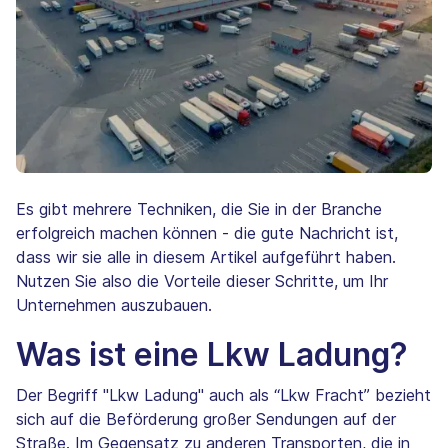
Es gibt mehrere Techniken, die Sie in der Branche
erfolgreich machen können - die gute Nachricht ist,
dass wir sie alle in diesem Artikel aufgeführt haben.
Nutzen Sie also die Vorteile dieser Schritte, um Ihr
Unternehmen auszubauen.
Was ist eine Lkw Ladung?
Der Begriff "Lkw Ladung" auch als “Lkw Fracht” bezieht
sich auf die Beförderung großer Sendungen auf der
Straße. Im Gegensatz zu anderen Transporten, die in