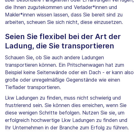
die Ihnen zugutekommen und Verlader*innen und
Makler*innen wissen lassen, dass Sie bereit sind zu
arbeiten, scheuen Sie sich nicht, diese einzusetzen.
Seien Sie flexibel bei der Art der
Ladung, die Sie transportieren
Schauen Sie, ob Sie auch andere Ladungen
transportieren können. Ein Pritschenwagen hat zum
Beispiel keine Seitenwände oder ein Dach - er kann also
große oder unregelmäßige Gegenstände wie einen
Tieflader transportieren.
Lkw Ladungen zu finden, muss nicht schwierig und
frustrierend sein. Sie können dies erreichen, wenn Sie
diese wenigen Schritte befolgen. Nutzen Sie sie, um
erfolgreich hochwertige Lkw Ladungen zu finden und
Ihr Unternehmen in der Branche zum Erfolg zu führen.