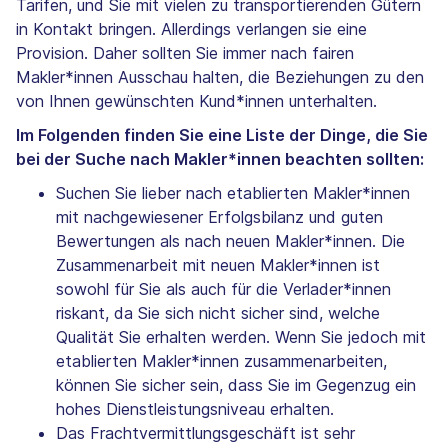
Tarifen, und Sie mit vielen zu transportierenden Gütern
in Kontakt bringen. Allerdings verlangen sie eine
Provision. Daher sollten Sie immer nach fairen
Makler*innen Ausschau halten, die Beziehungen zu den
von Ihnen gewünschten Kund*innen unterhalten.
Im Folgenden finden Sie eine Liste der Dinge, die Sie
bei der Suche nach Makler*innen beachten sollten:
Suchen Sie lieber nach etablierten Makler*innen
mit nachgewiesener Erfolgsbilanz und guten
Bewertungen als nach neuen Makler*innen. Die
Zusammenarbeit mit neuen Makler*innen ist
sowohl für Sie als auch für die Verlader*innen
riskant, da Sie sich nicht sicher sind, welche
Qualität Sie erhalten werden. Wenn Sie jedoch mit
etablierten Makler*innen zusammenarbeiten,
können Sie sicher sein, dass Sie im Gegenzug ein
hohes Dienstleistungsniveau erhalten.
Das Frachtvermittlungsgeschäft ist sehr