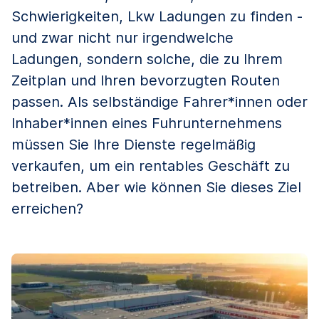
Schwierigkeiten, Lkw Ladungen zu finden -
und zwar nicht nur irgendwelche
Ladungen, sondern solche, die zu Ihrem
Zeitplan und Ihren bevorzugten Routen
passen. Als selbständige Fahrer*innen oder
Inhaber*innen eines Fuhrunternehmens
müssen Sie Ihre Dienste regelmäßig
verkaufen, um ein rentables Geschäft zu
betreiben. Aber wie können Sie dieses Ziel
erreichen?