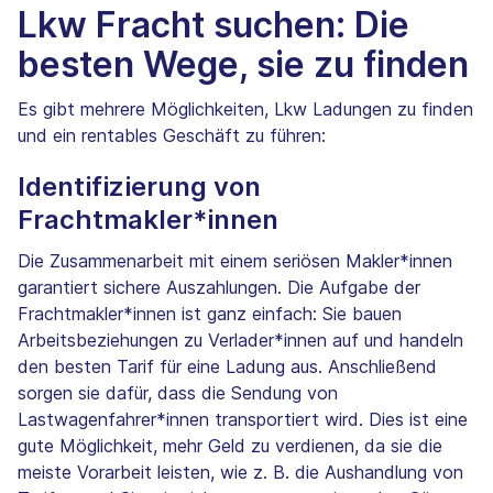
Lkw Fracht suchen: Die
besten Wege, sie zu finden
Es gibt mehrere Möglichkeiten, Lkw Ladungen zu finden
und ein rentables Geschäft zu führen:
Identifizierung von
Frachtmakler*innen
Die Zusammenarbeit mit einem seriösen Makler*innen
garantiert sichere Auszahlungen. Die Aufgabe der
Frachtmakler*innen ist ganz einfach: Sie bauen
Arbeitsbeziehungen zu Verlader*innen auf und handeln
den besten Tarif für eine Ladung aus. Anschließend
sorgen sie dafür, dass die Sendung von
Lastwagenfahrer*innen transportiert wird. Dies ist eine
gute Möglichkeit, mehr Geld zu verdienen, da sie die
meiste Vorarbeit leisten, wie z. B. die Aushandlung von