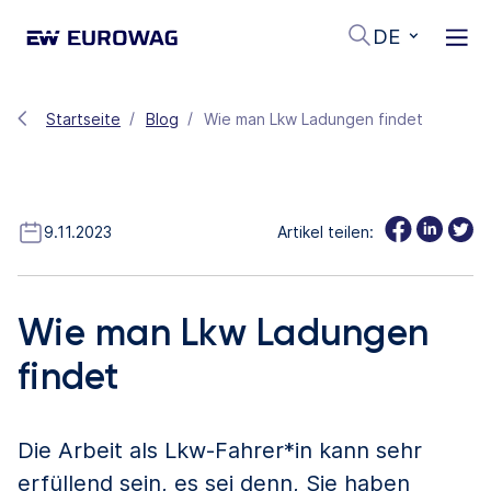
DE
Startseite
Blog
Wie man Lkw Ladungen findet
9.11.2023
Artikel teilen:
Wie man Lkw Ladungen
findet
Die Arbeit als Lkw-Fahrer*in kann sehr
erfüllend sein, es sei denn, Sie haben