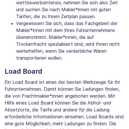
wettbewerbsintensiv, nehmen Sie sich also Zeit
und suchen Sie nach Makler*innen mit guten
Tarifen, die zu Ihrem Zeitplan passen.
Vergewissern Sie sich, dass das Fachgebiet der
Makler*innen mit dem Ihres Fuhrunternehmens
übereinstimmt. Makler*innen, die auf
Trockenfracht spezialisiert sind, wird Ihnen nicht
weiterhelfen, wenn Sie verderbliche Waren
transportieren wollen.
Load Board
Ein Load Board ist eines der besten Werkzeuge für Ihr
Fuhrunternehmen. Damit können Sie Ladungen finden,
die von Frachtmakler*innen angeboten werden. Mit
Hilfe eines Load Board können Sie die Abhol- und
Absetzorte, die Tarife und andere für die Ladung
erforderliche Informationen einsehen. Load Boards sind
eine gute Möglichkeit, mehr Ladungen zu finden. Die