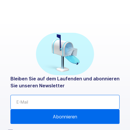
Bleiben Sie auf dem Laufenden und abonnieren
Sie unseren Newsletter