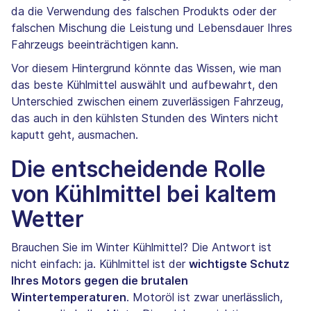
da die Verwendung des falschen Produkts oder der
falschen Mischung die Leistung und Lebensdauer Ihres
Fahrzeugs beeinträchtigen kann.
Vor diesem Hintergrund könnte das Wissen, wie man
das beste Kühlmittel auswählt und aufbewahrt, den
Unterschied zwischen einem zuverlässigen Fahrzeug,
das auch in den kühlsten Stunden des Winters nicht
kaputt geht, ausmachen.
Die entscheidende Rolle
von Kühlmittel bei kaltem
Wetter
Brauchen Sie im Winter Kühlmittel? Die Antwort ist
nicht einfach: ja. Kühlmittel ist der
wichtigste Schutz
Ihres Motors gegen die brutalen
Wintertemperaturen
. Motoröl ist zwar unerlässlich,