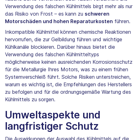
Verwendung des falschen Kühlmittels birgt mehr als nur
das Risiko von Frost – es kann zu
schweren
Motorschäden und hohen Reparaturkosten
führen.
Inkompatible Kühlmittel können chemische Reaktionen
hervorrufen, die zur Gelbildung führen und wichtige
Kühlkanäle blockieren. Darüber hinaus bietet die
Verwendung des falschen Kühlmitteltyps
möglicherweise keinen ausreichenden Korrosionsschutz
für die Metallurgie Ihres Motors, was zu einem frühen
Systemverschleiß führt. Solche Risiken unterstreichen,
warum es wichtig ist, die Empfehlungen des Herstellers
zu befolgen und für die ordnungsgemäße Wartung des
Kühlmittels zu sorgen.
Umweltaspekte und
langfristiger Schutz
Die Auswirkungen der Auswahl des Kühlmittels auf die