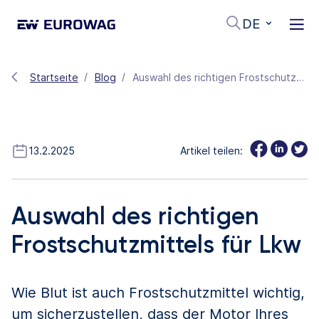
DE
Startseite
Blog
Auswahl des richtigen Frostschutzmittels für Lkw
13.2.2025
Artikel teilen:
Auswahl des richtigen
Frostschutzmittels für Lkw
Wie Blut ist auch Frostschutzmittel wichtig,
um sicherzustellen, dass der Motor Ihres