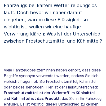
Fahrzeugs bei kaltem Wetter reibungslos
läuft. Doch bevor wir näher darauf
eingehen, warum diese Flüssigkeit so
wichtig ist, wollen wir eine häufige
Verwirrung klären: Was ist der Unterschied
zwischen Frostschutzmittel und Kühlmittel?
Viele Fahrzeugbesitzer*innen haben gehört, dass diese
Begriffe synonym verwendet werden, sodass Sie sich
vielleicht fragen, ob Sie Frostschutzmittel, Kühlmittel
oder beides benötigen. Hier ist der Hauptunterschied:
Frostschutzmittel ist der Wirkstoff im Kühlmittel
,
und
Kühlmittel ist das Produkt
, das Sie in Ihr Fahrzeug
einfüllen. Es ist wichtig, diesen Unterschied zu kennen,