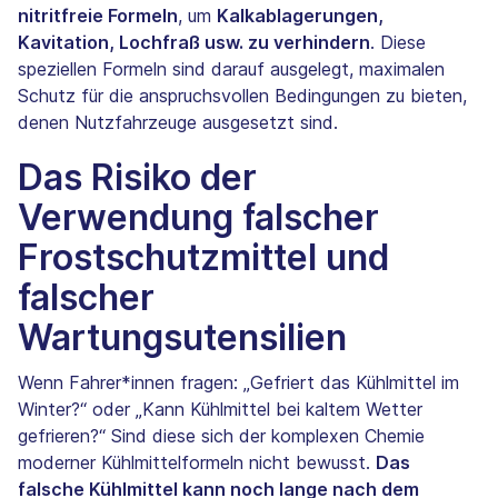
nitritfreie Formeln
, um
Kalkablagerungen,
Kavitation, Lochfraß usw. zu verhindern
. Diese
speziellen Formeln sind darauf ausgelegt, maximalen
Schutz für die anspruchsvollen Bedingungen zu bieten,
denen Nutzfahrzeuge ausgesetzt sind.
Das Risiko der
Verwendung falscher
Frostschutzmittel und
falscher
Wartungsutensilien
Wenn Fahrer*innen fragen: „Gefriert das Kühlmittel im
Winter?“ oder „Kann Kühlmittel bei kaltem Wetter
gefrieren?“ Sind diese sich der komplexen Chemie
moderner Kühlmittelformeln nicht bewusst.
Das
falsche Kühlmittel kann noch lange nach dem