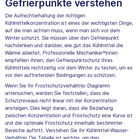
Gefrierpunkte verstehen
Die Aufrechterhaltung der richtigen
Kühlmittelkonzentration ist eines der wichtigsten Dinge,
auf die man achten muss, wenn man sich vor dem
Winter schützt. Sie müssen über den Gefrierpunkt
nachdenken und darüber, wie gut das Kühlmittel die
Wärme ableitet. Professionelle Mechaniker*innen
empfehlen Ihnen, den Gefrierpunktschutz Ihres
Kühlmittels rechtzeitig vor dem Winter zu testen, um es
vor den auftretenden Bedingungen zu schützen.
Wenn Sie Ihr Frostschutzverhältnis-Diagramm
untersuchen, werden Sie feststellen, dass die
Schutzniveaus nicht linear mit der Konzentration
ansteigen. Dies liegt daran, dass die Beziehung
zwischen Konzentration und Frostschutz eine Kurve ist
und der optimale Frostschutz innerhalb bestimmter
Bereiche auftritt. Verstehen Sie Ihr Kühlmittel-Wasser-
Verhältnis Die Tabelle ist wichtig, um den