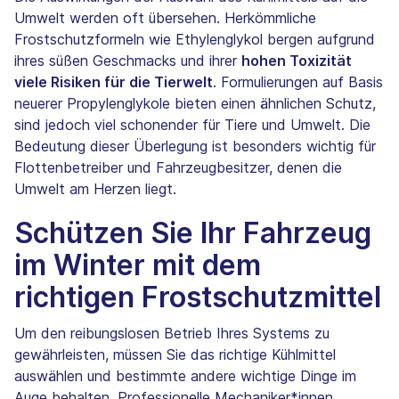
Umwelt werden oft übersehen. Herkömmliche
Frostschutzformeln wie Ethylenglykol bergen aufgrund
ihres süßen Geschmacks und ihrer
hohen Toxizität
viele Risiken für die Tierwelt
. Formulierungen auf Basis
neuerer Propylenglykole bieten einen ähnlichen Schutz,
sind jedoch viel schonender für Tiere und Umwelt. Die
Bedeutung dieser Überlegung ist besonders wichtig für
Flottenbetreiber und Fahrzeugbesitzer, denen die
Umwelt am Herzen liegt.
Schützen Sie Ihr Fahrzeug
im Winter mit dem
richtigen Frostschutzmittel
Um den reibungslosen Betrieb Ihres Systems zu
gewährleisten, müssen Sie das richtige Kühlmittel
auswählen und bestimmte andere wichtige Dinge im
Auge behalten. Professionelle Mechaniker*innen