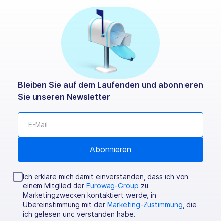
Bleiben Sie auf dem Laufenden und abonnieren
Sie unseren Newsletter
Ich erkläre mich damit einverstanden, dass ich von
einem Mitglied der
Eurowag-Group
zu
Marketingzwecken kontaktiert werde, in
Übereinstimmung mit der
Marketing-Zustimmung
, die
ich gelesen und verstanden habe.