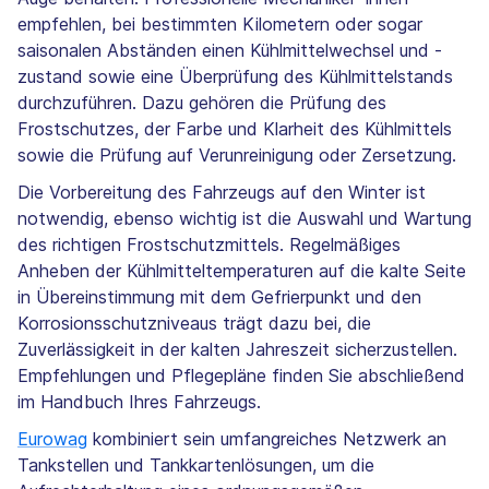
empfehlen, bei bestimmten Kilometern oder sogar
saisonalen Abständen einen Kühlmittelwechsel und -
zustand sowie eine Überprüfung des Kühlmittelstands
durchzuführen. Dazu gehören die Prüfung des
Frostschutzes, der Farbe und Klarheit des Kühlmittels
sowie die Prüfung auf Verunreinigung oder Zersetzung.
Die Vorbereitung des Fahrzeugs auf den Winter ist
notwendig, ebenso wichtig ist die Auswahl und Wartung
des richtigen Frostschutzmittels. Regelmäßiges
Anheben der Kühlmitteltemperaturen auf die kalte Seite
in Übereinstimmung mit dem Gefrierpunkt und den
Korrosionsschutzniveaus trägt dazu bei, die
Zuverlässigkeit in der kalten Jahreszeit sicherzustellen.
Empfehlungen und Pflegepläne finden Sie abschließend
im Handbuch Ihres Fahrzeugs.
Eurowag
kombiniert sein umfangreiches Netzwerk an
Tankstellen und Tankkartenlösungen, um die