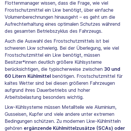
Flottenmanager wissen, dass die Frage, wie viel
Frostschutzmittel ein Lkw benötigt, über einfache
Volumenberechnungen hinausgeht – es geht um die
Aufrechterhaltung eines optimalen Schutzes während
des gesamten Betriebszyklus des Fahrzeugs.
Auch die Auswahl des Frostschutzmittels ist bei
schweren Lkw schwierig. Bei der Überlegung, wie viel
Frostschutzmittel ein Lkw benötigt, müssen
Besitzer*innen deutlich größere Kühlsysteme
berücksichtigen, die typischerweise zwischen
30 und
60 Litern
Kühlmittel
benötigen. Frostschutzmittel für
kaltes Wetter sind bei diesen größeren Fahrzeugen
aufgrund ihres Dauerbetriebs und hoher
Arbeitsbelastung besonders wichtig.
Lkw-Kühlsysteme müssen Metallteile wie Aluminium,
Gusseisen, Kupfer und viele andere unter extremen
Bedingungen schützen. Zu modernen Lkw-Kühlmitteln
gehören
ergänzende Kühlmittelzusätze (SCAs) oder