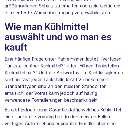
größtmöglichen Schutz zu erhalten und gleichzeitig die
effizienteste Wärmeübertragung zu gewährleisten.
Wie man Kühlmittel
auswählt und wo man es
kauft
Eine häufige Frage unter Fahrer*innen lautet: „Verfügen
Tankstellen über Kühlmittel?“ oder „Führen Tankstellen
Kühlmittel mit?“ Und die Antwort ist ja: Kühlflüssigkeiten
sind an fast jeder Tankstelle leicht zu bekommen.
Standardtypen sind an den meisten Standorten
erhältlich, der Vorrat kann jedoch auf häufig
verwendete Formulierungen beschränkt sein.
Es gibt jedoch keine Garantie dafür, welches Kühlmittel
eine Tankstelle vorrätig hat. In den meisten Fällen
verfügen Autoteilehändler und ihre Händler über eine