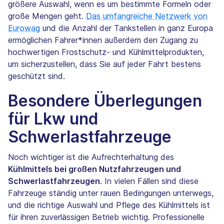
größere Auswahl, wenn es um bestimmte Formeln oder
große Mengen geht.
Das umfangreiche Netzwerk von
Eurowag
und die Anzahl der Tankstellen in ganz Europa
ermöglichen Fahrer*innen außerdem den Zugang zu
hochwertigen Frostschutz- und Kühlmittelprodukten,
um sicherzustellen, dass Sie auf jeder Fahrt bestens
geschützt sind.
Besondere Überlegungen
für Lkw und
Schwerlastfahrzeuge
Noch wichtiger ist die Aufrechterhaltung des
Kühlmittels bei großen Nutzfahrzeugen und
Schwerlastfahrzeugen
. In vielen Fällen sind diese
Fahrzeuge ständig unter rauen Bedingungen unterwegs,
und die richtige Auswahl und Pflege des Kühlmittels ist
für ihren zuverlässigen Betrieb wichtig. Professionelle