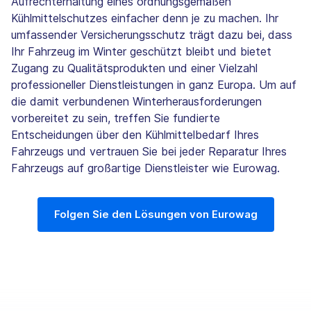
Aufrechterhaltung eines ordnungsgemäßen
Kühlmittelschutzes einfacher denn je zu machen. Ihr
umfassender Versicherungsschutz trägt dazu bei, dass
Ihr Fahrzeug im Winter geschützt bleibt und bietet
Zugang zu Qualitätsprodukten und einer Vielzahl
professioneller Dienstleistungen in ganz Europa. Um auf
die damit verbundenen Winterherausforderungen
vorbereitet zu sein, treffen Sie fundierte
Entscheidungen über den Kühlmittelbedarf Ihres
Fahrzeugs und vertrauen Sie bei jeder Reparatur Ihres
Fahrzeugs auf großartige Dienstleister wie Eurowag.
Folgen Sie den Lösungen von Eurowag