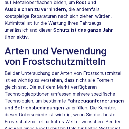
auf Metalloberflächen bilden, um
Rost und
Ausbleichen zu verhindern
, die andernfalls
kostspielige Reparaturen nach sich ziehen würden.
Kühlmittel ist für die Wartung Ihres Fahrzeugs
unerlässlich und dieser
Schutz ist das ganze Jahr
über aktiv
.
Arten und Verwendung
von Frostschutzmitteln
Bei der Untersuchung der Arten von Frostschutzmittel
ist es wichtig zu verstehen, dass nicht alle Formeln
gleich sind. Die auf dem Markt verfügbaren
Technologieoptionen umfassen mehrere spezifische
Technologien, um bestimmte
Fahrzeuganforderungen
und Betriebsbedingungen
zu erfüllen. Die Kenntnis
dieser Unterschiede ist wichtig, wenn Sie das beste
Frostschutzmittel für kaltes Wetter wünschen. Bei der
Auswahl eines Frostschutzmittels für kaltes Wetter ist