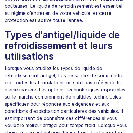
coûteuses. Le liquide de refroidissement est essentiel
au régime d'entretien de votre véhicule, et cette
protection est active toute l'année.
Types d'antigel/liquide de
refroidissement et leurs
utilisations
Lorsque vous étudiez les types de liquide de
refroidissement antigel, il est essentiel de comprendre
que toutes les formulations ne sont pas créées de la
même manière. Les options technologiques disponibles
sur le marché comprennent de multiples technologies
spécifiques pour répondre aux exigences et aux
conditions d'exploitation particulières des véhicules. Il
est important de connaître ces différences si vous
voulez le meilleur antigel pour temps froid. Lorsque vous
choisissez un antigel pour temps froid, il est important