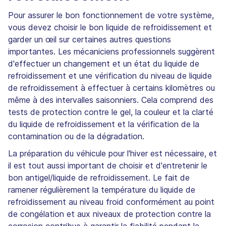
Pour assurer le bon fonctionnement de votre système,
vous devez choisir le bon liquide de refroidissement et
garder un œil sur certaines autres questions
importantes. Les mécaniciens professionnels suggèrent
d'effectuer un changement et un état du liquide de
refroidissement et une vérification du niveau de liquide
de refroidissement à effectuer à certains kilomètres ou
même à des intervalles saisonniers. Cela comprend des
tests de protection contre le gel, la couleur et la clarté
du liquide de refroidissement et la vérification de la
contamination ou de la dégradation.
La préparation du véhicule pour l'hiver est nécessaire, et
il est tout aussi important de choisir et d'entretenir le
bon antigel/liquide de refroidissement. Le fait de
ramener régulièrement la température du liquide de
refroidissement au niveau froid conformément au point
de congélation et aux niveaux de protection contre la
corrosion contribue à garantir la fiabilité pendant la