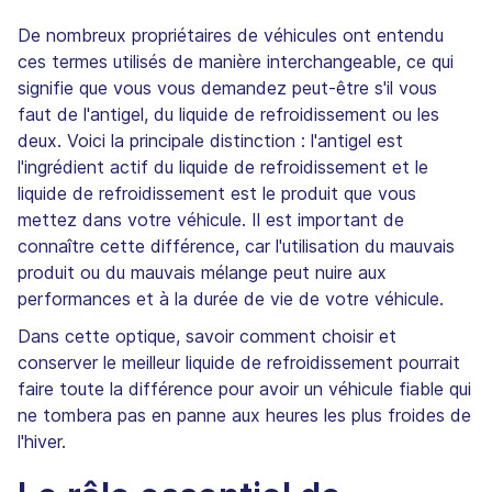
De nombreux propriétaires de véhicules ont entendu
ces termes utilisés de manière interchangeable, ce qui
signifie que vous vous demandez peut-être s'il vous
faut de l'antigel, du liquide de refroidissement ou les
deux. Voici la principale distinction : l'antigel est
l'ingrédient actif du liquide de refroidissement et le
liquide de refroidissement est le produit que vous
mettez dans votre véhicule. Il est important de
connaître cette différence, car l'utilisation du mauvais
produit ou du mauvais mélange peut nuire aux
performances et à la durée de vie de votre véhicule.
Dans cette optique, savoir comment choisir et
conserver le meilleur liquide de refroidissement pourrait
faire toute la différence pour avoir un véhicule fiable qui
ne tombera pas en panne aux heures les plus froides de
l'hiver.