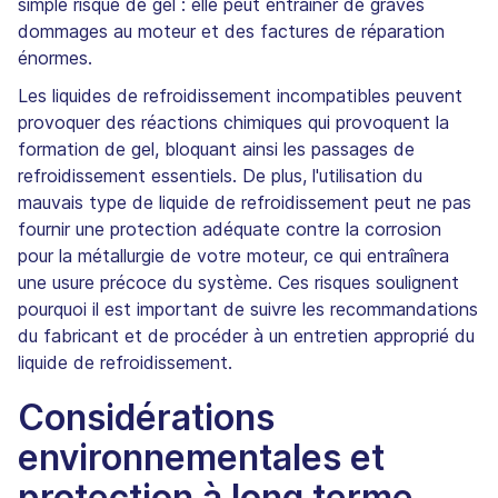
simple risque de gel : elle peut entraîner de graves
dommages au moteur et des factures de réparation
énormes.
Les liquides de refroidissement incompatibles peuvent
provoquer des réactions chimiques qui provoquent la
formation de gel, bloquant ainsi les passages de
refroidissement essentiels. De plus, l'utilisation du
mauvais type de liquide de refroidissement peut ne pas
fournir une protection adéquate contre la corrosion
pour la métallurgie de votre moteur, ce qui entraînera
une usure précoce du système. Ces risques soulignent
pourquoi il est important de suivre les recommandations
du fabricant et de procéder à un entretien approprié du
liquide de refroidissement.
Considérations
environnementales et
protection à long terme