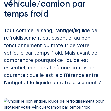
véhicule/camion par
temps froid
Tout comme le sang, l'antigel/liquide de
refroidissement est essentiel au bon
fonctionnement du moteur de votre
véhicule par temps froid. Mais avant de
comprendre pourquoi ce liquide est
essentiel, mettons fin à une confusion
courante : quelle est la différence entre
l'antigel et le liquide de refroidissement ?