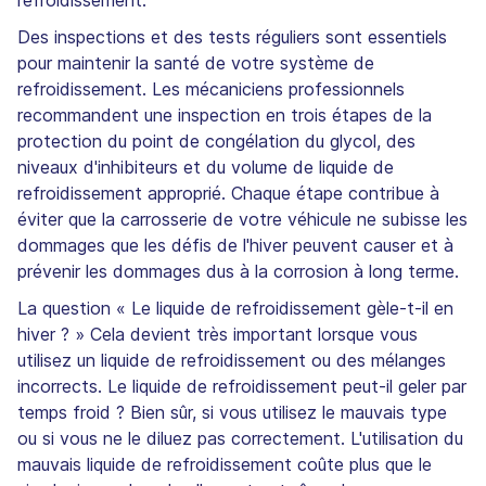
Des inspections et des tests réguliers sont essentiels
pour maintenir la santé de votre système de
refroidissement. Les mécaniciens professionnels
recommandent une inspection en trois étapes de la
protection du point de congélation du glycol, des
niveaux d'inhibiteurs et du volume de liquide de
refroidissement approprié. Chaque étape contribue à
éviter que la carrosserie de votre véhicule ne subisse les
dommages que les défis de l'hiver peuvent causer et à
prévenir les dommages dus à la corrosion à long terme.
La question « Le liquide de refroidissement gèle-t-il en
hiver ? » Cela devient très important lorsque vous
utilisez un liquide de refroidissement ou des mélanges
incorrects. Le liquide de refroidissement peut-il geler par
temps froid ? Bien sûr, si vous utilisez le mauvais type
ou si vous ne le diluez pas correctement. L'utilisation du
mauvais liquide de refroidissement coûte plus que le