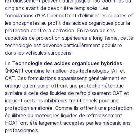
refroidissement peuvent durer jusqu'à 150 000 miles ou
cinq ans avant de devoir être remplacés. Les
formulations d'OAT permettent d'éliminer les silicates et
les phosphates au profit des acides organiques pour la
protection contre la corrosion. En raison de ses
capacités de protection supérieures à long terme, cette
technologie est devenue particulièrement populaire
dans les véhicules européens.
Le
Technologie des acides organiques hybrides
(HOAT)
combine le meilleur des technologies IAT et
OAT. Ces formulations apparaissent généralement en
orange ou en jaune, offrent une protection étendue
similaire à celle des liquides de refroidissement OAT et
incluent certains inhibiteurs traditionnels pour une
protection améliorée. Comme ils offrent une protection
équilibrée du moteur, les liquides de refroidissement
HOAT ont été largement acceptés par les mécaniciens
professionnels.