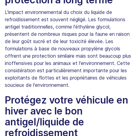
L'impact environnemental du choix du liquide de
refroidissement est souvent négligé. Les formulations
antigel traditionnelles, comme l'éthylène glycol,
présentent de nombreux risques pour la faune en raison
de leur goût sucré et de leur toxicité élevée. Les
formulations à base de nouveaux propylène glycols
offrent une protection similaire mais sont beaucoup plus
inoffensives pour les animaux et l'environnement. Cette
considération est particulièrement importante pour les
exploitants de flottes et les propriétaires de véhicules
soucieux de l'environnement.
Protégez votre véhicule en
hiver avec le bon
antigel/liquide de
refroidissement