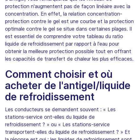
protection n'augmentent pas de façon linéaire avec la
concentration. En effet, la relation concentration-
protection contre le gel est une courbe et la protection
optimale contre le gel se situe dans certaines plages. Il
est essentiel de comprendre votre tableau du ratio
liquide de refroidissement par rapport à l'eau pour
obtenir la meilleure protection possible tout en offrant
les capacités de transfert de chaleur les plus efficaces.
Comment choisir et où
acheter de l'antigel/liquide
de refroidissement
Les conducteurs se demandent souvent : « Les
stations-service ont-elles du liquide de
refroidissement ? » ou « Les stations-service
transportent-elles du liquide de refroidissement ? » Et
la réponse est oui ; les liquides de refroidissement sont