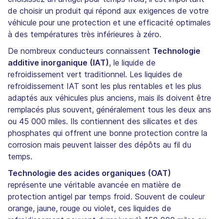
de choisir un produit qui répond aux exigences de votre
véhicule pour une protection et une efficacité optimales
à des températures très inférieures à zéro.
De nombreux conducteurs connaissent
Technologie
additive inorganique (IAT)
, le liquide de
refroidissement vert traditionnel. Les liquides de
refroidissement IAT sont les plus rentables et les plus
adaptés aux véhicules plus anciens, mais ils doivent être
remplacés plus souvent, généralement tous les deux ans
ou 45 000 miles. Ils contiennent des silicates et des
phosphates qui offrent une bonne protection contre la
corrosion mais peuvent laisser des dépôts au fil du
temps.
Technologie des acides organiques (OAT)
représente une véritable avancée en matière de
protection antigel par temps froid. Souvent de couleur
orange, jaune, rouge ou violet, ces liquides de