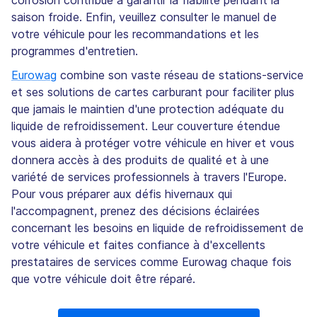
saison froide. Enfin, veuillez consulter le manuel de
votre véhicule pour les recommandations et les
programmes d'entretien.
Eurowag
combine son vaste réseau de stations-service
et ses solutions de cartes carburant pour faciliter plus
que jamais le maintien d'une protection adéquate du
liquide de refroidissement. Leur couverture étendue
vous aidera à protéger votre véhicule en hiver et vous
donnera accès à des produits de qualité et à une
variété de services professionnels à travers l'Europe.
Pour vous préparer aux défis hivernaux qui
l'accompagnent, prenez des décisions éclairées
concernant les besoins en liquide de refroidissement de
votre véhicule et faites confiance à d'excellents
prestataires de services comme Eurowag chaque fois
que votre véhicule doit être réparé.