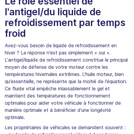
Le rôle essentiel de
l'antigel/du liquide de
refroidissement par temps
froid
Avez-vous besoin de liquide de refroidissement en
hiver ? La réponse n'est pas simplement « oui ».
L'antigel/liquide de refroidissement constitue le principal
moyen de défense de votre moteur contre les
températures hivernales extrêmes. L'huile moteur, bien
qu'essentielle, ne représente que la moitié de l'équation.
Ce fluide vital empêche inlassablement le gel et
maintient des températures de fonctionnement
optimales pour aider votre véhicule à fonctionner de
manière optimale et à bénéficier d'une longévité
optimale.
Les propriétaires de véhicules se demandent souvent :