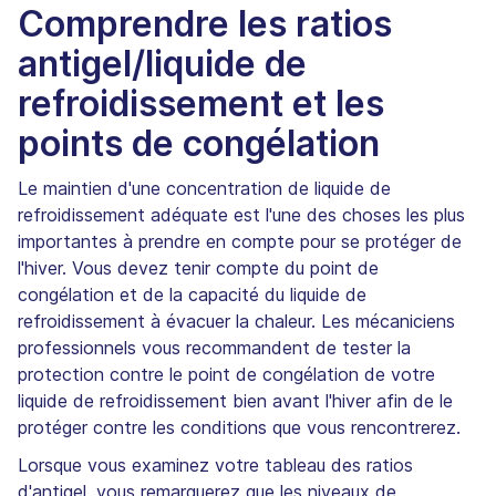
Comprendre les ratios
antigel/liquide de
refroidissement et les
points de congélation
Le maintien d'une concentration de liquide de
refroidissement adéquate est l'une des choses les plus
importantes à prendre en compte pour se protéger de
l'hiver. Vous devez tenir compte du point de
congélation et de la capacité du liquide de
refroidissement à évacuer la chaleur. Les mécaniciens
professionnels vous recommandent de tester la
protection contre le point de congélation de votre
liquide de refroidissement bien avant l'hiver afin de le
protéger contre les conditions que vous rencontrerez.
Lorsque vous examinez votre tableau des ratios
d'antigel, vous remarquerez que les niveaux de