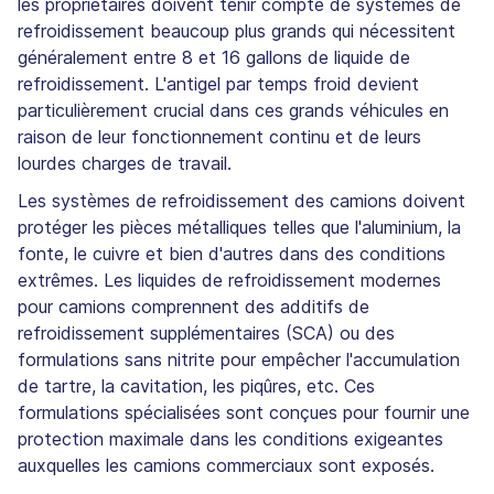
les propriétaires doivent tenir compte de systèmes de
refroidissement beaucoup plus grands qui nécessitent
généralement entre 8 et 16 gallons de liquide de
refroidissement. L'antigel par temps froid devient
particulièrement crucial dans ces grands véhicules en
raison de leur fonctionnement continu et de leurs
lourdes charges de travail.
Les systèmes de refroidissement des camions doivent
protéger les pièces métalliques telles que l'aluminium, la
fonte, le cuivre et bien d'autres dans des conditions
extrêmes. Les liquides de refroidissement modernes
pour camions comprennent des additifs de
refroidissement supplémentaires (SCA) ou des
formulations sans nitrite pour empêcher l'accumulation
de tartre, la cavitation, les piqûres, etc. Ces
formulations spécialisées sont conçues pour fournir une
protection maximale dans les conditions exigeantes
auxquelles les camions commerciaux sont exposés.