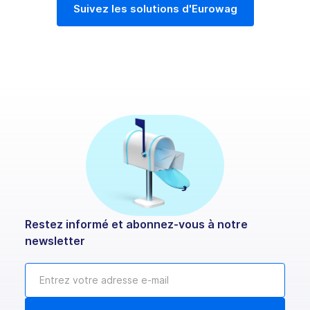
Suivez les solutions d'Eurowag
Restez informé et abonnez-vous à notre
newsletter