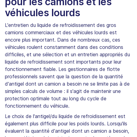
pour les camions et les
véhicules lourds
L'entretien du liquide de refroidissement des gros
camions commerciaux et des véhicules lourds est
encore plus important. Dans de nombreux cas, ces
véhicules roulent constamment dans des conditions
difficiles, et une sélection et un entretien appropriés du
liquide de refroidissement sont importants pour leur
fonctionnement fiable. Les gestionnaires de flotte
professionnels savent que la question de la quantité
d'antigel dont un camion a besoin ne se limite pas à de
simples calculs de volume : il s'agit de maintenir une
protection optimale tout au long du cycle de
fonctionnement du véhicule.
Le choix de l'antigel/du liquide de refroidissement est
également plus difficile pour les poids lourds. Lorsqu'ils
évaluent la quantité d'antigel dont un camion a besoin,