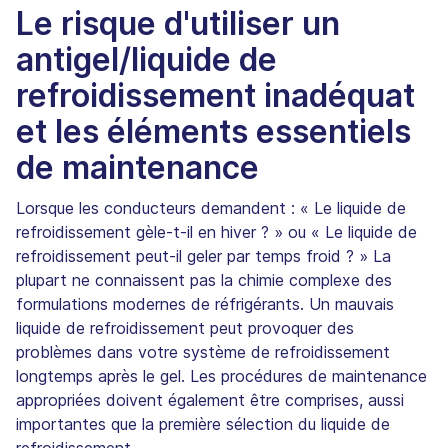
Le risque d'utiliser un
antigel/liquide de
refroidissement inadéquat
et les éléments essentiels
de maintenance
Lorsque les conducteurs demandent : « Le liquide de
refroidissement gèle-t-il en hiver ? » ou « Le liquide de
refroidissement peut-il geler par temps froid ? » La
plupart ne connaissent pas la chimie complexe des
formulations modernes de réfrigérants. Un mauvais
liquide de refroidissement peut provoquer des
problèmes dans votre système de refroidissement
longtemps après le gel. Les procédures de maintenance
appropriées doivent également être comprises, aussi
importantes que la première sélection du liquide de
refroidissement.