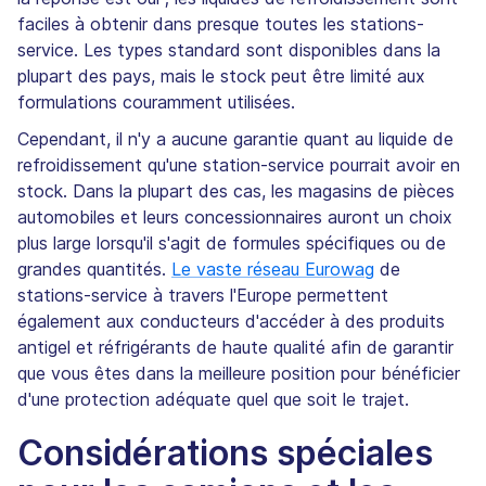
faciles à obtenir dans presque toutes les stations-
service. Les types standard sont disponibles dans la
plupart des pays, mais le stock peut être limité aux
formulations couramment utilisées.
Cependant, il n'y a aucune garantie quant au liquide de
refroidissement qu'une station-service pourrait avoir en
stock. Dans la plupart des cas, les magasins de pièces
automobiles et leurs concessionnaires auront un choix
plus large lorsqu'il s'agit de formules spécifiques ou de
grandes quantités.
Le vaste réseau Eurowag
de
stations-service à travers l'Europe permettent
également aux conducteurs d'accéder à des produits
antigel et réfrigérants de haute qualité afin de garantir
que vous êtes dans la meilleure position pour bénéficier
d'une protection adéquate quel que soit le trajet.
Considérations spéciales