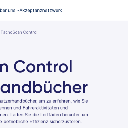
ber uns
Akzeptanznetzwerk
TachoScan Control
n Control
handbücher
utzerhandbücher, um zu erfahren, wie Sie
nnen und Fahreraktivitäten und
en. Laden Sie die Leitfäden herunter, um
 betriebliche Effizienz sicherzustellen.