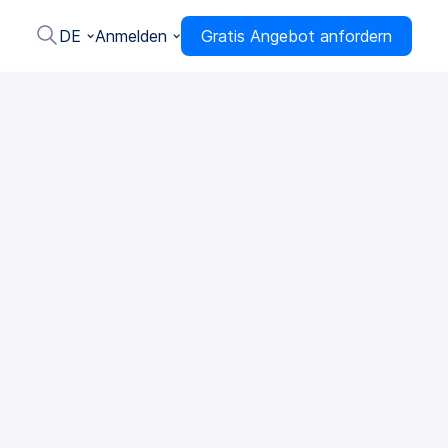
DE
Anmelden
Gratis Angebot anfordern