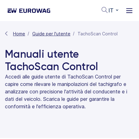
IT
Home
Guide per l'utente
TachoScan Control
Manuali utente
TachoScan Control
Accedi alle guide utente di TachoScan Control per
capire come rilevare le manipolazioni del tachigrafo e
analizzare con precisione l'attività del conducente e i
dati del veicolo. Scarica le guide per garantire la
conformità e l'efficienza operativa.