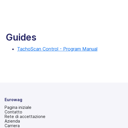
Guides
TachoScan Control - Program Manual
Eurowag
Pagina iniziale
Contatto
Rete di accettazione
Azienda
Carriera